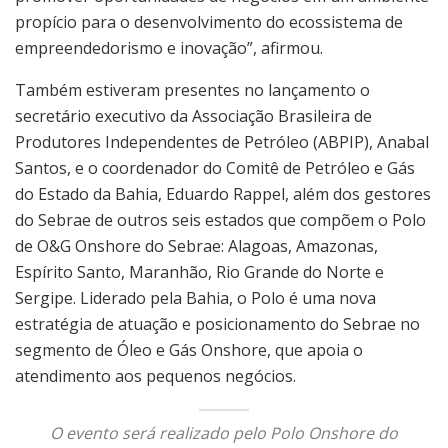
propício para o desenvolvimento do ecossistema de
empreendedorismo e inovação”, afirmou.
Também estiveram presentes no lançamento o
secretário executivo da Associação Brasileira de
Produtores Independentes de Petróleo (ABPIP), Anabal
Santos, e o coordenador do Comitê de Petróleo e Gás
do Estado da Bahia, Eduardo Rappel, além dos gestores
do Sebrae de outros seis estados que compõem o Polo
de O&G Onshore do Sebrae: Alagoas, Amazonas,
Espírito Santo, Maranhão, Rio Grande do Norte e
Sergipe. Liderado pela Bahia, o Polo é uma nova
estratégia de atuação e posicionamento do Sebrae no
segmento de Óleo e Gás Onshore, que apoia o
atendimento aos pequenos negócios.
O evento será realizado pelo Polo Onshore do