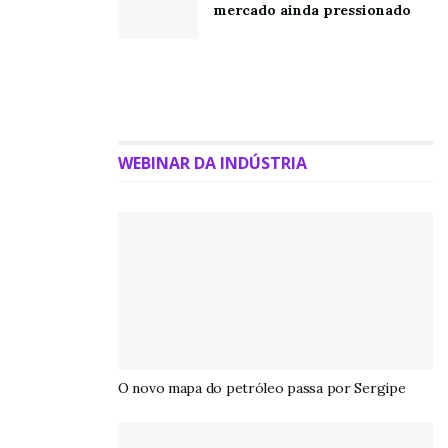
mercado ainda pressionado
WEBINAR DA INDÚSTRIA
O novo mapa do petróleo passa por Sergipe