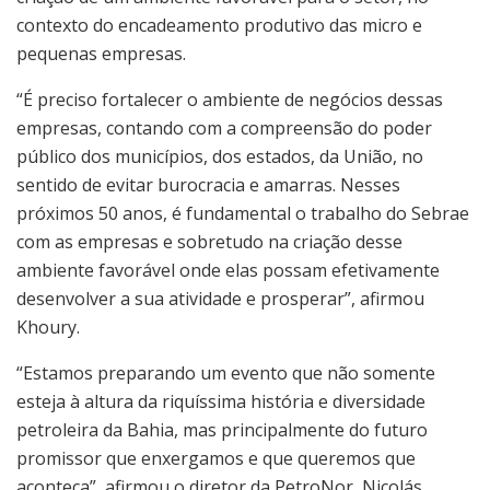
contexto do encadeamento produtivo das micro e
pequenas empresas.
“É preciso fortalecer o ambiente de negócios dessas
empresas, contando com a compreensão do poder
público dos municípios, dos estados, da União, no
sentido de evitar burocracia e amarras. Nesses
próximos 50 anos, é fundamental o trabalho do Sebrae
com as empresas e sobretudo na criação desse
ambiente favorável onde elas possam efetivamente
desenvolver a sua atividade e prosperar”, afirmou
Khoury.
“Estamos preparando um evento que não somente
esteja à altura da riquíssima história e diversidade
petroleira da Bahia, mas principalmente do futuro
promissor que enxergamos e que queremos que
aconteça”, afirmou o diretor da PetroNor, Nicolás