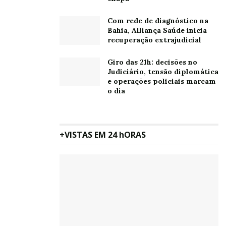
Com rede de diagnóstico na
Bahia, Alliança Saúde inicia
recuperação extrajudicial
Giro das 21h: decisões no
Judiciário, tensão diplomática
e operações policiais marcam
o dia
+VISTAS EM 24 hORAS