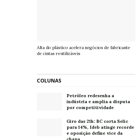
Alta do plástico acelera negócios de fabricante
de cintas reutilizáveis
COLUNAS
Petróleo redesenha a
indústria e amplia a disputa
por competitividade
Giro das 21h: BC corta Selic
para 14%, Ideb atinge recorde
e oposição define vice da
chapa