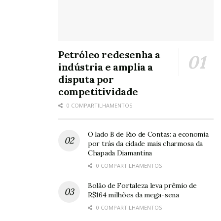
Petróleo redesenha a
indústria e amplia a
disputa por
competitividade
0 COMPARTILHAMENTOS
O lado B de Rio de Contas: a economia
por trás da cidade mais charmosa da
Chapada Diamantina
0 COMPARTILHAMENTOS
Bolão de Fortaleza leva prêmio de
R$164 milhões da mega-sena
0 COMPARTILHAMENTOS