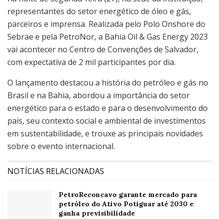
representantes do setor energético de óleo e gás,
parceiros e imprensa. Realizada pelo Polo Onshore do
Sebrae e pela PetroNor, a Bahia Oil & Gas Energy 2023
vai acontecer no Centro de Convenções de Salvador,
com expectativa de 2 mil participantes por dia.
O lançamento destacou a história do petróleo e gás no
Brasil e na Bahia, abordou a importância do setor
energético para o estado e para o desenvolvimento do
país, seu contexto social e ambiental de investimentos
em sustentabilidade, e trouxe as principais novidades
sobre o evento internacional.
NOTÍCIAS RELACIONADAS
PetroReconcavo garante mercado para
petróleo do Ativo Potiguar até 2030 e
ganha previsibilidade