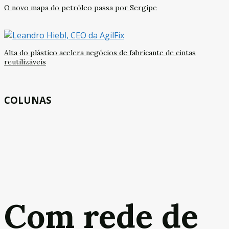
O novo mapa do petróleo passa por Sergipe
Alta do plástico acelera negócios de fabricante de cintas
reutilizáveis
COLUNAS
Com rede de