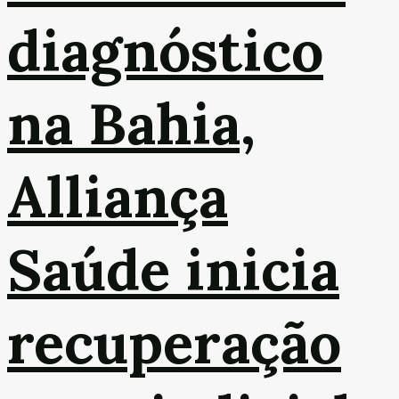
diagnóstico
na Bahia,
Alliança
Saúde inicia
recuperação