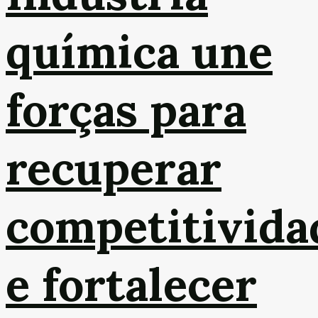
química une
forças para
recuperar
competitivida
e fortalecer