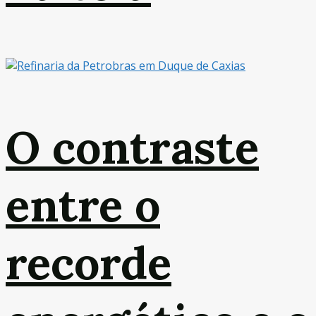
O contraste
entre o
recorde