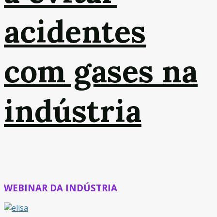
acidentes
com gases na
indústria
WEBINAR DA INDÚSTRIA