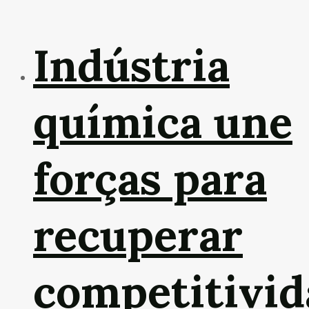
Indústria
química une
forças para
recuperar
competitivid