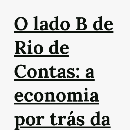
O lado B de
Rio de
Contas: a
economia
por trás da