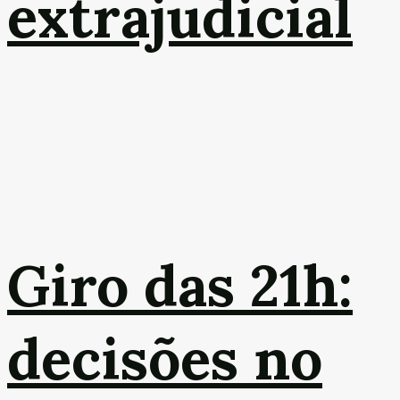
extrajudicial
Giro das 21h:
decisões no