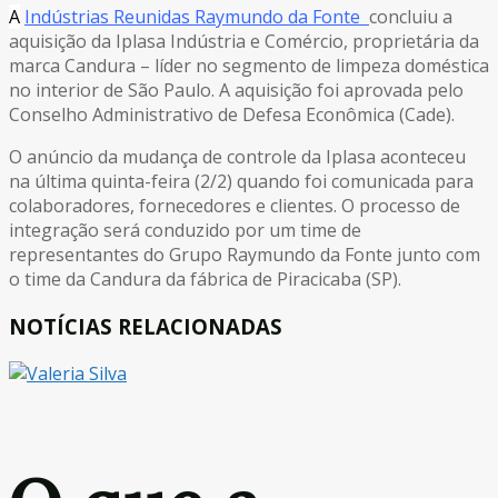
A
Indústrias Reunidas Raymundo da Fonte
concluiu a
aquisição da Iplasa Indústria e Comércio, proprietária da
marca Candura – líder no segmento de limpeza doméstica
no interior de São Paulo. A aquisição foi aprovada pelo
Conselho Administrativo de Defesa Econômica (Cade).
O anúncio da mudança de controle da Iplasa aconteceu
na última quinta-feira (2/2) quando foi comunicada para
colaboradores, fornecedores e clientes. O processo de
integração será conduzido por um time de
representantes do Grupo Raymundo da Fonte junto com
o time da Candura da fábrica de Piracicaba (SP).
NOTÍCIAS RELACIONADAS