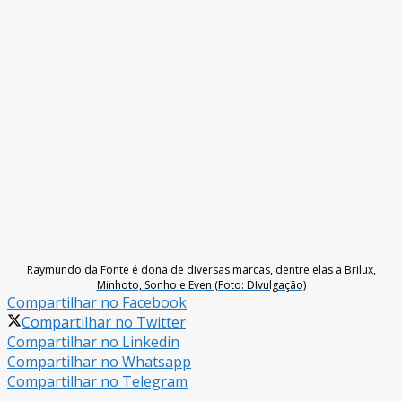
Raymundo da Fonte é dona de diversas marcas, dentre elas a Brilux,
Minhoto, Sonho e Even (Foto: DIvulgação)
Compartilhar no Facebook
Compartilhar no Twitter
Compartilhar no Linkedin
Compartilhar no Whatsapp
Compartilhar no Telegram