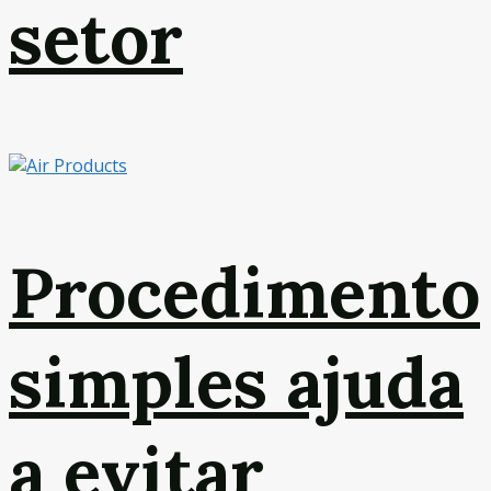
setor
Procedimento
simples ajuda
a evitar