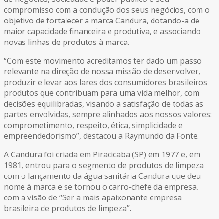
compromisso com a condução dos seus negócios, com o
objetivo de fortalecer a marca Candura, dotando-a de
maior capacidade financeira e produtiva, e associando
novas linhas de produtos à marca.
“Com este movimento acreditamos ter dado um passo
relevante na direção de nossa missão de desenvolver,
produzir e levar aos lares dos consumidores brasileiros
produtos que contribuam para uma vida melhor, com
decisões equilibradas, visando a satisfação de todas as
partes envolvidas, sempre alinhados aos nossos valores:
comprometimento, respeito, ética, simplicidade e
empreendedorismo”, destacou a Raymundo da Fonte.
A Candura foi criada em Piracicaba (SP) em 1977 e, em
1981, entrou para o segmento de produtos de limpeza
com o lançamento da água sanitária Candura que deu
nome à marca e se tornou o carro-chefe da empresa,
com a visão de “Ser a mais apaixonante empresa
brasileira de produtos de limpeza”.