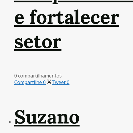
e fortalecer
setor
0 compartilhamentos
Compartilhe
0
Tweet
0
Suzano