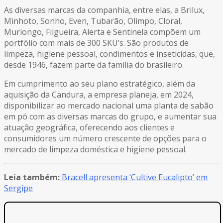
As diversas marcas da companhia, entre elas, a Brilux,
Minhoto, Sonho, Even, Tubarão, Olimpo, Cloral,
Muriongo, Filgueira, Alerta e Sentinela compõem um
portfólio com mais de 300 SKU’s. São produtos de
limpeza, higiene pessoal, condimentos e inseticidas, que,
desde 1946, fazem parte da família do brasileiro.
Em cumprimento ao seu plano estratégico, além da
aquisição da Candura, a empresa planeja, em 2024,
disponibilizar ao mercado nacional uma planta de sabão
em pó com as diversas marcas do grupo, e aumentar sua
atuação geográfica, oferecendo aos clientes e
consumidores um número crescente de opções para o
mercado de limpeza doméstica e higiene pessoal.
Leia também:
Bracell apresenta ‘Cultive Eucalipto’ em
Sergipe