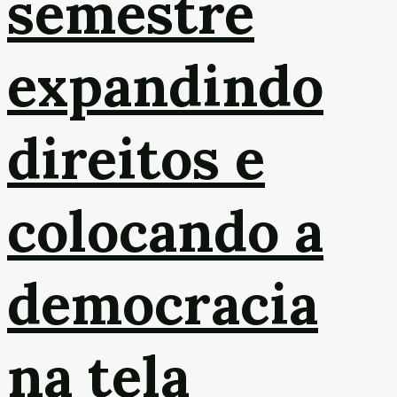
semestre
expandindo
direitos e
colocando a
democracia
na tela