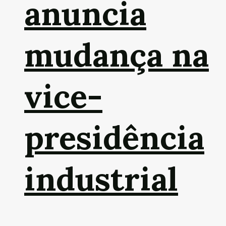
anuncia
mudança na
vice-
presidência
industrial