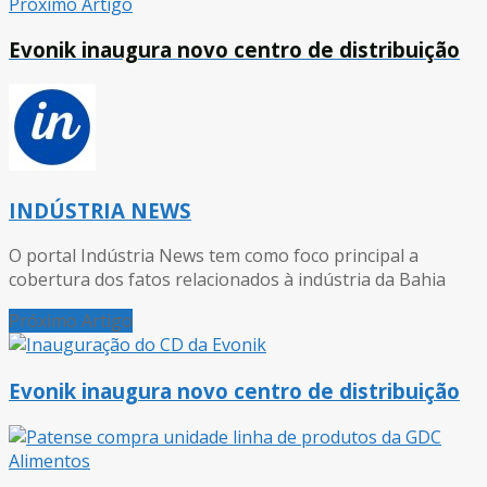
Próximo Artigo
Evonik inaugura novo centro de distribuição
INDÚSTRIA NEWS
O portal Indústria News tem como foco principal a
cobertura dos fatos relacionados à indústria da Bahia
Próximo Artigo
Evonik inaugura novo centro de distribuição