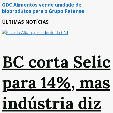
GDC Alimentos vende unidade de
bioprodutos para o Grupo Patense
ÚLTIMAS NOTÍCIAS
BC corta Selic
para 14%, mas
indústria diz