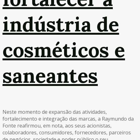
indústria de
cosméticos e
saneantes
Neste momento de expansão das atividades,
fortalecimento e integração das marcas, a Raymundo da
Fonte reafirmou, em nota, aos seus acionistas,
colaboradores, consumidores, fornecedores, parceiros
de negócios, sociedade e poder público o seu