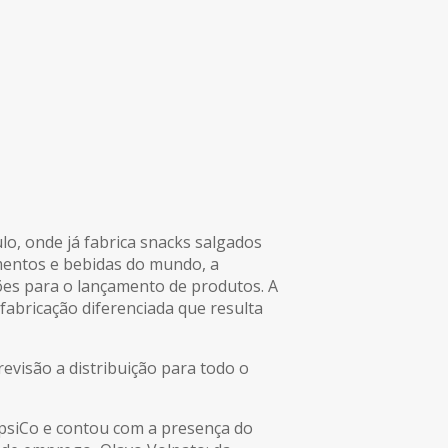
lo, onde já fabrica snacks salgados
mentos e bebidas do mundo, a
ões para o lançamento de produtos. A
fabricação diferenciada que resulta
visão a distribuição para todo o
PepsiCo e contou com a presença do