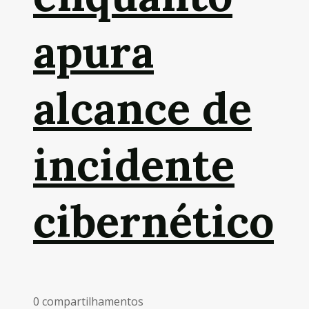
apura
alcance de
incidente
cibernético
0 compartilhamentos