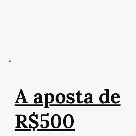
A aposta de
R$500