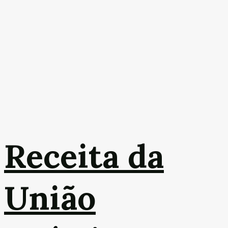
Receita da
União