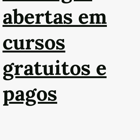
abertas em
cursos
gratuitos e
pagos