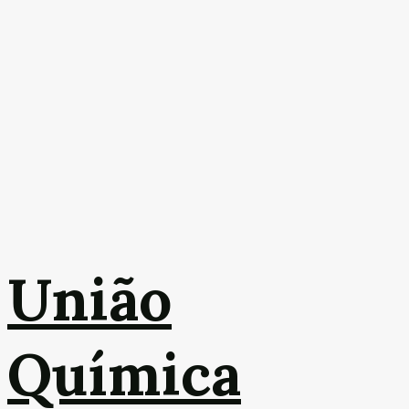
União
Química