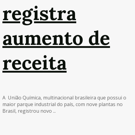
registra
aumento de
receita
A União Química, multinacional brasileira que possui o
maior parque industrial do país, com nove plantas no
Brasil, registrou novo ...