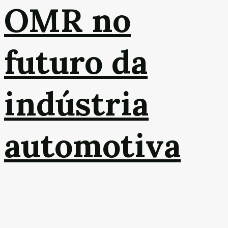
OMR no
futuro da
indústria
automotiva