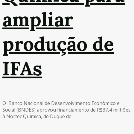
ampliar
produção de
IFAs
O Banco Nacional de Desenvolvimento Econômico e
Social (BNDES) aprovou financiamento de R$37,4 milhões
à Nortec Química, de Duque de ...