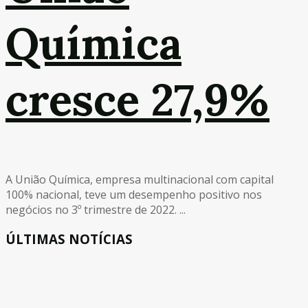
Química
cresce 27,9%
A União Química, empresa multinacional com capital
100% nacional, teve um desempenho positivo nos
negócios no 3º trimestre de 2022. ...
ÚLTIMAS NOTÍCIAS