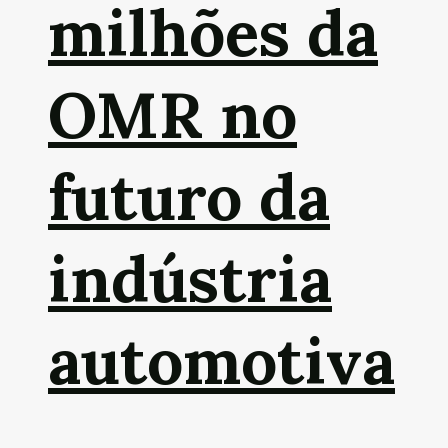
milhões da
OMR no
futuro da
indústria
automotiva