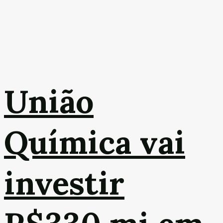
União
Química vai
investir