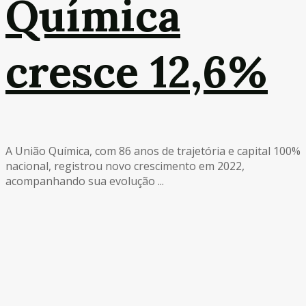
Química
cresce 12,6%
A União Química, com 86 anos de trajetória e capital 100%
nacional, registrou novo crescimento em 2022,
acompanhando sua evolução ...