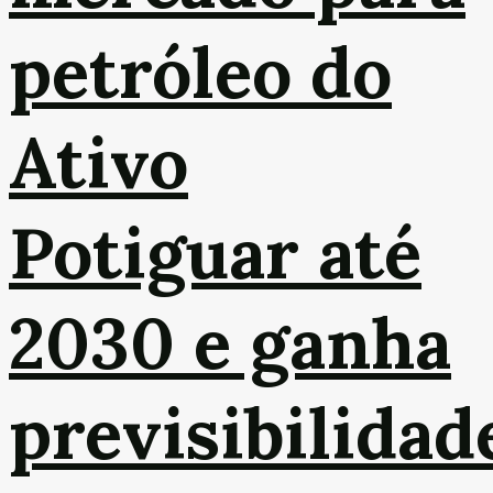
petróleo do
Ativo
Potiguar até
2030 e ganha
previsibilidad