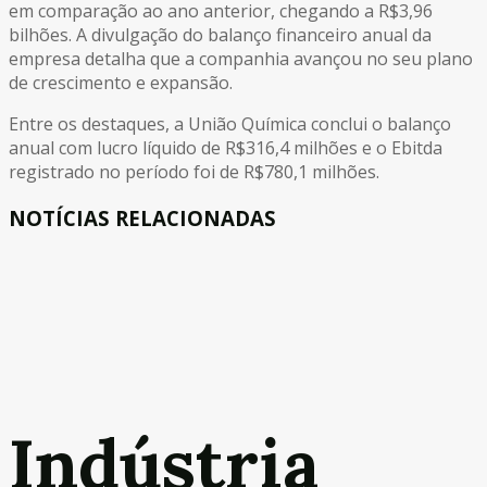
em comparação ao ano anterior, chegando a R$3,96
bilhões. A divulgação do balanço financeiro anual da
empresa detalha que a companhia avançou no seu plano
de crescimento e expansão.
Entre os destaques, a União Química conclui o balanço
anual com lucro líquido de R$316,4 milhões e o Ebitda
registrado no período foi de R$780,1 milhões.
NOTÍCIAS RELACIONADAS
Indústria