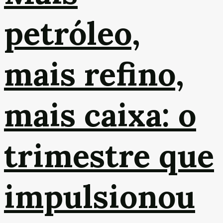
petróleo,
mais refino,
mais caixa: o
trimestre que
impulsionou