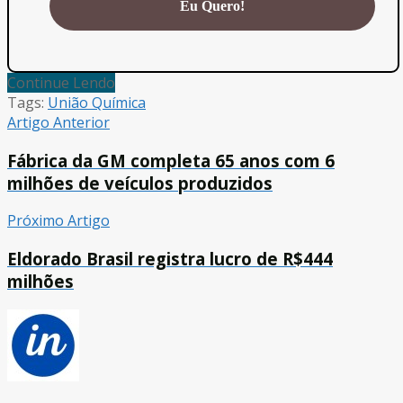
Continue Lendo
Tags:
União Química
Artigo Anterior
Fábrica da GM completa 65 anos com 6
milhões de veículos produzidos
Próximo Artigo
Eldorado Brasil registra lucro de R$444
milhões