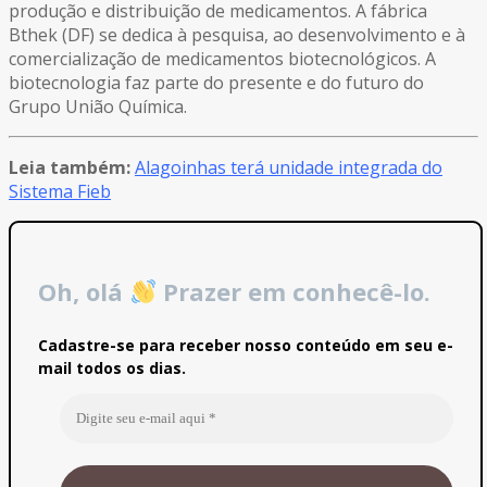
produção e distribuição de medicamentos. A fábrica
Bthek (DF) se dedica à pesquisa, ao desenvolvimento e à
comercialização de medicamentos biotecnológicos. A
biotecnologia faz parte do presente e do futuro do
Grupo União Química.
Leia também:
Alagoinhas terá unidade integrada do
Sistema Fieb
Oh, olá
Prazer em conhecê-lo.
Cadastre-se para receber nosso conteúdo em seu e-
mail todos os dias.