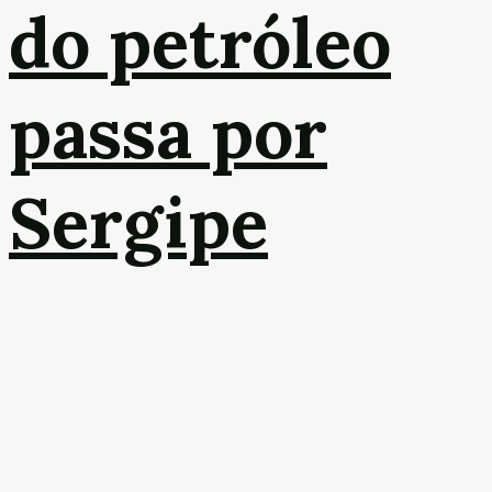
do petróleo
passa por
Sergipe