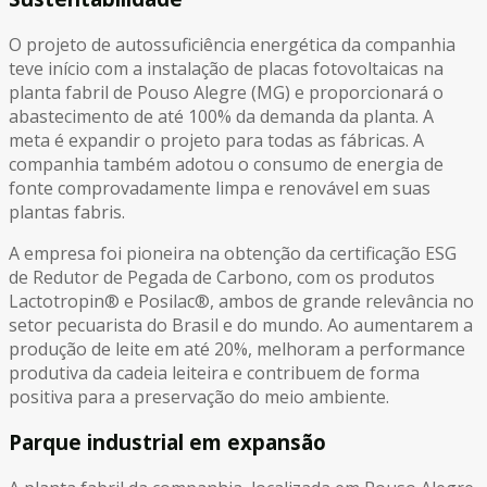
O projeto de autossuficiência energética da companhia
teve início com a instalação de placas fotovoltaicas na
planta fabril de Pouso Alegre (MG) e proporcionará o
abastecimento de até 100% da demanda da planta. A
meta é expandir o projeto para todas as fábricas. A
companhia também adotou o consumo de energia de
fonte comprovadamente limpa e renovável em suas
plantas fabris.
A empresa foi pioneira na obtenção da certificação ESG
de Redutor de Pegada de Carbono, com os produtos
Lactotropin® e Posilac®, ambos de grande relevância no
setor pecuarista do Brasil e do mundo. Ao aumentarem a
produção de leite em até 20%, melhoram a performance
produtiva da cadeia leiteira e contribuem de forma
positiva para a preservação do meio ambiente.
Parque industrial em expansão