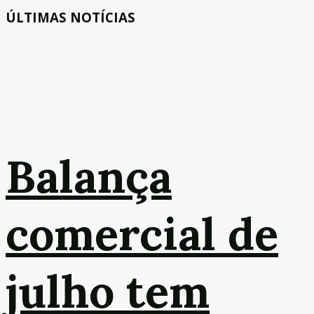
ÚLTIMAS NOTÍCIAS
Balança
comercial de
julho tem