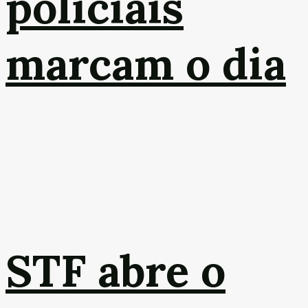
policiais
marcam o dia
STF abre o