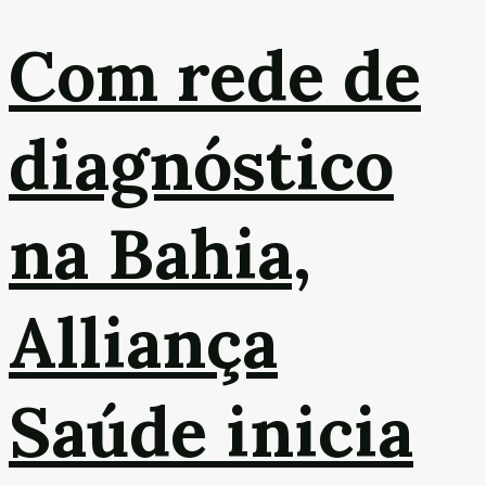
Com rede de
diagnóstico
na Bahia,
Alliança
Saúde inicia