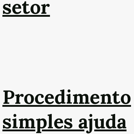
setor
Procedimento
simples ajuda