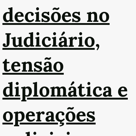
decisões no
Judiciário,
tensão
diplomática e
operações