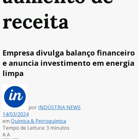
receita
Empresa divulga balanço financeiro
e anuncia investimento em energia
limpa
por
INDÚSTRIA NEWS
14/03/2024
em
Química & Petroquímica
Tempo de Leitura: 3 minutos
A
A