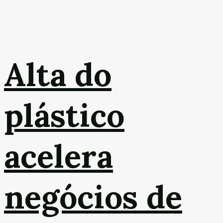
Alta do
plástico
acelera
negócios de