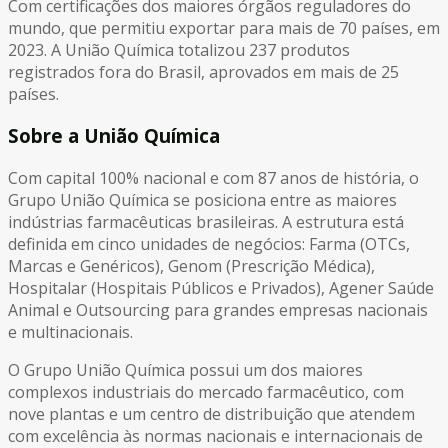
Com certificações dos maiores órgãos reguladores do
mundo, que permitiu exportar para mais de 70 países, em
2023. A União Química totalizou 237 produtos
registrados fora do Brasil, aprovados em mais de 25
países.
Sobre a União Química
Com capital 100% nacional e com 87 anos de história, o
Grupo União Química se posiciona entre as maiores
indústrias farmacêuticas brasileiras. A estrutura está
definida em cinco unidades de negócios: Farma (OTCs,
Marcas e Genéricos), Genom (Prescrição Médica),
Hospitalar (Hospitais Públicos e Privados), Agener Saúde
Animal e Outsourcing para grandes empresas nacionais
e multinacionais.
O Grupo União Química possui um dos maiores
complexos industriais do mercado farmacêutico, com
nove plantas e um centro de distribuição que atendem
com excelência às normas nacionais e internacionais de