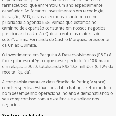
farmacêutico, que enfrentou um ano especialmente
desafiador. Ao focar os investimentos em tecnologia,
inovação, P&D, novos mercados, mantendo como
prioridade a agenda ESG, vemos que estamos no
caminho de expansão constante em nossos negócios,
posicionando a União Química entre as maiores do
setor”, afirma Fernando de Castro Marques, presidente
da União Química.
O investimento em Pesquisa & Desenvolvimento (P&D) é
forte pilar estratégico, que neste período foi 10% maior
em relação a 2022, totalizando R$242,2 milhões (6,12% da
receita líquida).
A companhia manteve classificação de Rating ‘AA(bra)’
com Perspectiva Estável pela Fitch Ratings, reforçando o
bom desempenho operacional no ano e demonstrando o
seu compromisso com a excelência e a solidez nos
negócios.
Sustentabilidade