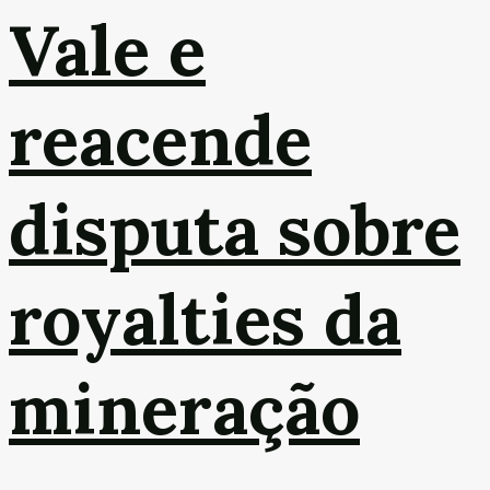
Vale e
reacende
disputa sobre
royalties da
mineração