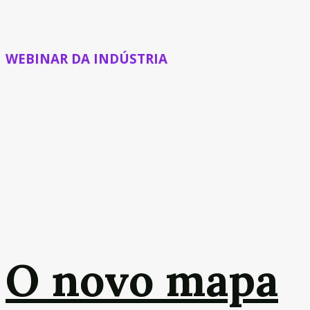
WEBINAR DA INDÚSTRIA
O novo mapa