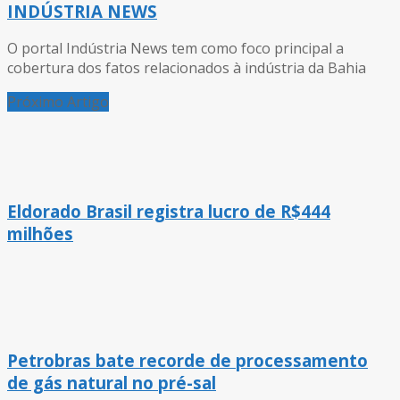
INDÚSTRIA NEWS
O portal Indústria News tem como foco principal a
cobertura dos fatos relacionados à indústria da Bahia
Próximo Artigo
Eldorado Brasil registra lucro de R$444
milhões
Petrobras bate recorde de processamento
de gás natural no pré-sal