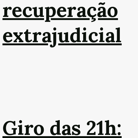
recuperação
extrajudicial
Giro das 21h: