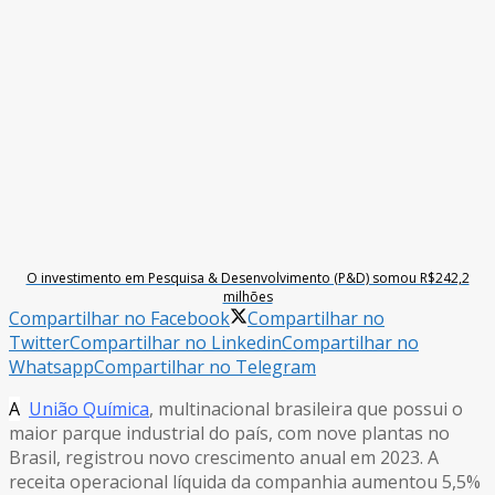
O investimento em Pesquisa & Desenvolvimento (P&D) somou R$242,2
milhões
Compartilhar no Facebook
Compartilhar no
Twitter
Compartilhar no Linkedin
Compartilhar no
Whatsapp
Compartilhar no Telegram
A
União Química
, multinacional brasileira que possui o
maior parque industrial do país, com nove plantas no
Brasil, registrou novo crescimento anual em 2023. A
receita operacional líquida da companhia aumentou 5,5%