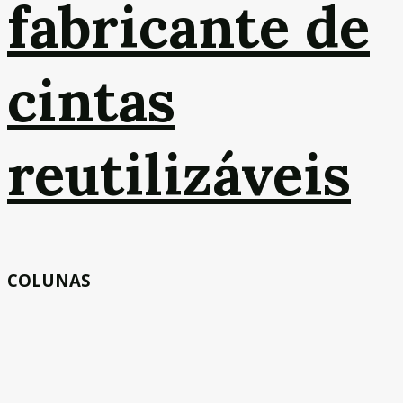
fabricante de
cintas
reutilizáveis
COLUNAS