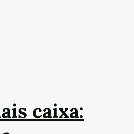
ais caixa: