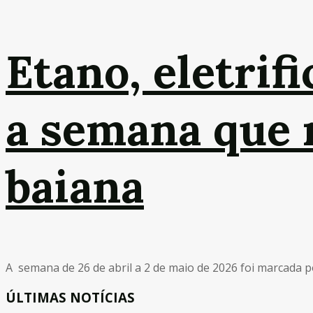
Etano, eletrifi
a semana que 
baiana
A semana de 26 de abril a 2 de maio de 2026 foi marcada 
ÚLTIMAS NOTÍCIAS