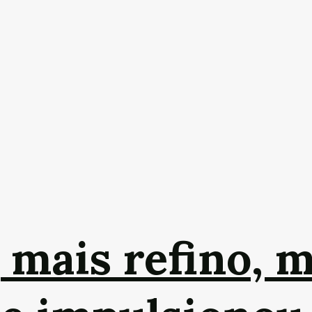
 mais refino, m