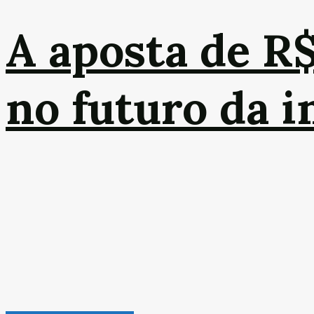
A aposta de R
no futuro da 