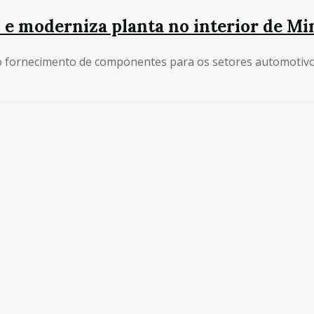
 e moderniza planta no interior de Mi
fornecimento de componentes para os setores automotivo, de