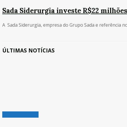
Sada Siderurgia investe R$22 milhões
A Sada Siderurgia, empresa do Grupo Sada e referência no 
ÚLTIMAS NOTÍCIAS
Veículos & Pneus