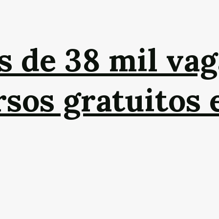
s de 38 mil vag
sos gratuitos 