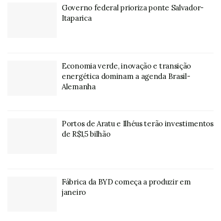
Governo federal prioriza ponte Salvador-
Itaparica
Economia verde, inovação e transição
energética dominam a agenda Brasil-
Alemanha
Portos de Aratu e Ilhéus terão investimentos
de R$1,5 bilhão
Fábrica da BYD começa a produzir em
janeiro