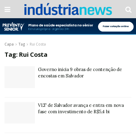
Capa
Tag
Rui Costa
Tag:
Rui Costa
Governo inicia 9 obras de contenção de
encostas em Salvador
VLT de Salvador avança e entra em nova
fase com investimento de R$5,4 bi