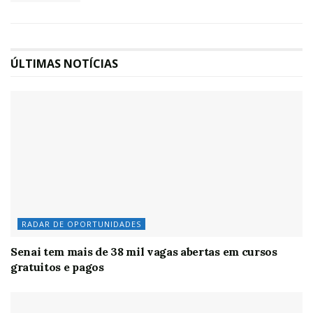
ÚLTIMAS NOTÍCIAS
RADAR DE OPORTUNIDADES
Senai tem mais de 38 mil vagas abertas em cursos
gratuitos e pagos