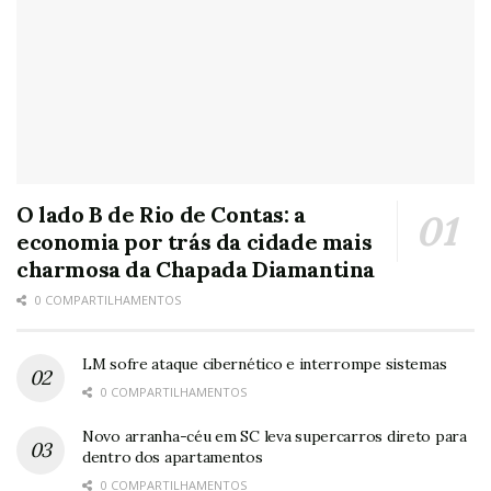
O lado B de Rio de Contas: a
economia por trás da cidade mais
charmosa da Chapada Diamantina
0 COMPARTILHAMENTOS
LM sofre ataque cibernético e interrompe sistemas
0 COMPARTILHAMENTOS
Novo arranha-céu em SC leva supercarros direto para
dentro dos apartamentos
0 COMPARTILHAMENTOS