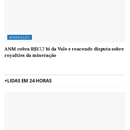
MINERAÇÃO
ANM cobra R$17,7 bi da Vale e reacende disputa sobre
royalties da mineração
+LIDAS EM 24 HORAS