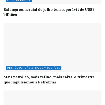
LEITURA RÁPIDA
Balança comercial de julho tem superávit de US$7
bilhões
PETRÓLEO, GÁS & BIOCOMBUSTÍVEL
Mais petróleo, mais refino, mais caixa: o trimestre
que impulsionou a Petrobras