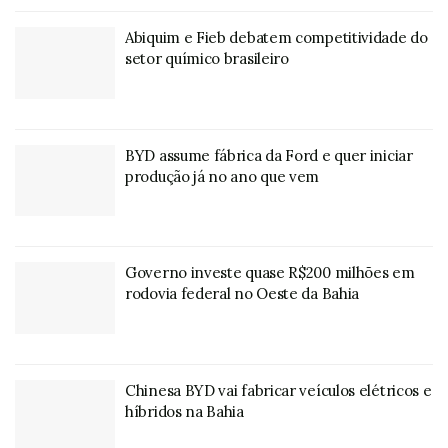
Abiquim e Fieb debatem competitividade do
setor químico brasileiro
BYD assume fábrica da Ford e quer iniciar
produção já no ano que vem
Governo investe quase R$200 milhões em
rodovia federal no Oeste da Bahia
Chinesa BYD vai fabricar veículos elétricos e
híbridos na Bahia