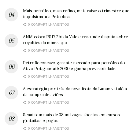
Mais petróleo, mais refino, mais caixa: o trimestre que
impulsionou a Petrobras
0 COMPARTILHAMENTOS
ANM cobra R$17,7 bi da Vale e reacende disputa sobre
royalties da mineração
0 COMPARTILHAMENTOS
PetroReconcavo garante mercado para petróleo do
Ativo Potiguar até 2030 e ganha previsibilidade
0 COMPARTILHAMENTOS
A estratégia por trás da nova frota da Latam vai além
da compra de aviões
0 COMPARTILHAMENTOS
Senai tem mais de 38 mil vagas abertas em cursos
gratuitos e pagos
0 COMPARTILHAMENTOS