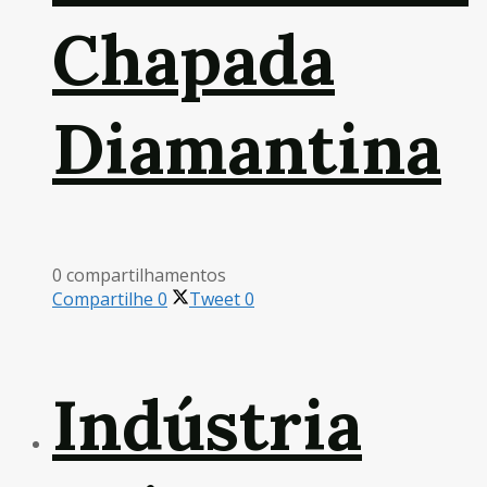
Chapada
Diamantina
0 compartilhamentos
Compartilhe
0
Tweet
0
Indústria