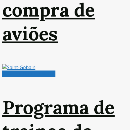
compra de
aviões
Radar de Oportunidades
Programa de