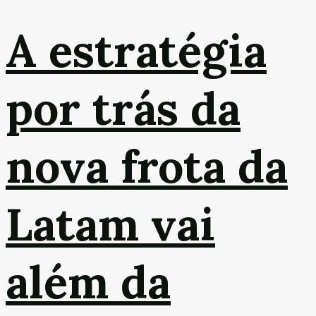
A estratégia
por trás da
nova frota da
Latam vai
além da