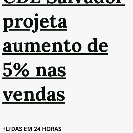
projeta
aumento de
5% nas
vendas
+LIDAS EM 24 HORAS