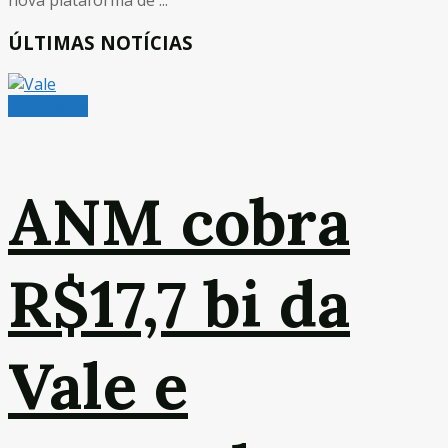
ÚLTIMAS NOTÍCIAS
Mineração
ANM cobra
R$17,7 bi da
Vale e