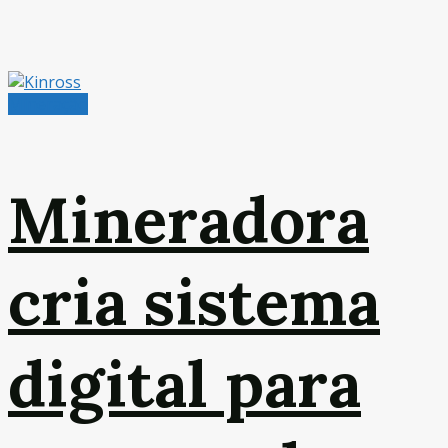
Mineração
Mineradora
cria sistema
digital para