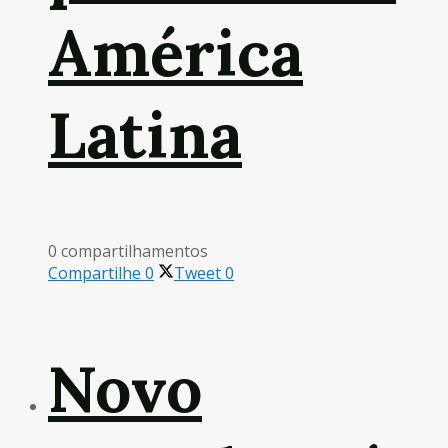
América
Latina
0 compartilhamentos
Compartilhe
0
Tweet
0
Novo