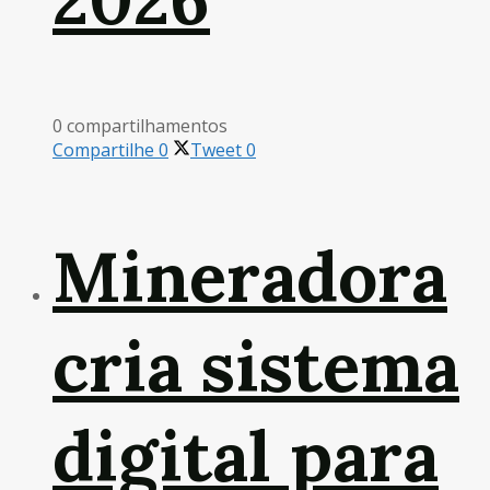
0 compartilhamentos
Compartilhe
0
Tweet
0
Mineradora
cria sistema
digital para