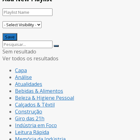
Sem resultado
Ver todos os resultados
Capa
Análise
Atualidades
Bebidas & Alimentos
Beleza & Higiene Pessoal
Calçados & Têxtil
Construção
Giro das 21h
Indústria em Foco
Leitura Rápida
Memória da Indústria