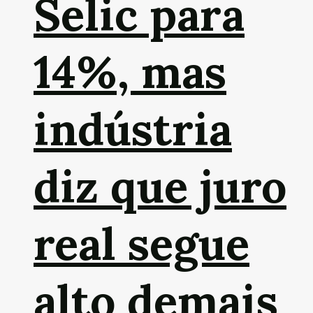
Selic para
14%, mas
indústria
diz que juro
real segue
alto demais