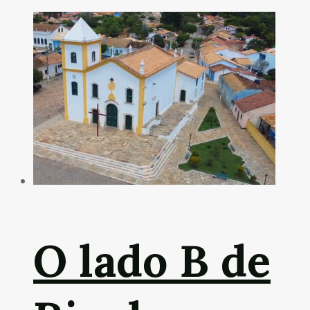
O lado B de