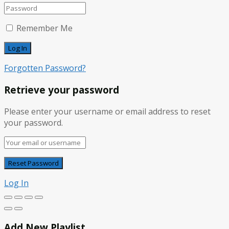
Remember Me
Forgotten Password?
Retrieve your password
Please enter your username or email address to reset
your password.
Log In
Add New Playlist