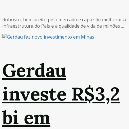
Robusto, bem aceito pelo mercado e capaz de melhorar a
infraestrutura do País e a qualidade de vida de milhões ...
Gerdau
investe R$3,2
bi em