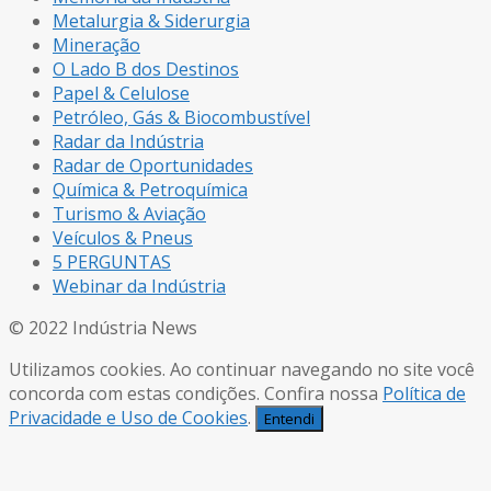
Metalurgia & Siderurgia
Mineração
O Lado B dos Destinos
Papel & Celulose
Petróleo, Gás & Biocombustível
Radar da Indústria
Radar de Oportunidades
Química & Petroquímica
Turismo & Aviação
Veículos & Pneus
5 PERGUNTAS
Webinar da Indústria
© 2022 Indústria News
Utilizamos cookies. Ao continuar navegando no site você
concorda com estas condições. Confira nossa
Política de
Privacidade e Uso de Cookies
.
Entendi