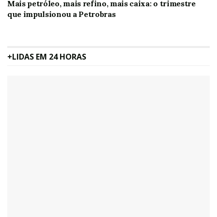
Mais petróleo, mais refino, mais caixa: o trimestre
que impulsionou a Petrobras
+LIDAS EM 24 HORAS