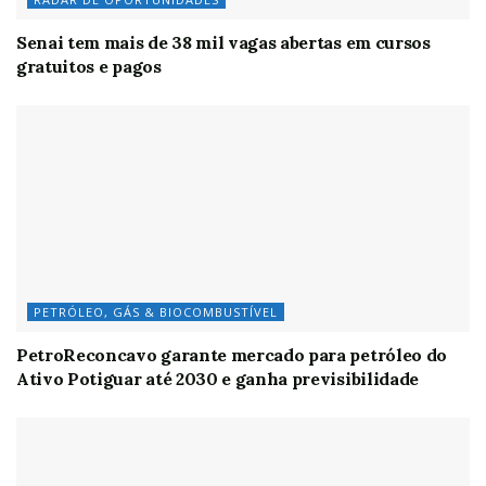
Senai tem mais de 38 mil vagas abertas em cursos
gratuitos e pagos
PETRÓLEO, GÁS & BIOCOMBUSTÍVEL
PetroReconcavo garante mercado para petróleo do
Ativo Potiguar até 2030 e ganha previsibilidade