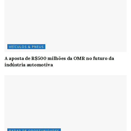
VEÍCULOS & PNEUS
A aposta de R$500 milhões da OMR no futuro da
indústria automotiva
RADAR DE OPORTUNIDADES