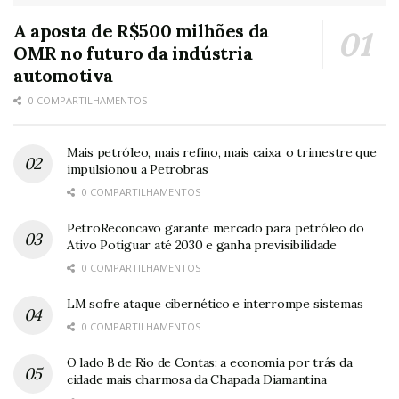
A aposta de R$500 milhões da
OMR no futuro da indústria
automotiva
0 COMPARTILHAMENTOS
Mais petróleo, mais refino, mais caixa: o trimestre que
impulsionou a Petrobras
0 COMPARTILHAMENTOS
PetroReconcavo garante mercado para petróleo do
Ativo Potiguar até 2030 e ganha previsibilidade
0 COMPARTILHAMENTOS
LM sofre ataque cibernético e interrompe sistemas
0 COMPARTILHAMENTOS
O lado B de Rio de Contas: a economia por trás da
cidade mais charmosa da Chapada Diamantina