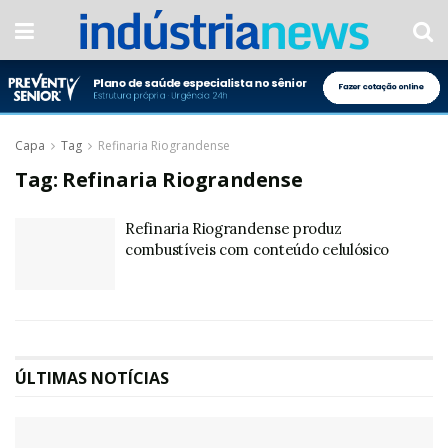
Capa
Tag
Refinaria Riograndense
Tag:
Refinaria Riograndense
Refinaria Riograndense produz
combustíveis com conteúdo celulósico
ÚLTIMAS NOTÍCIAS