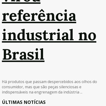
referência
industrial no
Brasil
Há produtos que passam despercebidos aos olhos do
consumidor, mas que são peças silenciosas e
indispensáveis na engrenagem da indústria ...
ÚLTIMAS NOTÍCIAS