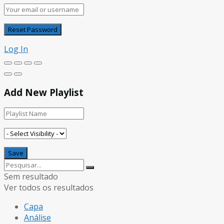
Log In
Add New Playlist
Sem resultado
Ver todos os resultados
Capa
Análise