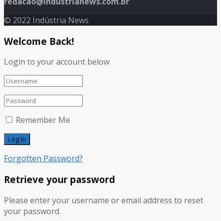
redacao@industrianews.com.br
© 2022 Indústria News
Welcome Back!
Login to your account below
Remember Me
Forgotten Password?
Retrieve your password
Please enter your username or email address to reset
your password.