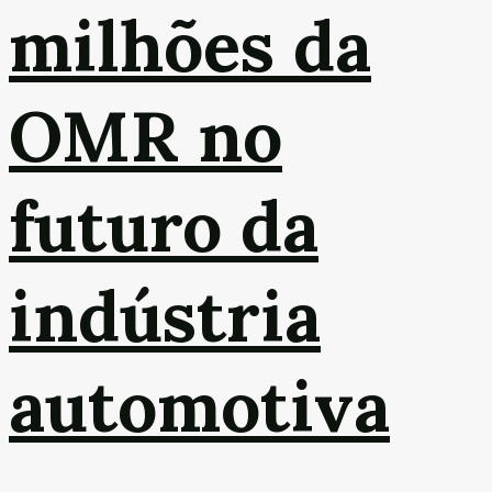
milhões da
OMR no
futuro da
indústria
automotiva