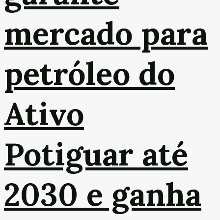
mercado para
petróleo do
Ativo
Potiguar até
2030 e ganha