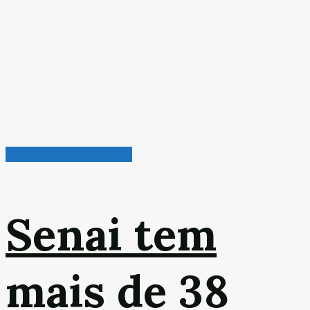
Radar de Oportunidades
Senai tem
mais de 38