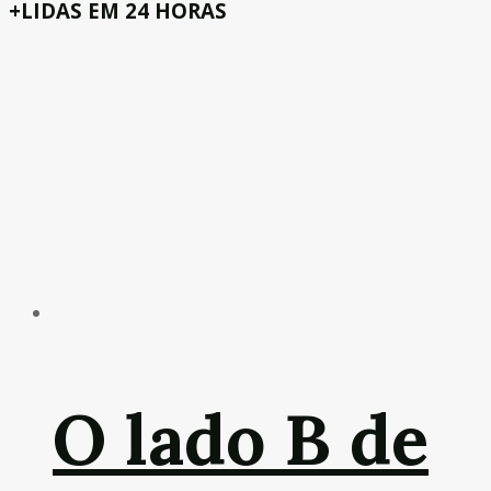
+LIDAS EM 24 HORAS
O lado B de