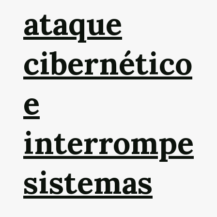
ataque
cibernético
e
interrompe
sistemas