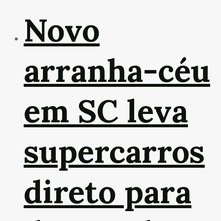
Novo
arranha-céu
em SC leva
supercarros
direto para