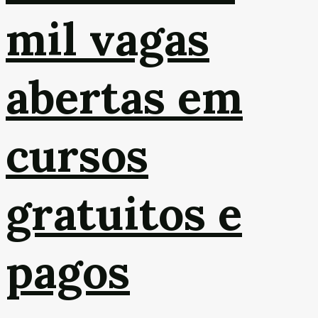
mil vagas
abertas em
cursos
gratuitos e
pagos