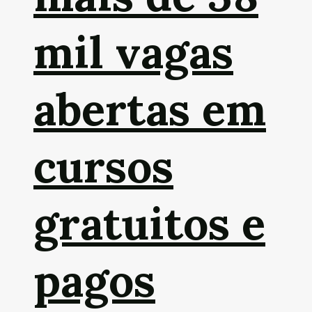
mil vagas
abertas em
cursos
gratuitos e
pagos