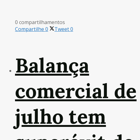
0 compartilhamentos
Compartilhe
0
Tweet
0
Balança
comercial de
julho tem