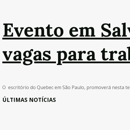
Evento em Sal
vagas para tr
O escritório do Quebec em São Paulo, promoverá nesta terç
ÚLTIMAS NOTÍCIAS