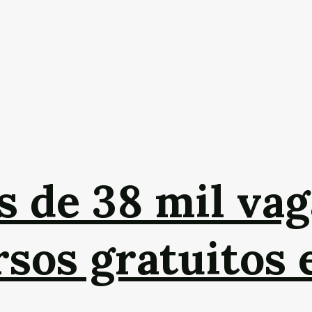
s de 38 mil vag
sos gratuitos 