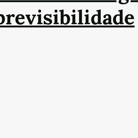
revisibilidade