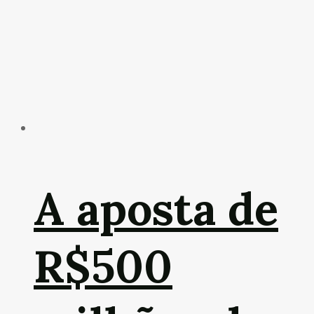
A aposta de
R$500