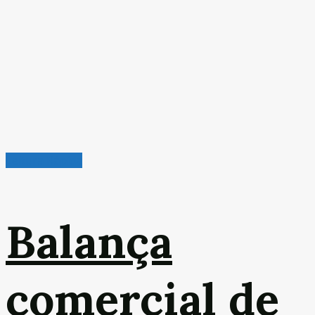
Leitura Rápida
Balança
comercial de