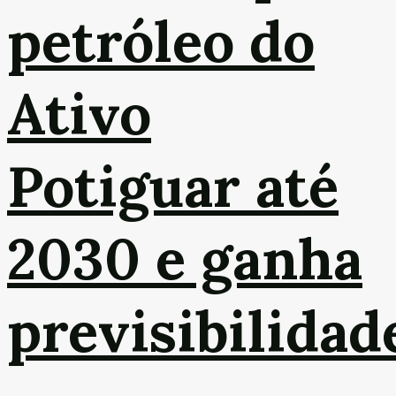
petróleo do
Ativo
Potiguar até
2030 e ganha
previsibilidad