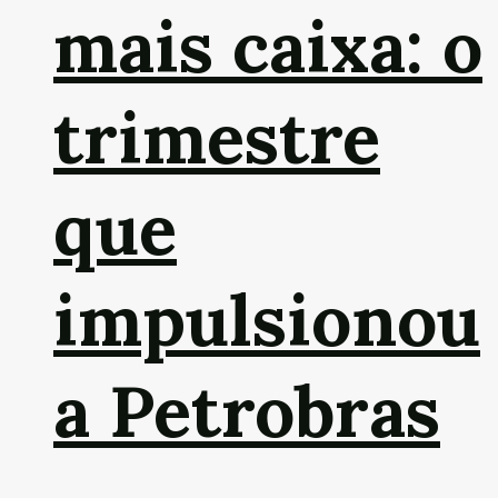
mais caixa: o
trimestre
que
impulsionou
a Petrobras