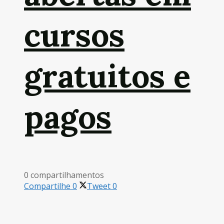
cursos
gratuitos e
pagos
0 compartilhamentos
Compartilhe
0
Tweet
0