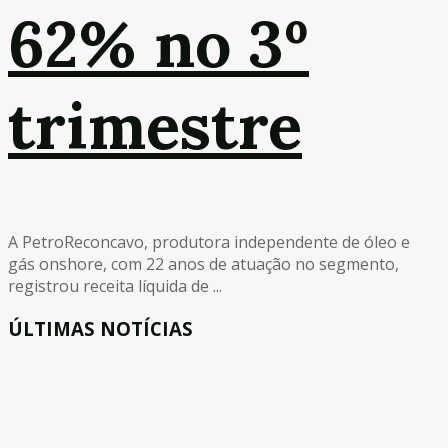
62% no 3º
trimestre
A PetroReconcavo, produtora independente de óleo e
gás onshore, com 22 anos de atuação no segmento,
registrou receita líquida de ...
ÚLTIMAS NOTÍCIAS