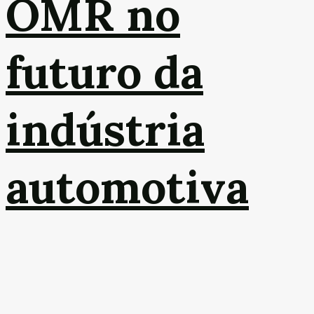
OMR no
futuro da
indústria
automotiva