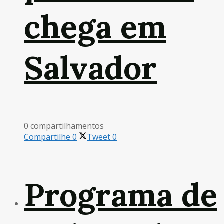
chega em
Salvador
0 compartilhamentos
Compartilhe
0
Tweet
0
Programa de