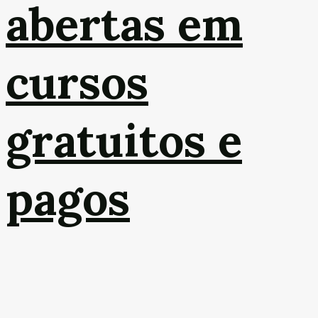
abertas em
cursos
gratuitos e
pagos