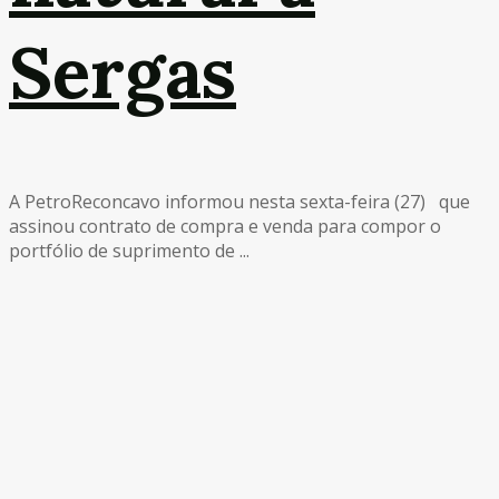
Sergas
A PetroReconcavo informou nesta sexta-feira (27) que
assinou contrato de compra e venda para compor o
portfólio de suprimento de ...