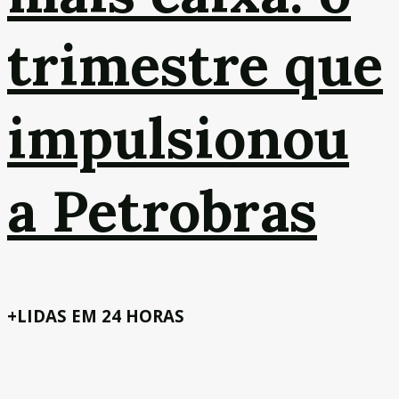
trimestre que
impulsionou
a Petrobras
+LIDAS EM 24 HORAS