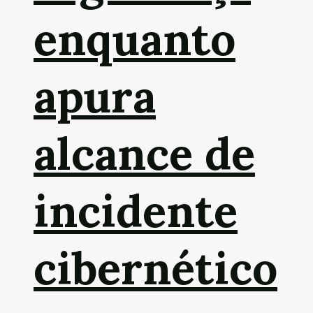
enquanto
apura
alcance de
incidente
cibernético