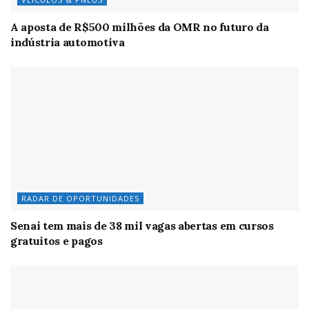
A aposta de R$500 milhões da OMR no futuro da
indústria automotiva
RADAR DE OPORTUNIDADES
Senai tem mais de 38 mil vagas abertas em cursos
gratuitos e pagos