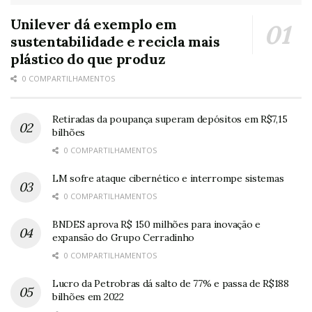
Unilever dá exemplo em
sustentabilidade e recicla mais
plástico do que produz
0 COMPARTILHAMENTOS
Retiradas da poupança superam depósitos em R$7,15
bilhões
0 COMPARTILHAMENTOS
LM sofre ataque cibernético e interrompe sistemas
0 COMPARTILHAMENTOS
BNDES aprova R$ 150 milhões para inovação e
expansão do Grupo Cerradinho
0 COMPARTILHAMENTOS
Lucro da Petrobras dá salto de 77% e passa de R$188
bilhões em 2022