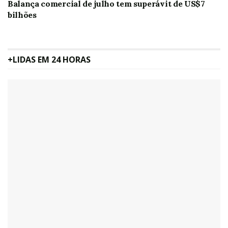
Balança comercial de julho tem superávit de US$7
bilhões
+LIDAS EM 24 HORAS