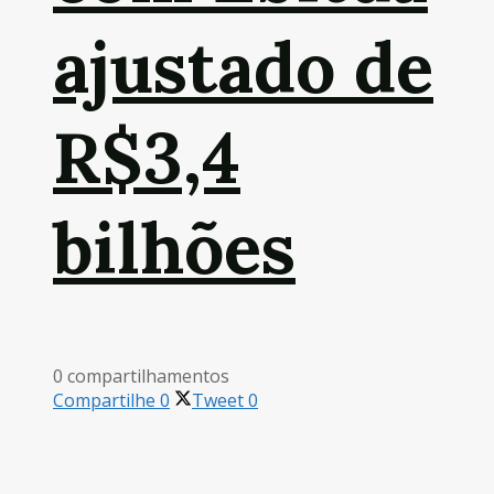
ajustado de
R$3,4
bilhões
0 compartilhamentos
Compartilhe
0
Tweet
0