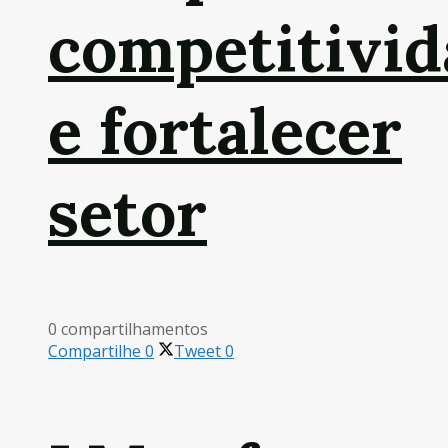
competitivid
e fortalecer
setor
0 compartilhamentos
Compartilhe
0
Tweet
0