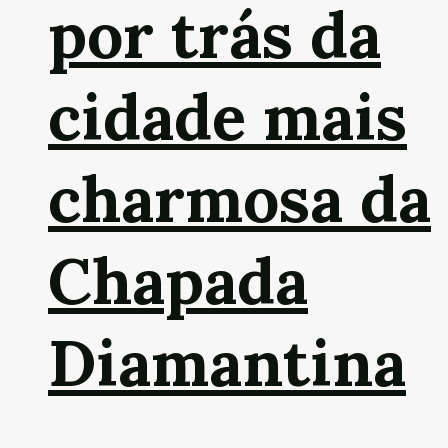
por trás da
cidade mais
charmosa da
Chapada
Diamantina