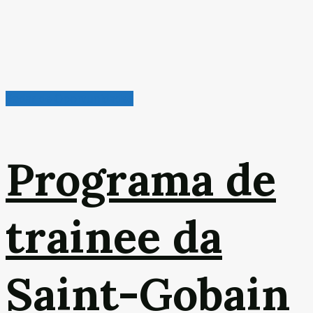
Radar de Oportunidades
Programa de
trainee da
Saint-Gobain