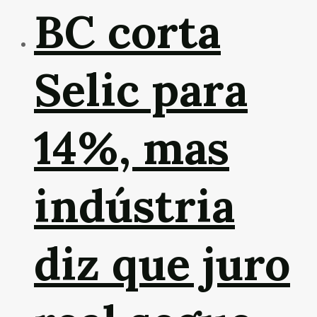
BC corta
Selic para
14%, mas
indústria
diz que juro