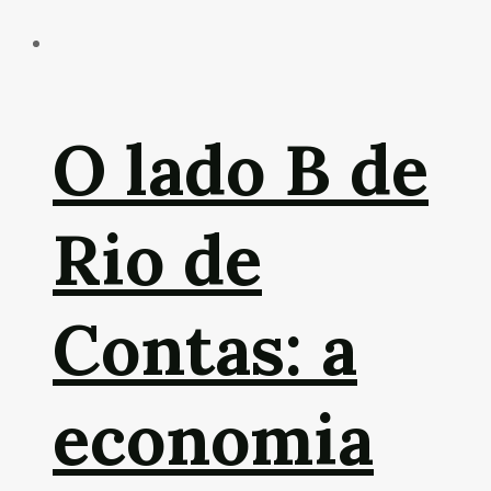
O lado B de
Rio de
Contas: a
economia