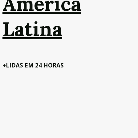
América
Latina
+LIDAS EM 24 HORAS