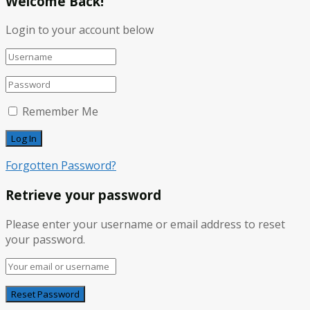
Welcome Back!
Login to your account below
Remember Me
Forgotten Password?
Retrieve your password
Please enter your username or email address to reset
your password.