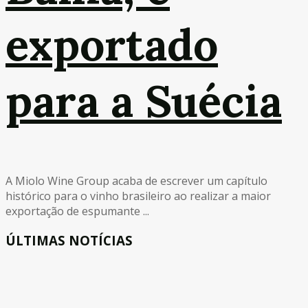
exportado
para a Suécia
A Miolo Wine Group acaba de escrever um capítulo
histórico para o vinho brasileiro ao realizar a maior
exportação de espumante ...
ÚLTIMAS NOTÍCIAS