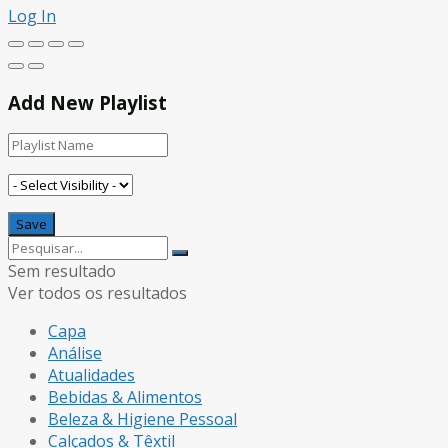
Log In
Add New Playlist
Sem resultado
Ver todos os resultados
Capa
Análise
Atualidades
Bebidas & Alimentos
Beleza & Higiene Pessoal
Calçados & Têxtil