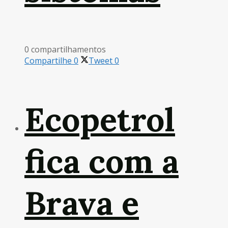
0 compartilhamentos
Compartilhe
0
Tweet
0
Ecopetrol
fica com a
Brava e