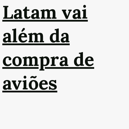
Latam vai
além da
compra de
aviões