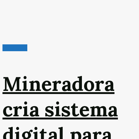
Mineração
Mineradora
cria sistema
digital para