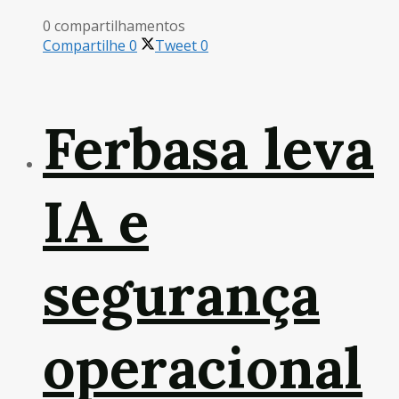
0 compartilhamentos
Compartilhe
0
Tweet
0
Ferbasa leva
IA e
segurança
operacional