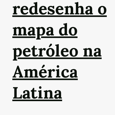
redesenha o
mapa do
petróleo na
América
Latina