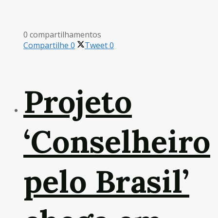
0 compartilhamentos
Compartilhe
0
Tweet
0
Projeto
‘Conselheiro
pelo Brasil’