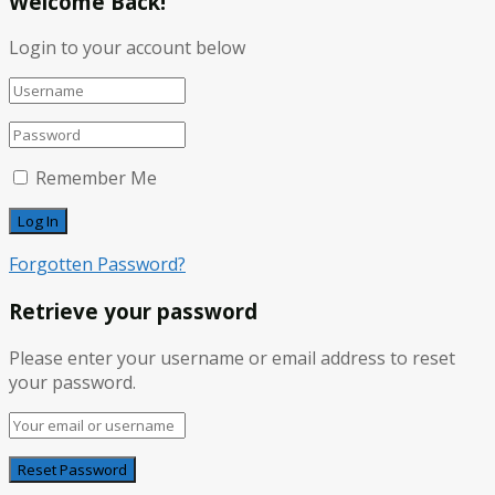
Welcome Back!
Login to your account below
Remember Me
Forgotten Password?
Retrieve your password
Please enter your username or email address to reset
your password.