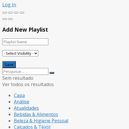
Log In
Add New Playlist
Sem resultado
Ver todos os resultados
Capa
Análise
Atualidades
Bebidas & Alimentos
Beleza & Higiene Pessoal
Calçados & Têxtil