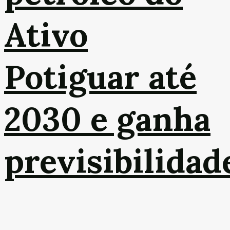
Ativo
Potiguar até
2030 e ganha
previsibilidad