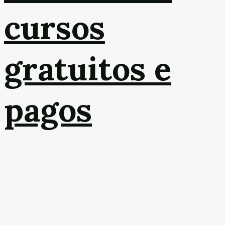
cursos
gratuitos e
pagos