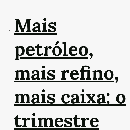
Mais
petróleo,
mais refino,
mais caixa: o
trimestre