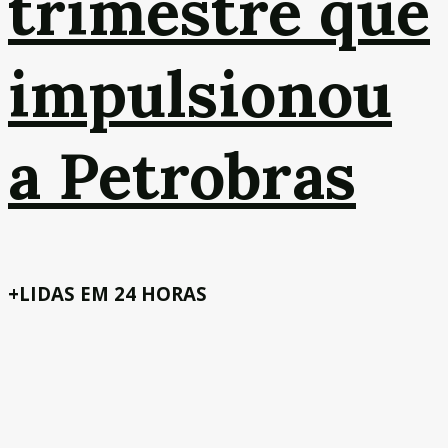
trimestre que
impulsionou
a Petrobras
+LIDAS EM 24 HORAS