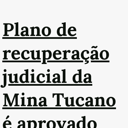
Plano de
recuperação
judicial da
Mina Tucano
é aprovado