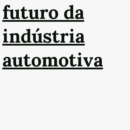
futuro da
indústria
automotiva