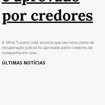
por credores
A Mina Tucano Ltda. anuncia que seu novo plano de
recuperação judicial foi aprovado pelos credores da
companhia em uma ...
ÚLTIMAS NOTÍCIAS