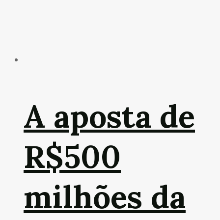
A aposta de
R$500
milhões da