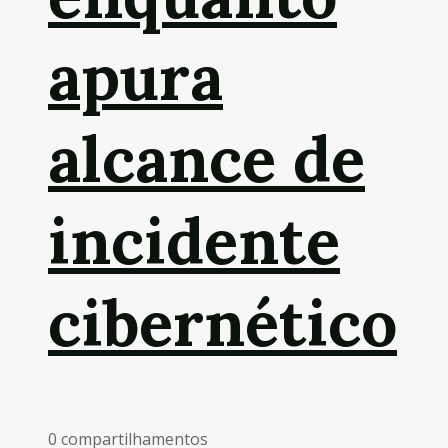
apura
alcance de
incidente
cibernético
0 compartilhamentos