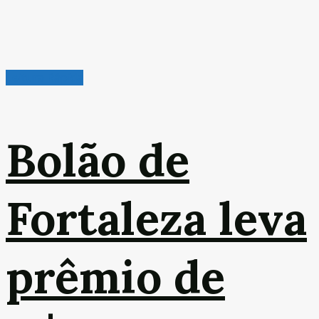
Leitura Rápida
Bolão de
Fortaleza leva
prêmio de