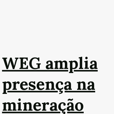
WEG amplia
presença na
mineração