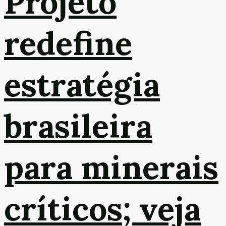
Projeto
redefine
estratégia
brasileira
para minerais
críticos; veja