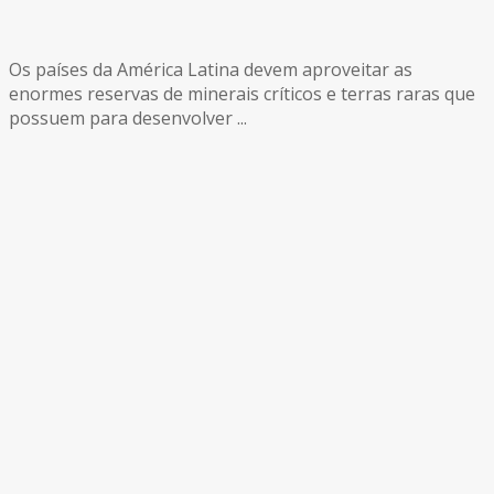
Os países da América Latina devem aproveitar as
enormes reservas de minerais críticos e terras raras que
possuem para desenvolver ...