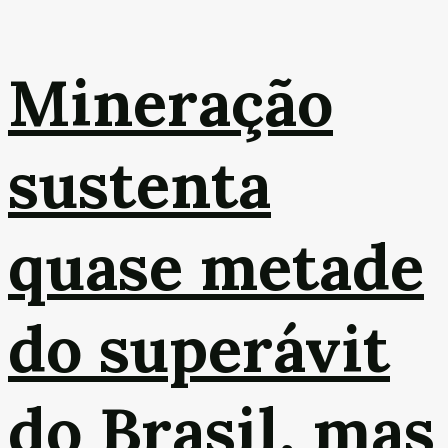
Mineração
sustenta
quase metade
do superávit
do Brasil, mas