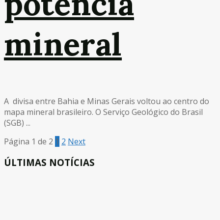
potência
mineral
A divisa entre Bahia e Minas Gerais voltou ao centro do
mapa mineral brasileiro. O Serviço Geológico do Brasil
(SGB) ...
Página 1 de 2
1
2
Next
ÚLTIMAS NOTÍCIAS