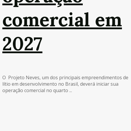
comercial em
2027
O Projeto Neves, um dos principais empreendimentos de
lítio em desenvolvimento no Brasil, deverá iniciar sua
operação comercial no quarto ...