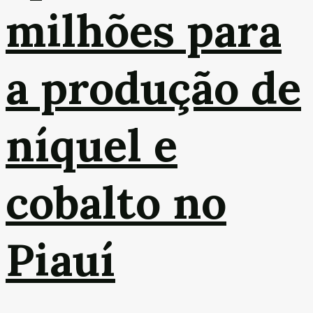
milhões para
a produção de
níquel e
cobalto no
Piauí