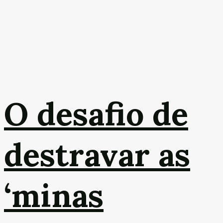
O desafio de
destravar as
‘minas