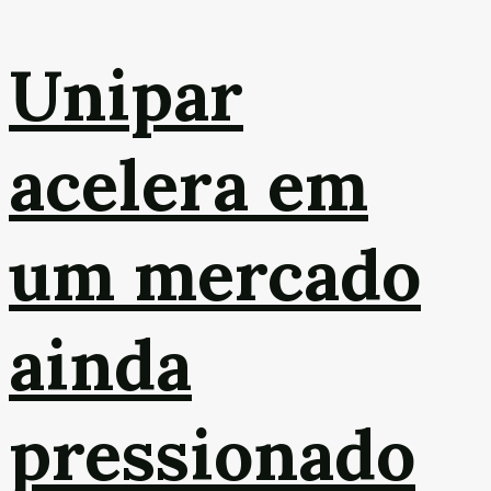
Unipar
acelera em
um mercado
ainda
pressionado