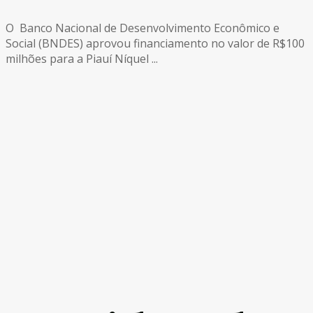
O Banco Nacional de Desenvolvimento Econômico e
Social (BNDES) aprovou financiamento no valor de R$100
milhões para a Piauí Níquel ...