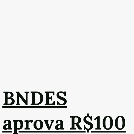
BNDES
aprova R$100