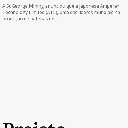
A St George Mining anunciou que a japonesa Amperex
Technology Limited (ATL), uma das líderes mundiais na
produção de baterias de ...