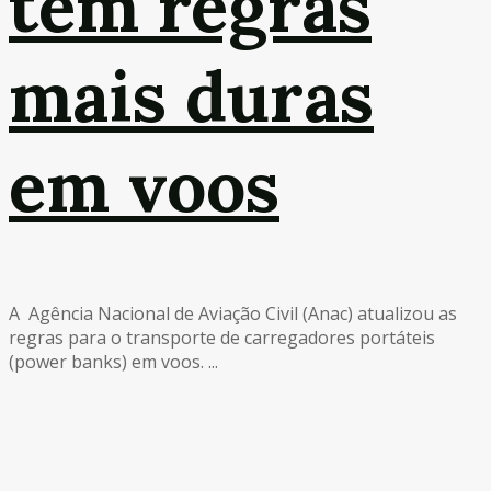
têm regras
mais duras
em voos
A Agência Nacional de Aviação Civil (Anac) atualizou as
regras para o transporte de carregadores portáteis
(power banks) em voos. ...