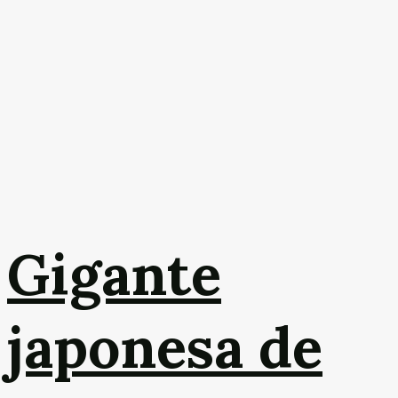
Gigante
japonesa de