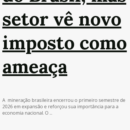
setor vê novo
imposto como
ameaça
A mineração brasileira encerrou o primeiro semestre de
2026 em expansão e reforçou sua importância para a
economia nacional. O ...