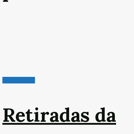
Leitura Rápida
Retiradas da