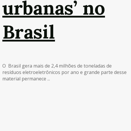
urbanas’ no
Brasil
O Brasil gera mais de 2,4 milhões de toneladas de
resíduos eletroeletrônicos por ano e grande parte desse
material permanece ...