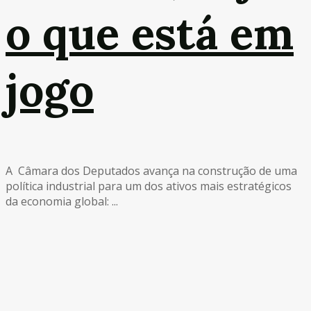
o que está em
jogo
A Câmara dos Deputados avança na construção de uma
política industrial para um dos ativos mais estratégicos
da economia global: ...