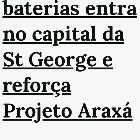
baterias entra
no capital da
St George e
reforça
Projeto Araxá