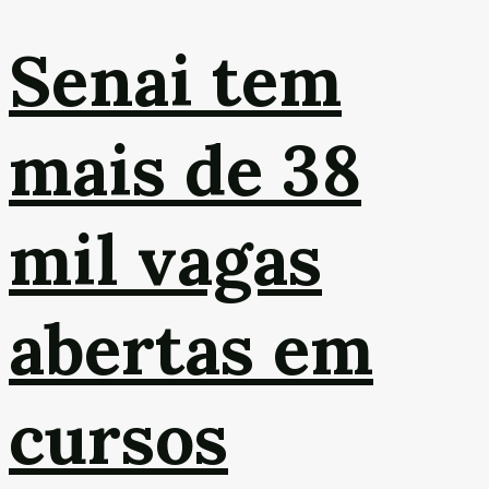
Senai tem
mais de 38
mil vagas
abertas em
cursos