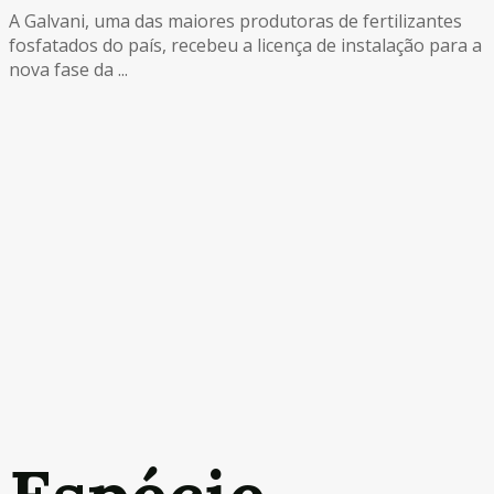
A Galvani, uma das maiores produtoras de fertilizantes
fosfatados do país, recebeu a licença de instalação para a
nova fase da ...