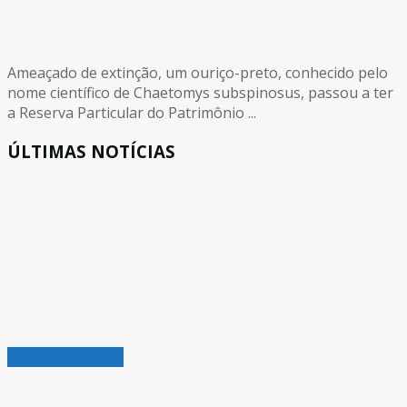
Ameaçado de extinção, um ouriço-preto, conhecido pelo
nome científico de Chaetomys subspinosus, passou a ter
a Reserva Particular do Patrimônio ...
ÚLTIMAS NOTÍCIAS
Veículos & Pneus