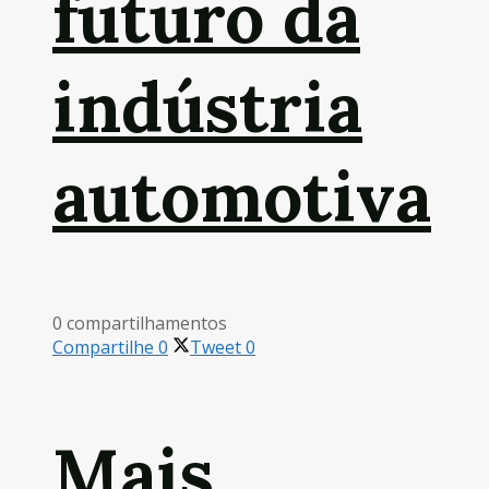
futuro da
indústria
automotiva
0 compartilhamentos
Compartilhe
0
Tweet
0
Mais