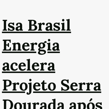
Isa Brasil
Energia
acelera
Projeto Serra
Dourada após