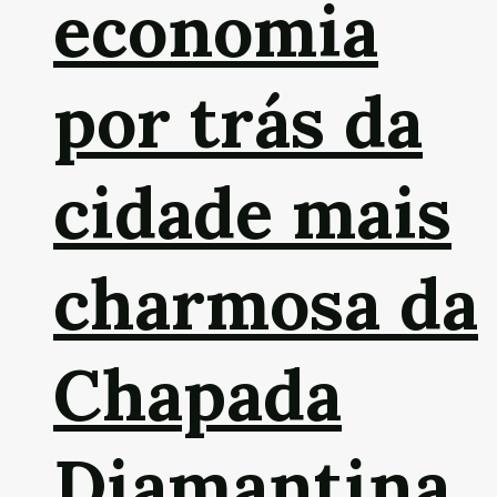
economia
por trás da
cidade mais
charmosa da
Chapada
Diamantina