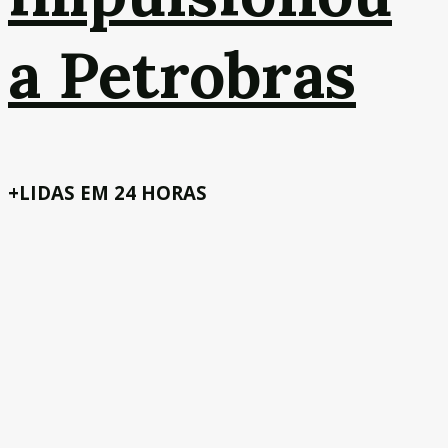
a Petrobras
+LIDAS EM 24 HORAS