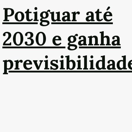
Potiguar até
2030 e ganha
previsibilidad