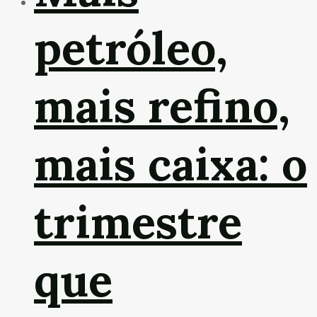
petróleo,
mais refino,
mais caixa: o
trimestre
que