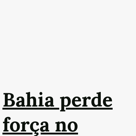
Bahia perde
força no