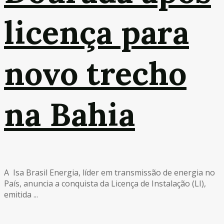
licença para
novo trecho
na Bahia
A Isa Brasil Energia, líder em transmissão de energia no
País, anuncia a conquista da Licença de Instalação (LI),
emitida ...