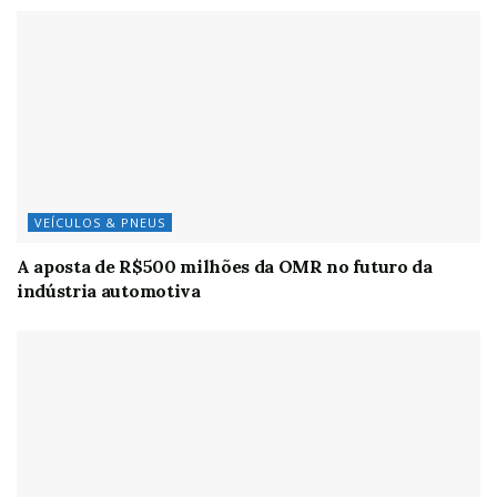
VEÍCULOS & PNEUS
A aposta de R$500 milhões da OMR no futuro da
indústria automotiva