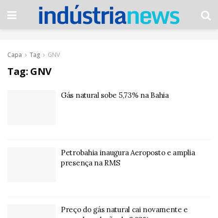
Capa
Tag
GNV
Tag:
GNV
Gás natural sobe 5,73% na Bahia
Petrobahia inaugura Aeroposto e amplia
presença na RMS
Preço do gás natural cai novamente e