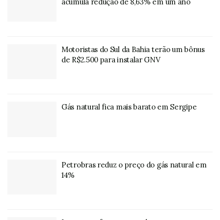
acumula redução de 8,63% em um ano
Motoristas do Sul da Bahia terão um bônus
de R$2.500 para instalar GNV
Gás natural fica mais barato em Sergipe
Petrobras reduz o preço do gás natural em
14%