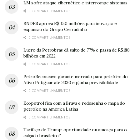
LM sofre ataque cibernético e interrompe sistemas
0 COMPARTILHAMENTOS
BNDES aprova R$ 150 milhões para inovação e
expansão do Grupo Cerradinho
0 COMPARTILHAMENTOS
Lucro da Petrobras dá salto de 77% e passa de R$188
bilhões em 2022
0 COMPARTILHAMENTOS
PetroReconcavo garante mercado para petróleo do
Ativo Potiguar até 2030 e ganha previsibilidade
0 COMPARTILHAMENTOS
Ecopetrol fica com a Brava e redesenha o mapa do
petróleo na América Latina
0 COMPARTILHAMENTOS
Tarifaço de Trump: oportunidade ou ameaça para o
calçado brasileiro?