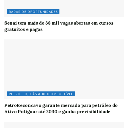
RADAR DE OPORTUNIDADES
Senai tem mais de 38 mil vagas abertas em cursos
gratuitos e pagos
PETRÓLEO, GÁS & BIOCOMBUSTÍVEL
PetroReconcavo garante mercado para petróleo do
Ativo Potiguar até 2030 e ganha previsibilidade