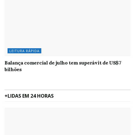
LEITURA RÁPIDA
Balança comercial de julho tem superávit de US$7
bilhões
+LIDAS EM 24 HORAS