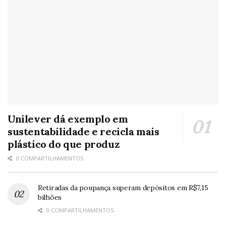
Unilever dá exemplo em
sustentabilidade e recicla mais
plástico do que produz
0 COMPARTILHAMENTOS
Retiradas da poupança superam depósitos em R$7,15
bilhões
0 COMPARTILHAMENTOS