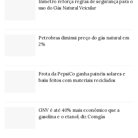
Inmetro reforça regras de segurança para o
uso do Gás Natural Veicular
Petrobras diminui preço do gás natural em
2%
Frota da PepsiCo ganha painéis solares e
baús feitos com materiais reciclados
GNV é até 40% mais econômico que a
gasolina e o etanol, diz Comgás