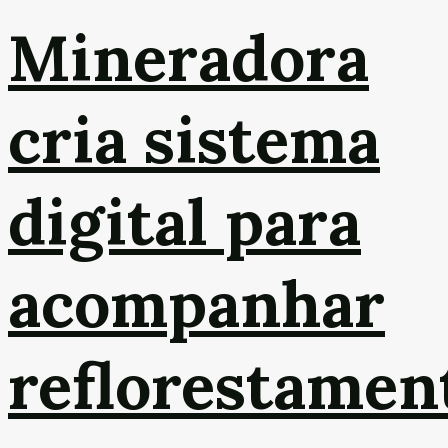
Mineradora
cria sistema
digital para
acompanhar
reflorestamen