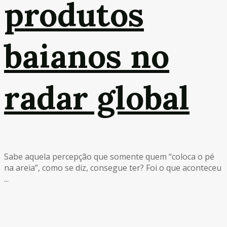
produtos
baianos no
radar global
Sabe aquela percepção que somente quem “coloca o pé
na areia”, como se diz, consegue ter? Foi o que aconteceu
...