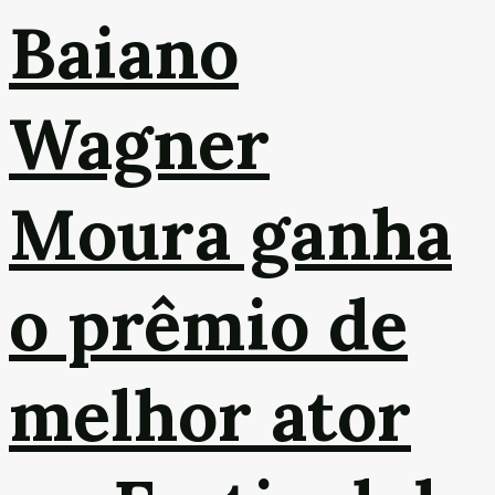
Baiano
Wagner
Moura ganha
o prêmio de
melhor ator