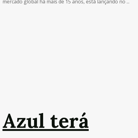
mercado global há mais de 15 anos, está lançando no ...
Azul terá