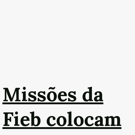
Missões da
Fieb colocam