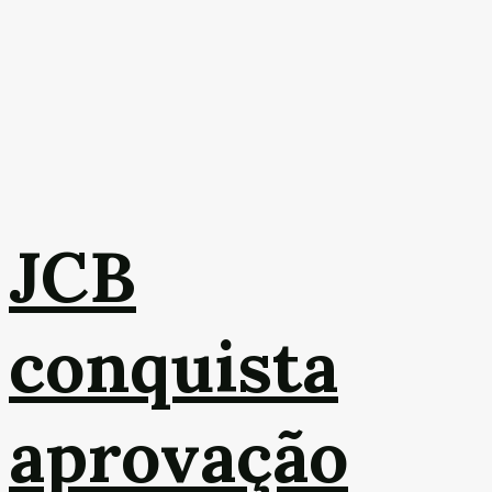
JCB
conquista
aprovação