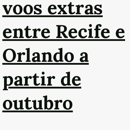
voos extras
entre Recife e
Orlando a
partir de
outubro