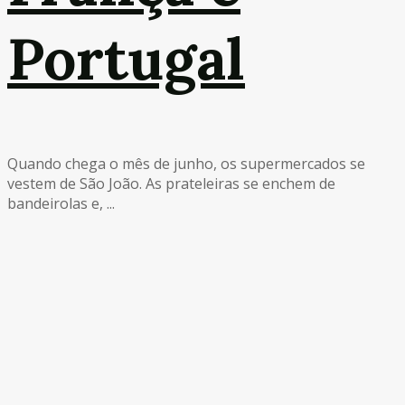
Portugal
Quando chega o mês de junho, os supermercados se
vestem de São João. As prateleiras se enchem de
bandeirolas e, ...