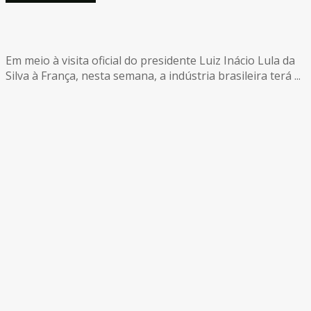
Em meio à visita oficial do presidente Luiz Inácio Lula da
Silva à França, nesta semana, a indústria brasileira terá ...