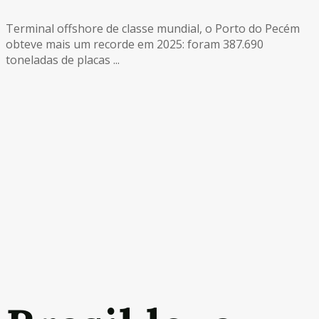
Terminal offshore de classe mundial, o Porto do Pecém
obteve mais um recorde em 2025: foram 387.690
toneladas de placas ...