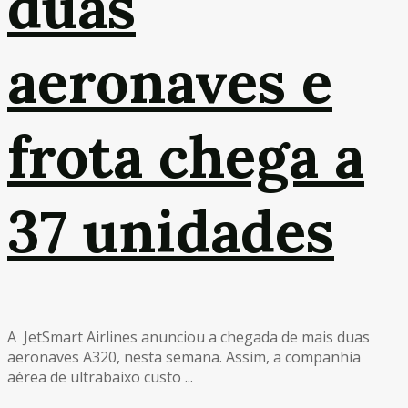
duas
aeronaves e
frota chega a
37 unidades
A JetSmart Airlines anunciou a chegada de mais duas
aeronaves A320, nesta semana. Assim, a companhia
aérea de ultrabaixo custo ...