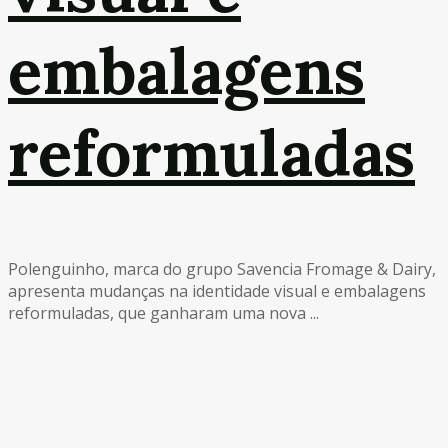
embalagens
reformuladas
Polenguinho, marca do grupo Savencia Fromage & Dairy,
apresenta mudanças na identidade visual e embalagens
reformuladas, que ganharam uma nova ...