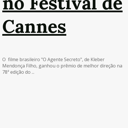
no Festival de
Cannes
O filme brasileiro "O Agente Secreto", de Kleber
Mendonça Filho, ganhou o prêmio de melhor direção na
78ª edição do ...