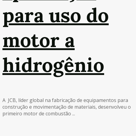
para uso do
motor a
hidrogênio
A JCB, líder global na fabricação de equipamentos para
construção e movimentação de materiais, desenvolveu o
primeiro motor de combustão ...