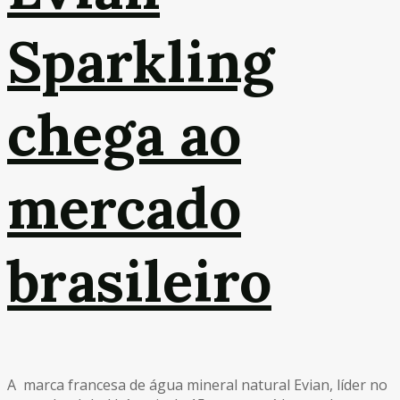
Sparkling
chega ao
mercado
brasileiro
A marca francesa de água mineral natural Evian, líder no