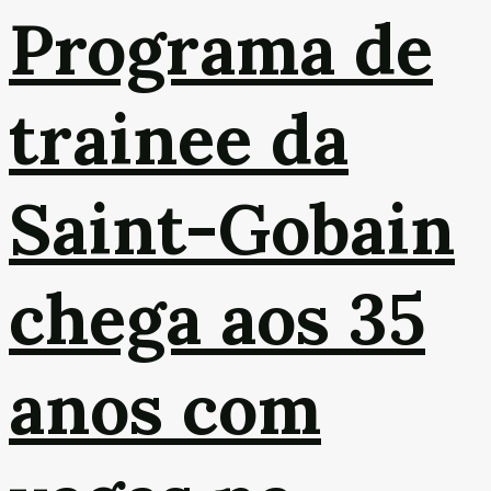
Programa de
trainee da
Saint-Gobain
chega aos 35
anos com