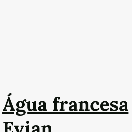
Água francesa
Evian