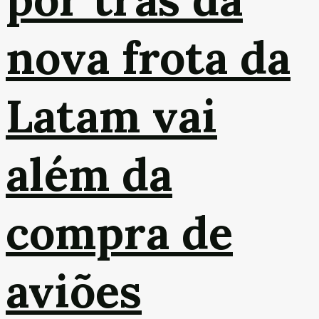
nova frota da
Latam vai
além da
compra de
aviões