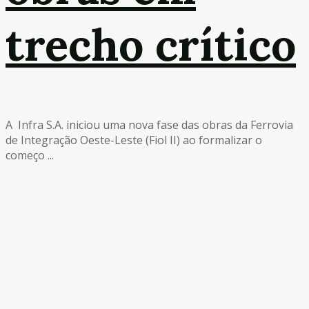
trecho crítico
A Infra S.A. iniciou uma nova fase das obras da Ferrovia
de Integração Oeste-Leste (Fiol II) ao formalizar o
começo ...