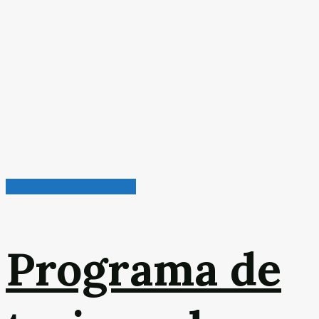
Radar de Oportunidades
Programa de