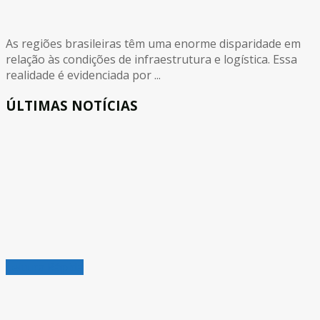
As regiões brasileiras têm uma enorme disparidade em
relação às condições de infraestrutura e logística. Essa
realidade é evidenciada por ...
ÚLTIMAS NOTÍCIAS
Leitura Rápida