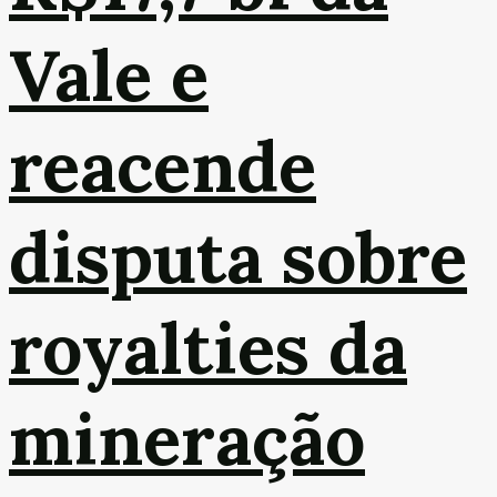
Vale e
reacende
disputa sobre
royalties da
mineração