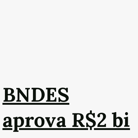
BNDES
aprova R$2 bi