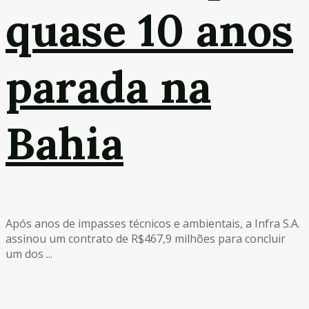
quase 10 anos
parada na
Bahia
Após anos de impasses técnicos e ambientais, a Infra S.A.
assinou um contrato de R$467,9 milhões para concluir
um dos ...