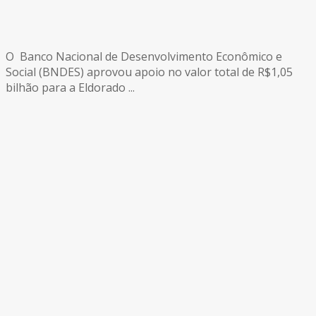
O Banco Nacional de Desenvolvimento Econômico e
Social (BNDES) aprovou apoio no valor total de R$1,05
bilhão para a Eldorado ...