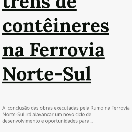
trens de
contêineres
na Ferrovia
Norte-Sul
A conclusão das obras executadas pela Rumo na Ferrovia
Norte-Sul irá alavancar um novo ciclo de
desenvolvimento e oportunidades para ...