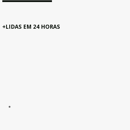
+LIDAS EM 24 HORAS