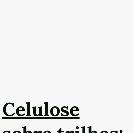
Celulose