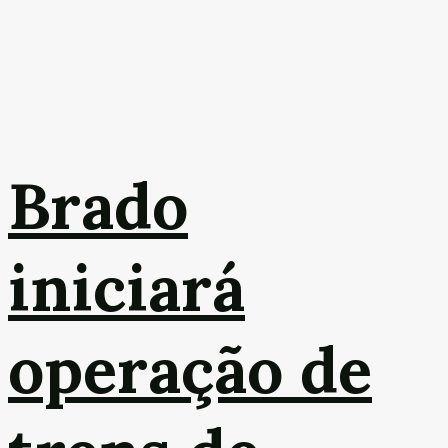
Brado
iniciará
operação de