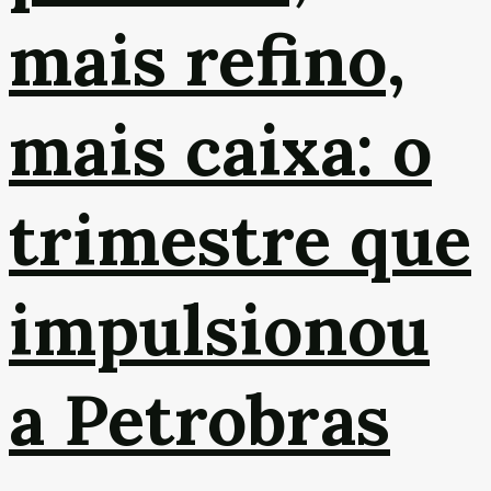
mais refino,
mais caixa: o
trimestre que
impulsionou
a Petrobras