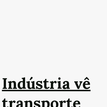
Indústria vê
transporte