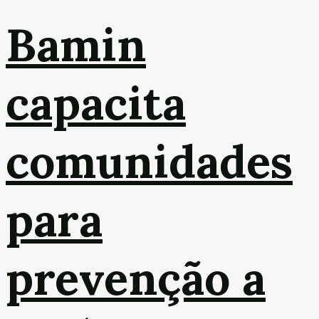
Bamin
capacita
comunidades
para
prevenção a