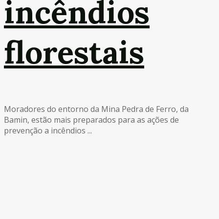
incêndios
florestais
Moradores do entorno da Mina Pedra de Ferro, da
Bamin, estão mais preparados para as ações de
prevenção a incêndios ...