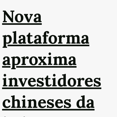
Nova
plataforma
aproxima
investidores
chineses da