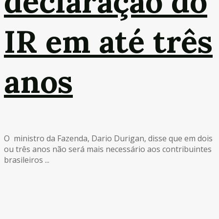
declaração do
IR em até três
anos
O ministro da Fazenda, Dario Durigan, disse que em dois
ou três anos não será mais necessário aos contribuintes
brasileiros ...