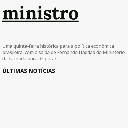
ministro
Uma quinta-feira histórica para a política econômica
brasileira, com a saída de Fernando Haddad do Ministério
da Fazenda para disputar ...
ÚLTIMAS NOTÍCIAS