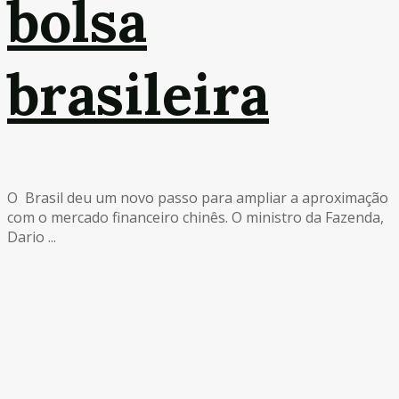
bolsa
brasileira
O Brasil deu um novo passo para ampliar a aproximação
com o mercado financeiro chinês. O ministro da Fazenda,
Dario ...