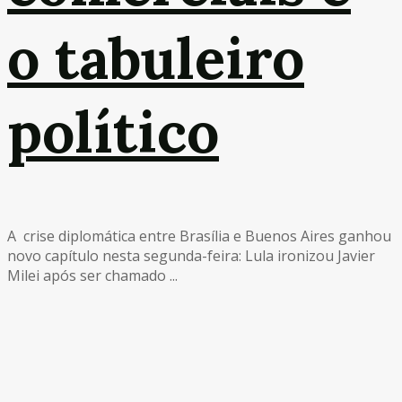
o tabuleiro
político
A crise diplomática entre Brasília e Buenos Aires ganhou
novo capítulo nesta segunda-feira: Lula ironizou Javier
Milei após ser chamado ...