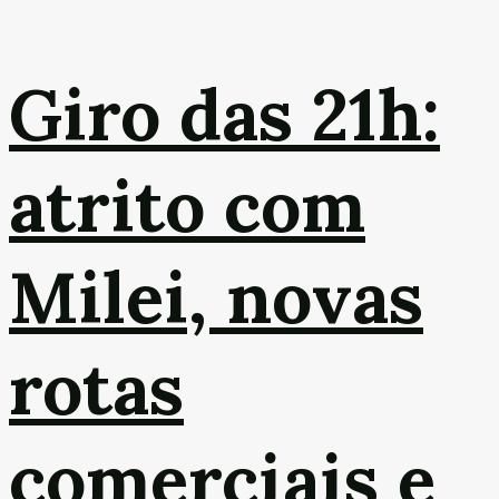
Giro das 21h:
atrito com
Milei, novas
rotas
comerciais e