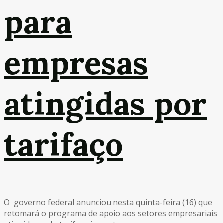
para
empresas
atingidas por
tarifaço
O governo federal anunciou nesta quinta-feira (16) que
retomará o programa de apoio aos setores empresariais