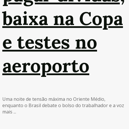
baixa na Copa
e testes no
aeroporto
Uma noite de tensão máxima no Oriente Médio,
enquanto o Brasil debate o bolso do trabalhador e a voz
mais ...