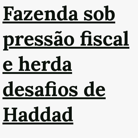
Fazenda sob
pressão fiscal
e herda
desafios de
Haddad