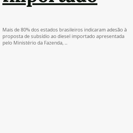
Mais de 80% dos estados brasileiros indicaram adesão à
proposta de subsídio ao diesel importado apresentada
pelo Ministério da Fazenda, ...