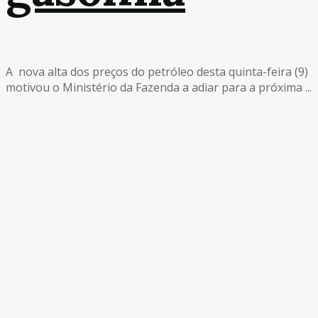
A nova alta dos preços do petróleo desta quinta-feira (9)
motivou o Ministério da Fazenda a adiar para a próxima ...