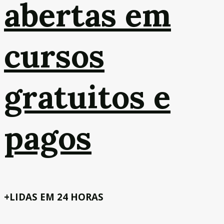
abertas em
cursos
gratuitos e
pagos
+LIDAS EM 24 HORAS