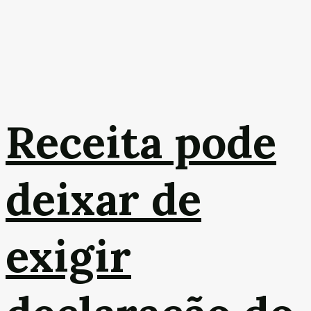
Receita pode
deixar de
exigir