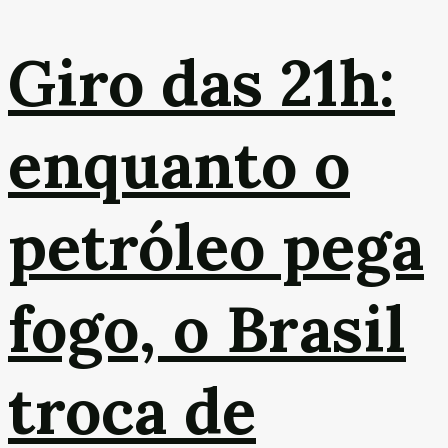
Giro das 21h:
enquanto o
petróleo pega
fogo, o Brasil
troca de