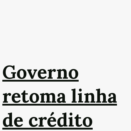
Governo
retoma linha
de crédito