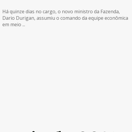
Há quinze dias no cargo, o novo ministro da Fazenda,
Dario Durigan, assumiu o comando da equipe econômica
em meio ...