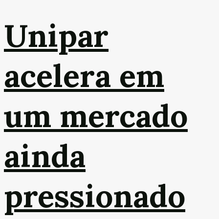
Unipar
acelera em
um mercado
ainda
pressionado