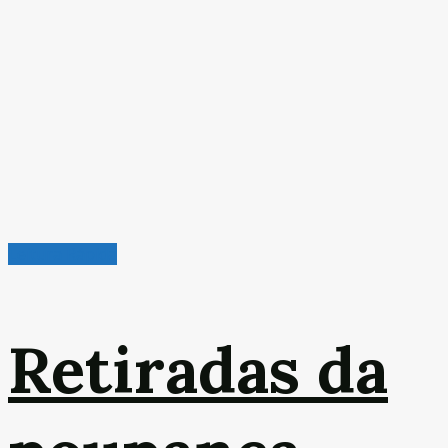
Leitura Rápida
Retiradas da