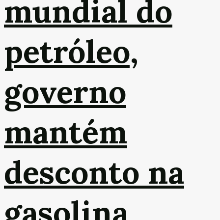
mundial do
petróleo,
governo
mantém
desconto na
gasolina