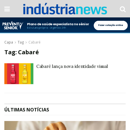
Capa
Tag
Cabaré
Tag:
Cabaré
Cabaré lança nova identidade visual
ÚLTIMAS NOTÍCIAS