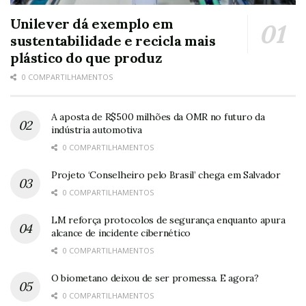
Unilever dá exemplo em
sustentabilidade e recicla mais
plástico do que produz
0 COMPARTILHAMENTOS
A aposta de R$500 milhões da OMR no futuro da
indústria automotiva
0 COMPARTILHAMENTOS
Projeto ‘Conselheiro pelo Brasil’ chega em Salvador
0 COMPARTILHAMENTOS
LM reforça protocolos de segurança enquanto apura
alcance de incidente cibernético
0 COMPARTILHAMENTOS
O biometano deixou de ser promessa. E agora?
0 COMPARTILHAMENTOS