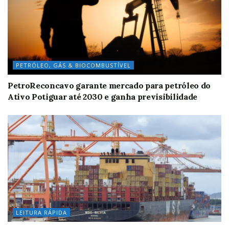
PETRÓLEO, GÁS & BIOCOMBUSTÍVEL
PetroReconcavo garante mercado para petróleo do
Ativo Potiguar até 2030 e ganha previsibilidade
LEITURA RÁPIDA