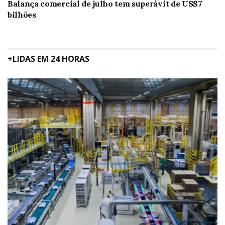
Balança comercial de julho tem superávit de US$7
bilhões
+LIDAS EM 24 HORAS