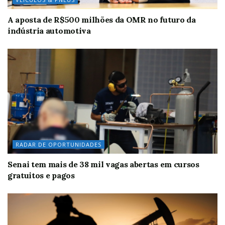
A aposta de R$500 milhões da OMR no futuro da
indústria automotiva
RADAR DE OPORTUNIDADES
Senai tem mais de 38 mil vagas abertas em cursos
gratuitos e pagos