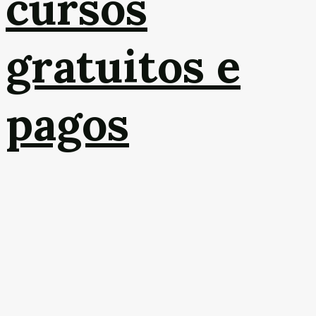
cursos
gratuitos e
pagos