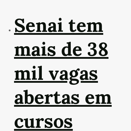
Senai tem
mais de 38
mil vagas
abertas em
cursos