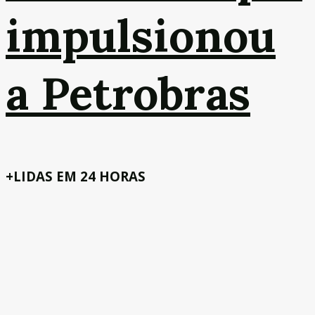
impulsionou
a Petrobras
+LIDAS EM 24 HORAS