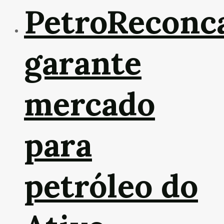
PetroReconc
garante
mercado
para
petróleo do