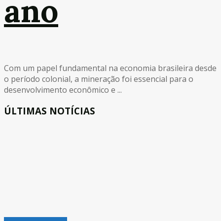
ano
Com um papel fundamental na economia brasileira desde
o período colonial, a mineração foi essencial para o
desenvolvimento econômico e ...
ÚLTIMAS NOTÍCIAS