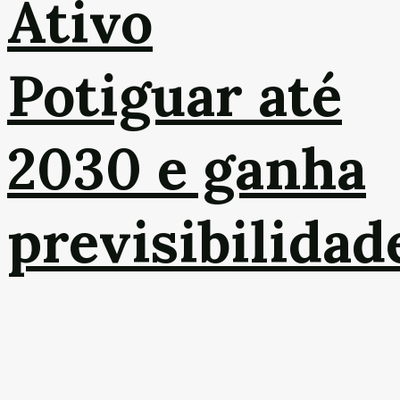
Ativo
Potiguar até
2030 e ganha
previsibilidad