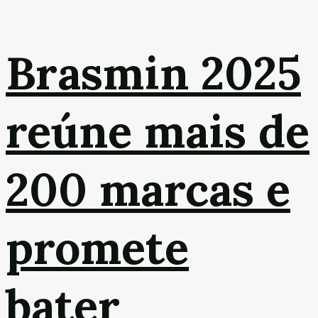
Brasmin 2025
reúne mais de
200 marcas e
promete
bater