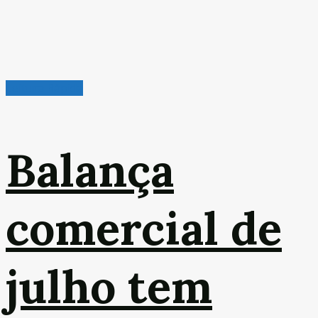
Leitura Rápida
Balança
comercial de
julho tem