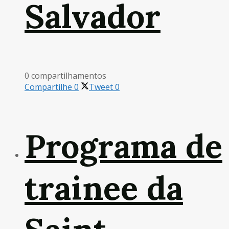
Salvador
0 compartilhamentos
Compartilhe
0
Tweet
0
Programa de
trainee da