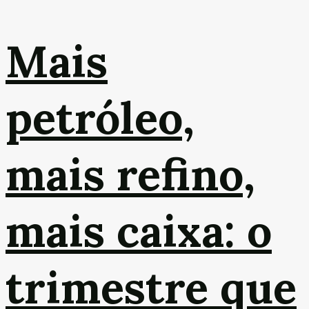
Mais
petróleo,
mais refino,
mais caixa: o
trimestre que