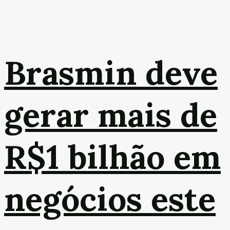
Brasmin deve
gerar mais de
R$1 bilhão em
negócios este