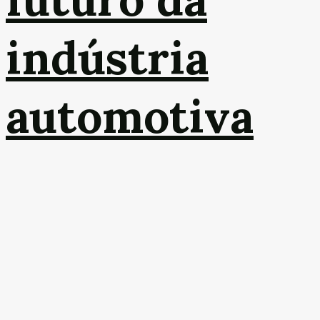
indústria
automotiva