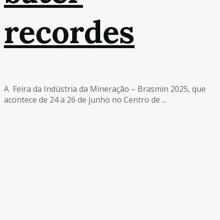
recordes
A Feira da Indústria da Mineração – Brasmin 2025, que
acontece de 24 a 26 de junho no Centro de ...