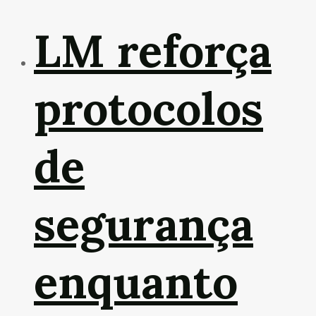
LM reforça
protocolos
de
segurança
enquanto