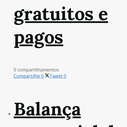
gratuitos e
pagos
0 compartilhamentos
Compartilhe
0
Tweet
0
Balança