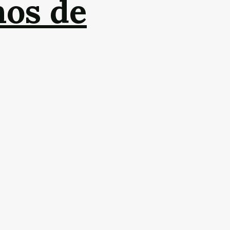
nos de