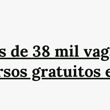
s de 38 mil vag
sos gratuitos 