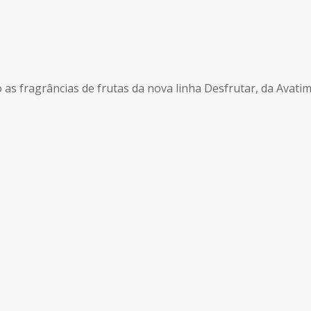
 as fragrâncias de frutas da nova linha Desfrutar, da Avatim.