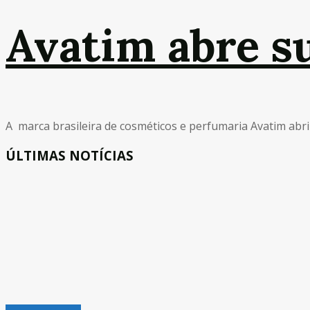
Avatim abre su
A marca brasileira de cosméticos e perfumaria Avatim abriu 
ÚLTIMAS NOTÍCIAS