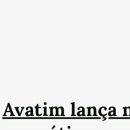
Avatim lança 