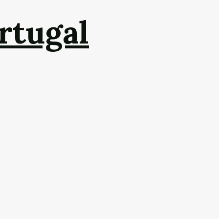
rtugal