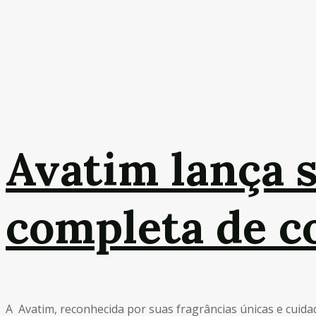
Avatim lança 
completa de c
A Avatim, reconhecida por suas fragrâncias únicas e cuida