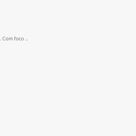
 Com foco ...