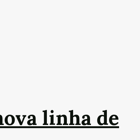
nova linha de