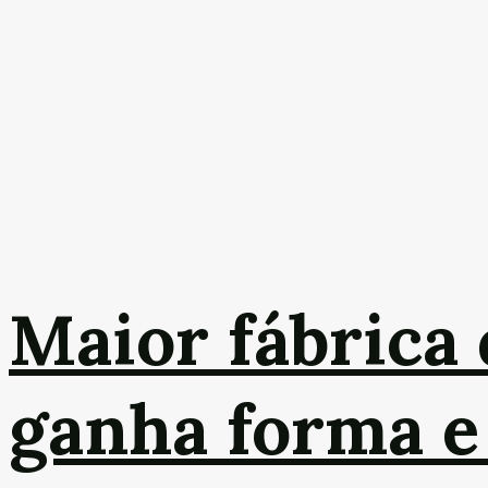
Maior fábrica
ganha forma e