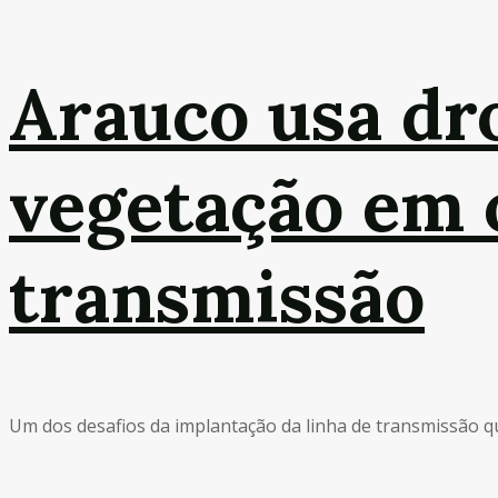
Arauco usa dr
vegetação em 
transmissão
Um dos desafios da implantação da linha de transmissão que