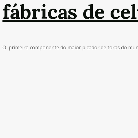
fábricas de c
O primeiro componente do maior picador de toras do mundo