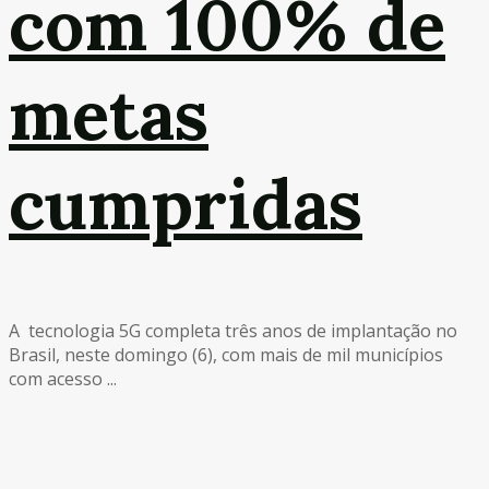
com 100% de
metas
cumpridas
A tecnologia 5G completa três anos de implantação no
Brasil, neste domingo (6), com mais de mil municípios
com acesso ...