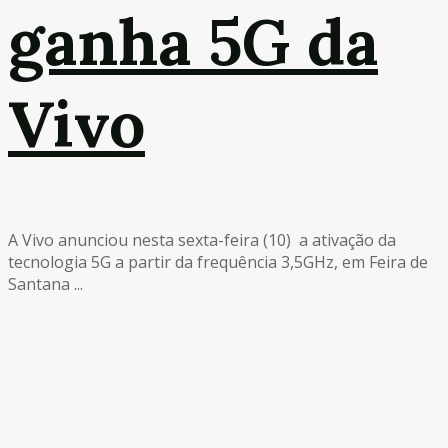
ganha 5G da
Vivo
A Vivo anunciou nesta sexta-feira (10) a ativação da
tecnologia 5G a partir da frequência 3,5GHz, em Feira de
Santana ...