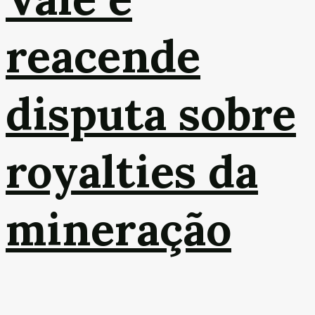
reacende
disputa sobre
royalties da
mineração