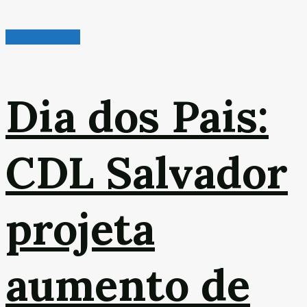
Leitura Rápida
Dia dos Pais:
CDL Salvador
projeta
aumento de