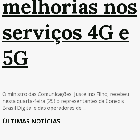
melhorias nos
serviços 4G e
5G
O ministro das Comunicações, Juscelino Filho, recebeu
nesta quarta-feira (25) o representantes da Conexis
Brasil Digital e das operadoras de ...
ÚLTIMAS NOTÍCIAS