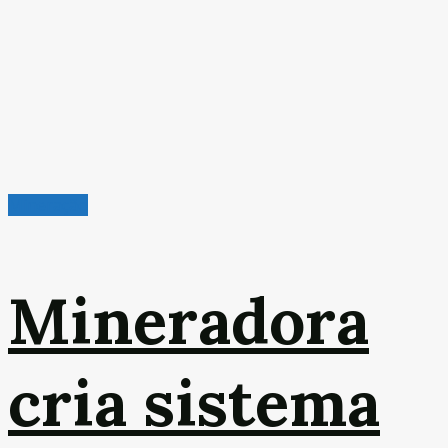
Mineração
Mineradora
cria sistema