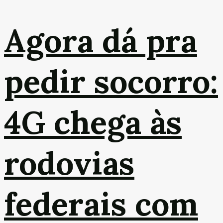
Agora dá pra
pedir socorro:
4G chega às
rodovias
federais com