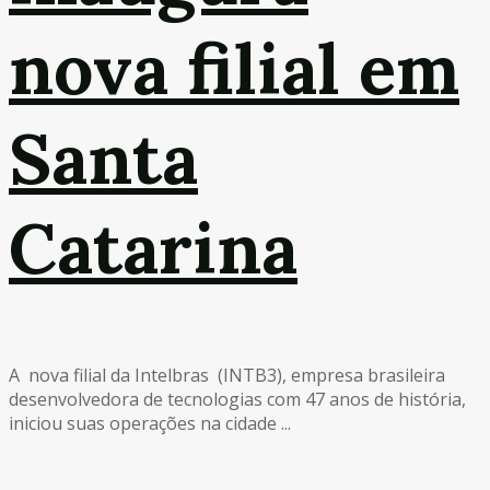
nova filial em
Santa
Catarina
A nova filial da Intelbras (INTB3), empresa brasileira
desenvolvedora de tecnologias com 47 anos de história,
iniciou suas operações na cidade ...