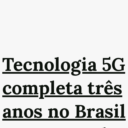
Tecnologia 5G
completa três
anos no Brasil