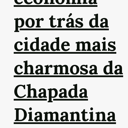
por trás da
cidade mais
charmosa da
Chapada
Diamantina