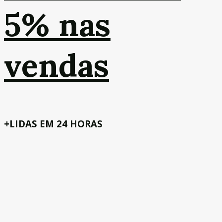
5% nas
vendas
+LIDAS EM 24 HORAS