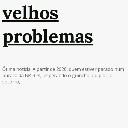
velhos
problemas
Ótima notícia. A partir de 2026, quem estiver parado num
buraco da BR-324, esperando o guincho, ou pior, o
socorro, ...