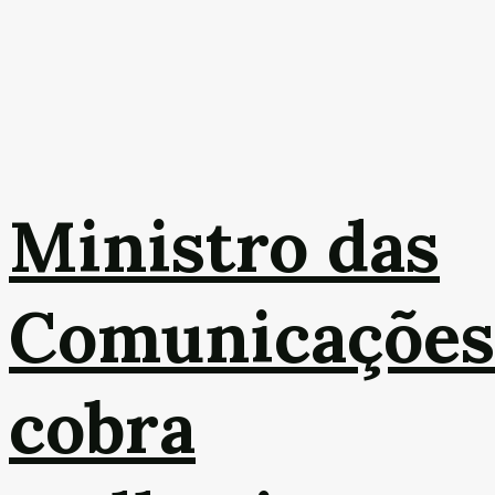
Ministro das
Comunicações
cobra