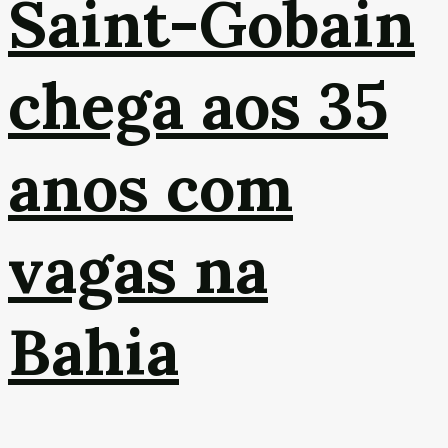
Saint-Gobain
chega aos 35
anos com
vagas na
Bahia