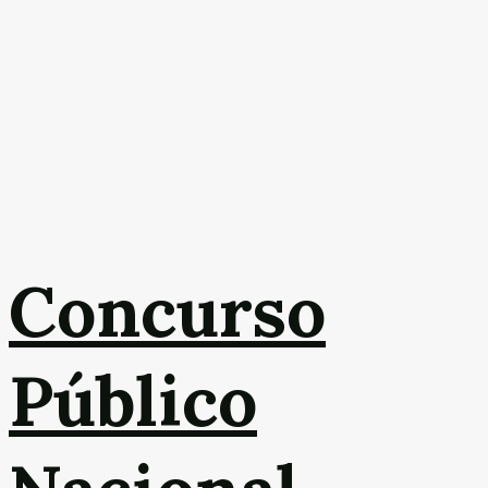
Concurso
Público