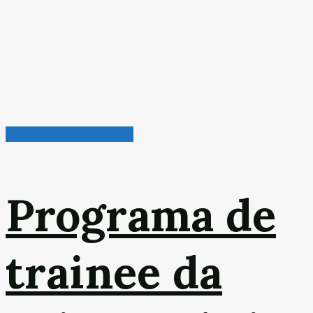
Radar de Oportunidades
Programa de
trainee da