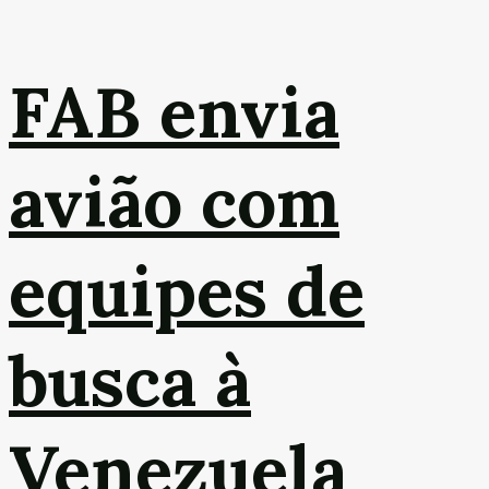
FAB envia
avião com
equipes de
busca à
Venezuela