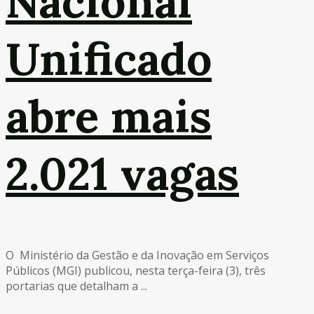
Nacional
Unificado
abre mais
2.021 vagas
O Ministério da Gestão e da Inovação em Serviços
Públicos (MGI) publicou, nesta terça-feira (3), três
portarias que detalham a ...