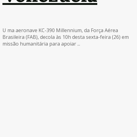
U ma aeronave KC-390 Millennium, da Força Aérea
Brasileira (FAB), decola às 10h desta sexta-feira (26) em
missão humanitária para apoiar ...