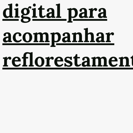
digital para
acompanhar
reflorestamen