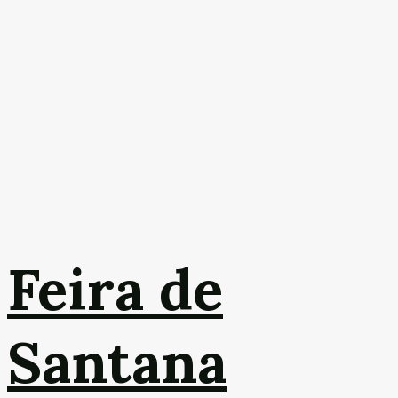
Feira de
Santana