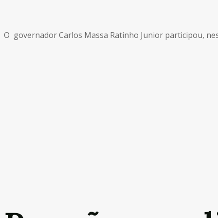
O governador Carlos Massa Ratinho Junior participou, nesta