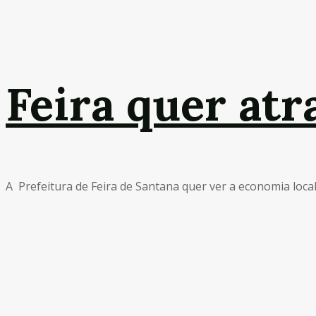
Feira quer atr
A Prefeitura de Feira de Santana quer ver a economia local 