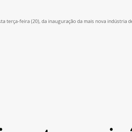
 terça-feira (20), da inauguração da mais nova indústria de 