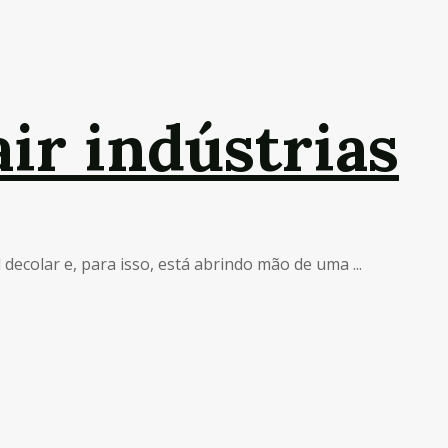
air indústrias
decolar e, para isso, está abrindo mão de uma ...