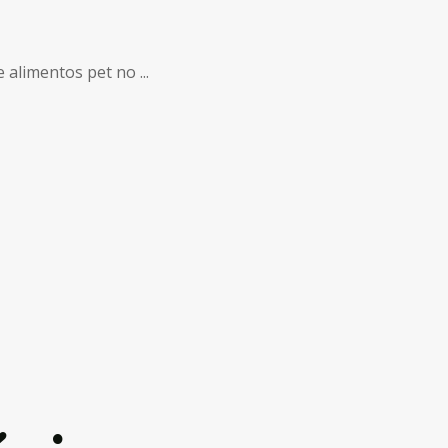
alimentos pet no ...