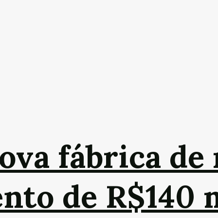
ova fábrica de 
nto de R$140 