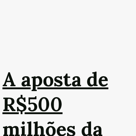
A aposta de
R$500
milhões da