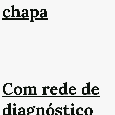
chapa
Com rede de
diagnóstico