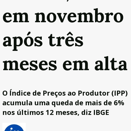
em novembro
após três
meses em alta
O Índice de Preços ao Produtor (IPP)
acumula uma queda de mais de 6%
nos últimos 12 meses, diz IBGE