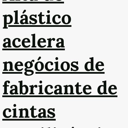
plástico
acelera
negócios de
fabricante de
cintas