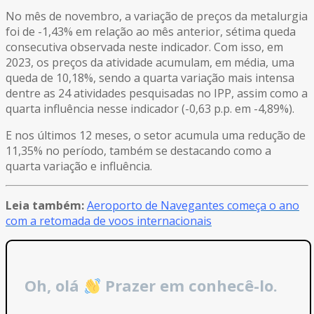
No mês de novembro, a variação de preços da metalurgia
foi de -1,43% em relação ao mês anterior, sétima queda
consecutiva observada neste indicador. Com isso, em
2023, os preços da atividade acumulam, em média, uma
queda de 10,18%, sendo a quarta variação mais intensa
dentre as 24 atividades pesquisadas no IPP, assim como a
quarta influência nesse indicador (-0,63 p.p. em -4,89%).
E nos últimos 12 meses, o setor acumula uma redução de
11,35% no período, também se destacando como a
quarta variação e influência.
Leia também:
Aeroporto de Navegantes começa o ano
com a retomada de voos internacionais
Oh, olá
Prazer em conhecê-lo.