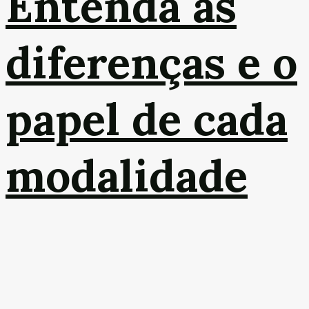
Entenda as
diferenças e o
papel de cada
modalidade