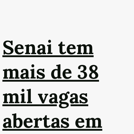
Senai tem
mais de 38
mil vagas
abertas em