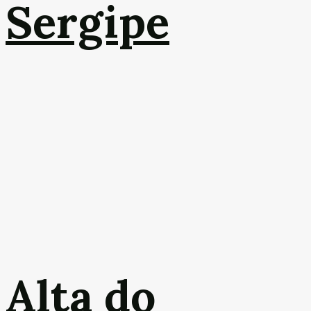
Sergipe
Alta do