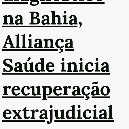
na Bahia,
Alliança
Saúde inicia
recuperação
extrajudicial