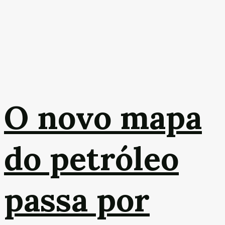
O novo mapa
do petróleo
passa por