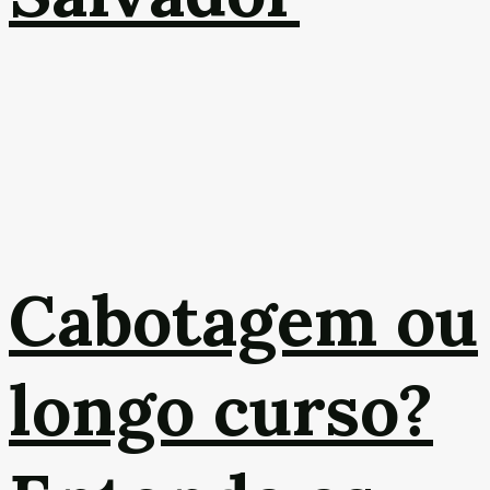
Cabotagem ou
longo curso?