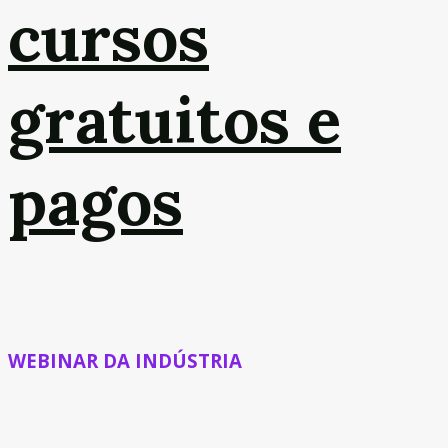
cursos
gratuitos e
pagos
WEBINAR DA INDÚSTRIA