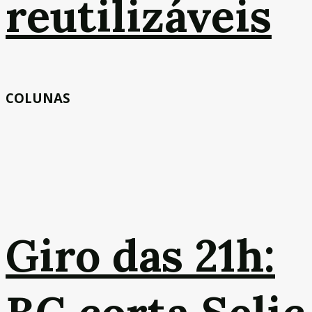
reutilizáveis
COLUNAS
Giro das 21h: