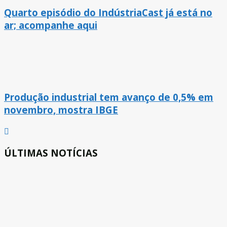
Quarto episódio do IndústriaCast já está no
ar; acompanhe aqui
Produção industrial tem avanço de 0,5% em
novembro, mostra IBGE
ÚLTIMAS NOTÍCIAS