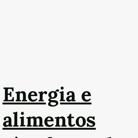
Energia e
alimentos