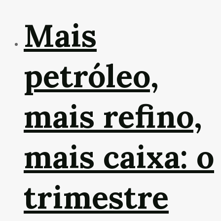
Mais
petróleo,
mais refino,
mais caixa: o
trimestre