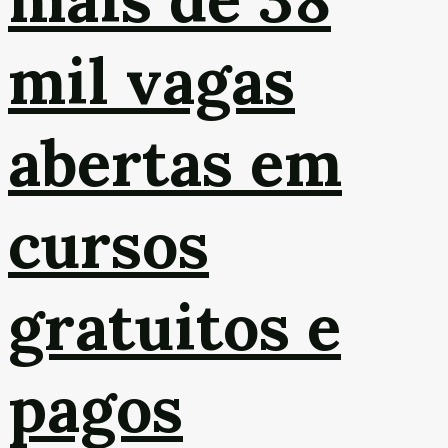
mil vagas
abertas em
cursos
gratuitos e
pagos