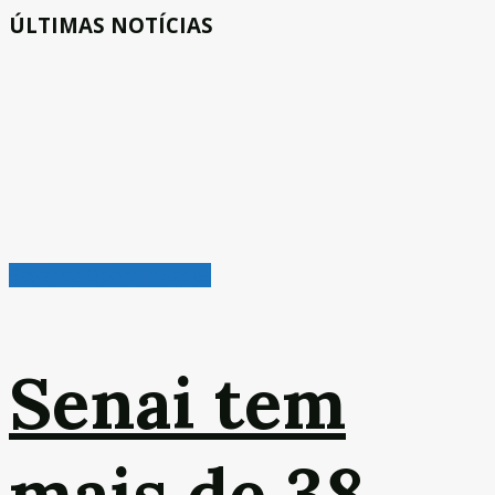
ÚLTIMAS NOTÍCIAS
Radar de Oportunidades
Senai tem
mais de 38