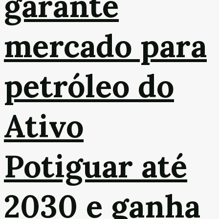
garante
mercado para
petróleo do
Ativo
Potiguar até
2030 e ganha