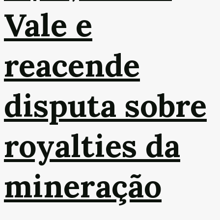
Vale e
reacende
disputa sobre
royalties da
mineração