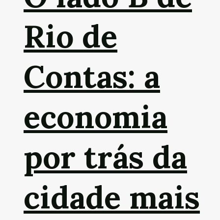
Rio de
Contas: a
economia
por trás da
cidade mais