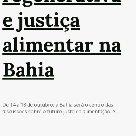
e justiça
alimentar na
Bahia
De 14 a 18 de outubro, a Bahia será o centro das
discussões sobre o futuro justo da alimentação. A ...