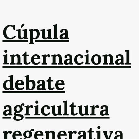
Cúpula
internacional
debate
agricultura
regenerativa