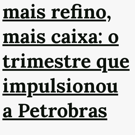
mais refino,
mais caixa: o
trimestre que
impulsionou
a Petrobras