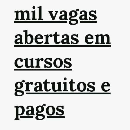
mil vagas
abertas em
cursos
gratuitos e
pagos