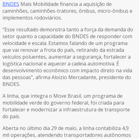
BNDES
Mais Mobilidade financia a aquisição de
caminhões, caminhões-tratores, ônibus, micro-ônibus e
implementos rodoviários.
“Esse resultado demonstra tanto a força da demanda do
setor quanto a capacidade do BNDES de responder com
velocidade e escala. Estamos falando de um programa
que vai renovar a frota do país, retirando da estrada
veículos poluentes, aumentar a segurança, fortalecer a
logística nacional e aquecer a cadeia automotiva. É
desenvolvimento econômico com impacto direto na vida
das pessoas”, afirma Aloizio Mercadante, presidente do
BNDES.
A linha, que integra o Move Brasil, um programa de
mobilidade verde do governo federal, foi criada para
fortalecer e modernizar a infraestrutura de transporte
do país.
Aberta no último dia 29 de maio, a linha contabiliza 4,9
mil operações, atendendo transportadores autônomos