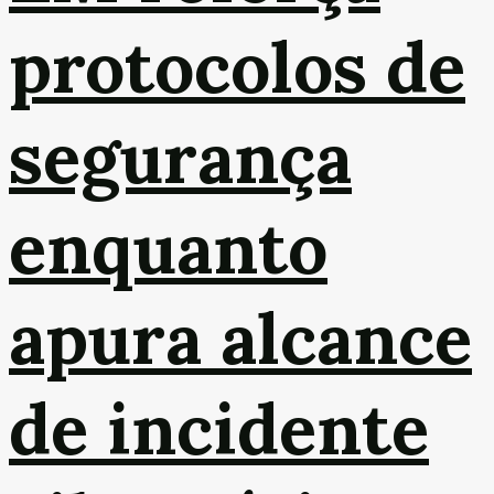
protocolos de
segurança
enquanto
apura alcance
de incidente