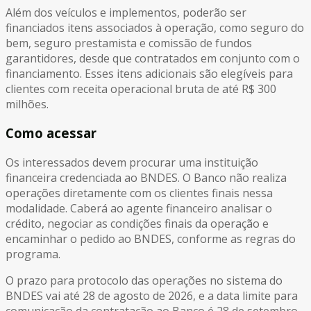
Além dos veículos e implementos, poderão ser
financiados itens associados à operação, como seguro do
bem, seguro prestamista e comissão de fundos
garantidores, desde que contratados em conjunto com o
financiamento. Esses itens adicionais são elegíveis para
clientes com receita operacional bruta de até R$ 300
milhões.
Como acessar
Os interessados devem procurar uma instituição
financeira credenciada ao BNDES. O Banco não realiza
operações diretamente com os clientes finais nessa
modalidade. Caberá ao agente financeiro analisar o
crédito, negociar as condições finais da operação e
encaminhar o pedido ao BNDES, conforme as regras do
programa.
O prazo para protocolo das operações no sistema do
BNDES vai até 28 de agosto de 2026, e a data limite para
comunicação da contratação ao Banco é 28 de setembro