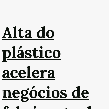
Alta do
plástico
acelera
negócios de