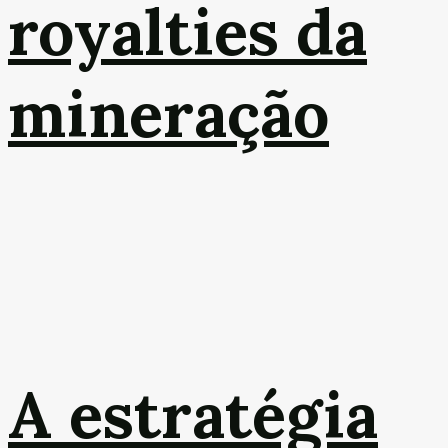
royalties da
mineração
A estratégia