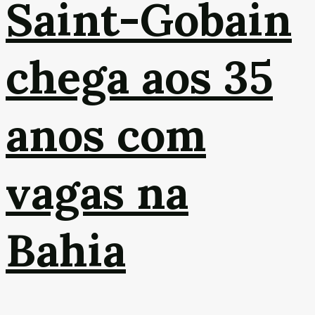
Saint-Gobain
chega aos 35
anos com
vagas na
Bahia