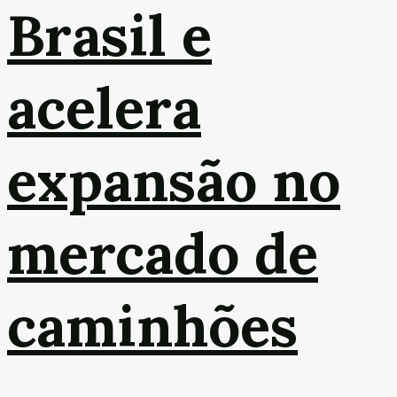
Brasil e
acelera
expansão no
mercado de
caminhões