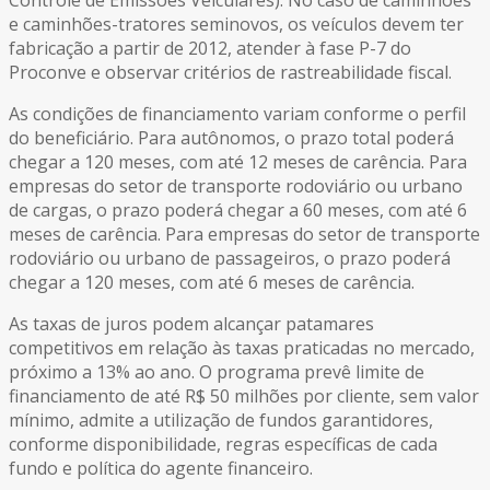
e caminhões-tratores seminovos, os veículos devem ter
fabricação a partir de 2012, atender à fase P-7 do
Proconve e observar critérios de rastreabilidade fiscal.
As condições de financiamento variam conforme o perfil
do beneficiário. Para autônomos, o prazo total poderá
chegar a 120 meses, com até 12 meses de carência. Para
empresas do setor de transporte rodoviário ou urbano
de cargas, o prazo poderá chegar a 60 meses, com até 6
meses de carência. Para empresas do setor de transporte
rodoviário ou urbano de passageiros, o prazo poderá
chegar a 120 meses, com até 6 meses de carência.
As taxas de juros podem alcançar patamares
competitivos em relação às taxas praticadas no mercado,
próximo a 13% ao ano. O programa prevê limite de
financiamento de até R$ 50 milhões por cliente, sem valor
mínimo, admite a utilização de fundos garantidores,
conforme disponibilidade, regras específicas de cada
fundo e política do agente financeiro.