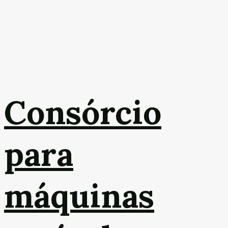
Consórcio
para
máquinas