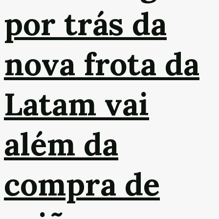
por trás da
nova frota da
Latam vai
além da
compra de