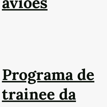
aviões
Programa de
trainee da