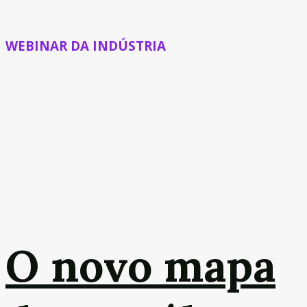
WEBINAR DA INDÚSTRIA
O novo mapa