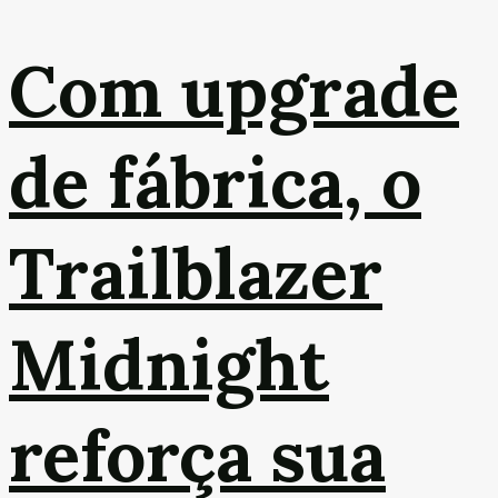
Com upgrade
de fábrica, o
Trailblazer
Midnight
reforça sua