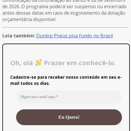
de 2026. O programa poderá ser suspenso ou encerrado
antes dessas datas em caso de esgotamento da dotação
orçamentária disponível.
Leia também:
Dunlop Pneus pisa fundo no Brasil
Oh, olá
Prazer em conhecê-lo.
Cadastre-se para receber nosso conteúdo em seu e-
mail todos os dias.