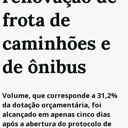
frota de
caminhões e
de ônibus
Volume, que corresponde a 31,2%
da dotação orçamentária, foi
alcançado em apenas cinco dias
após a abertura do protocolo de