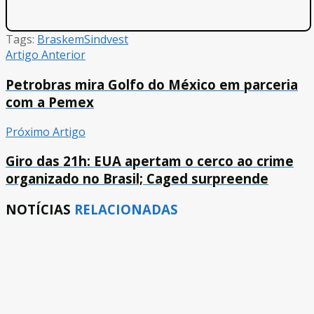
Tags:
Braskem
Sindvest
Artigo Anterior
Petrobras mira Golfo do México em parceria
com a Pemex
Próximo Artigo
Giro das 21h: EUA apertam o cerco ao crime
organizado no Brasil; Caged surpreende
NOTÍCIAS
RELACIONADAS