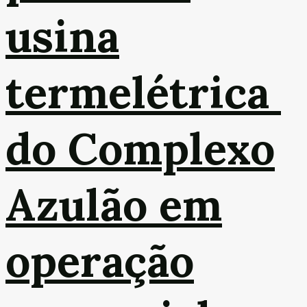
usina
termelétrica
do Complexo
Azulão em
operação