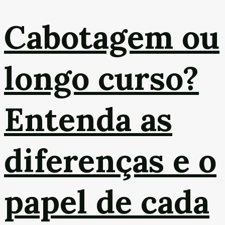
Cabotagem ou
longo curso?
Entenda as
diferenças e o
papel de cada