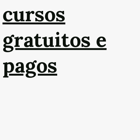
cursos
gratuitos e
pagos