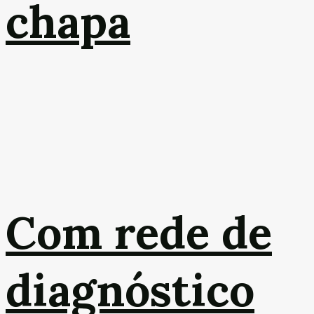
chapa
Com rede de
diagnóstico