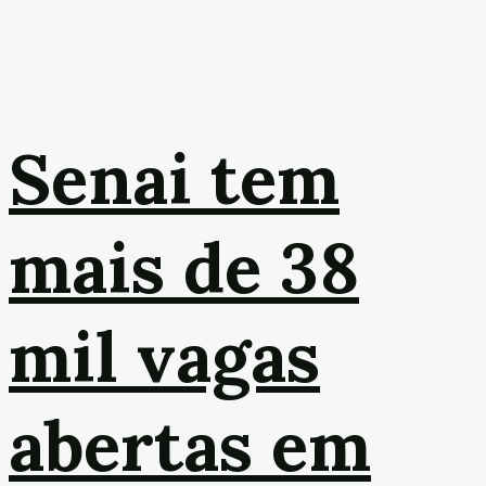
Senai tem
mais de 38
mil vagas
abertas em