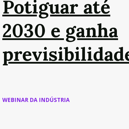
Potiguar até
2030 e ganha
previsibilidad
WEBINAR DA INDÚSTRIA