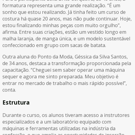
formatura representa uma grande realização. “É um
sonho que estou realizando. Já tinha feito um curso de
costura há quase 20 anos, mas não pude continuar. Hoje,
estou finalizando minhas peças com muito orgulho”,
afirma. Entre suas criações, estão um vestido longo em
malha laranja, de manga única, e um modelo sustentável
confeccionado em grupo com sacas de batata.
Outra aluna do Ponto da Moda, Géssica da Silva Santos,
de 34 anos, destaca a transformação proporcionada pela
capacitação. “Cheguei sem saber operar uma máquina
sequer e agora me sinto preparada. Meu objetivo é
entrar no mercado de trabalho o mais rápido possível”,
conta.
Estrutura
Durante o curso, os alunos tiveram acesso a instrutores
especializados e a um laboratório equipado com
máquinas e ferramentas utilizadas na indústria da