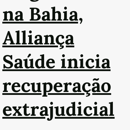
na Bahia,
Alliança
Saúde inicia
recuperação
extrajudicial