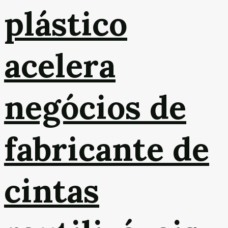
plástico
acelera
negócios de
fabricante de
cintas