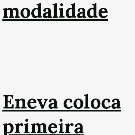
modalidade
Eneva coloca
primeira