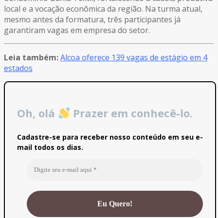
local e a vocação econômica da região. Na turma atual,
mesmo antes da formatura, três participantes já
garantiram vagas em empresa do setor.
Leia também:
Alcoa oferece 139 vagas de estágio em 4
estados
Oh, olá
Prazer em conhecê-lo.
Cadastre-se para receber nosso conteúdo em seu e-
mail todos os dias.