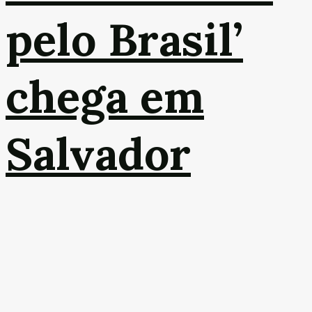
pelo Brasil’
chega em
Salvador