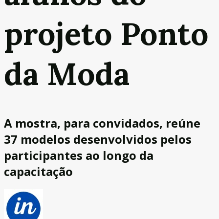
projeto Ponto
da Moda
A mostra, para convidados, reúne
37 modelos desenvolvidos pelos
participantes ao longo da
capacitação