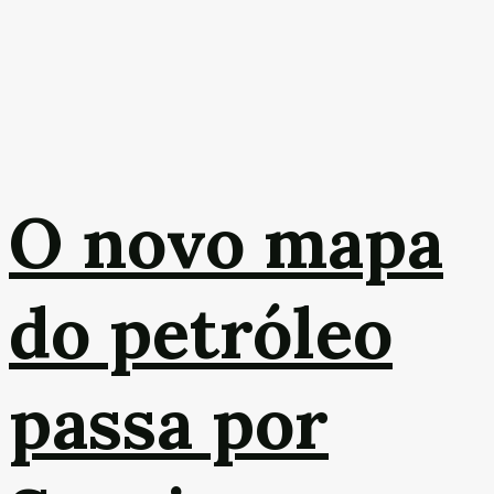
O novo mapa
do petróleo
passa por