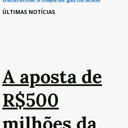
ÚLTIMAS NOTÍCIAS
A aposta de
R$500
milhões da