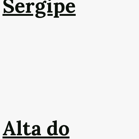
Sergipe
Alta do