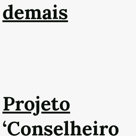
demais
Projeto
‘Conselheiro