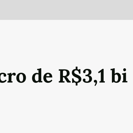
o de R$3,1 bi 