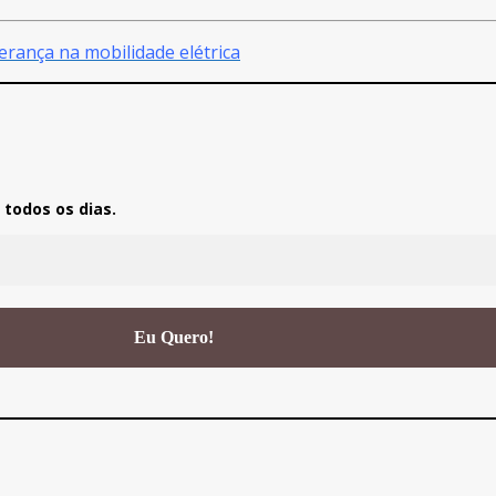
erança na mobilidade elétrica
todos os dias.