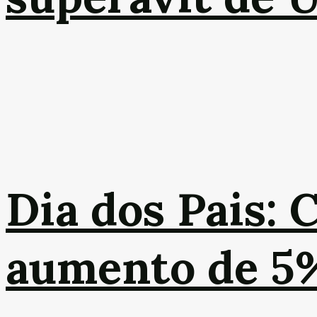
Dia dos Pais: 
aumento de 5