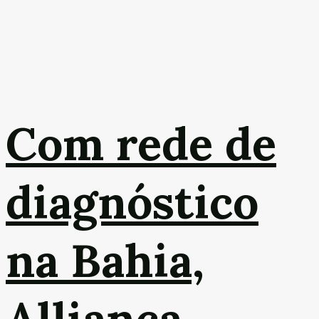
Com rede de
diagnóstico
na Bahia,