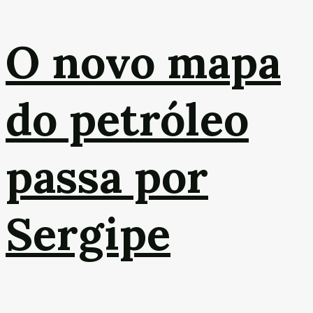
O novo mapa
do petróleo
passa por
Sergipe