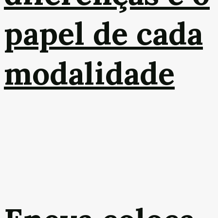
papel de cada
modalidade