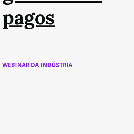
pagos
WEBINAR DA INDÚSTRIA