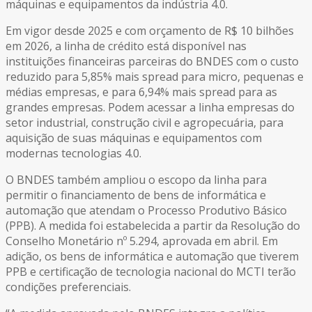
máquinas e equipamentos da indústria 4.0.
Em vigor desde 2025 e com orçamento de R$ 10 bilhões
em 2026, a linha de crédito está disponível nas
instituições financeiras parceiras do BNDES com o custo
reduzido para 5,85% mais spread para micro, pequenas e
médias empresas, e para 6,94% mais spread para as
grandes empresas. Podem acessar a linha empresas do
setor industrial, construção civil e agropecuária, para
aquisição de suas máquinas e equipamentos com
modernas tecnologias 4.0.
O BNDES também ampliou o escopo da linha para
permitir o financiamento de bens de informática e
automação que atendam o Processo Produtivo Básico
(PPB). A medida foi estabelecida a partir da Resolução do
Conselho Monetário nº 5.294, aprovada em abril. Em
adição, os bens de informática e automação que tiverem
PPB e certificação de tecnologia nacional do MCTI terão
condições preferenciais.