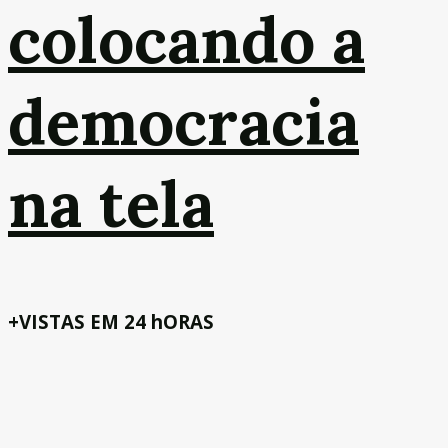
colocando a
democracia
na tela
+VISTAS EM 24 hORAS