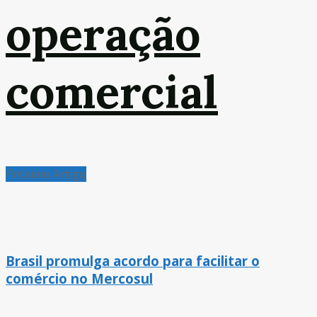
operação
comercial
Próximo Artigo
Brasil promulga acordo para facilitar o
comércio no Mercosul