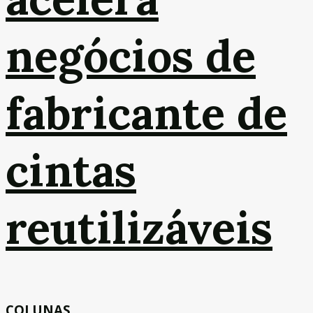
negócios de
fabricante de
cintas
reutilizáveis
COLUNAS