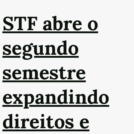
STF abre o
segundo
semestre
expandindo
direitos e