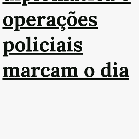
operações
policiais
marcam o dia