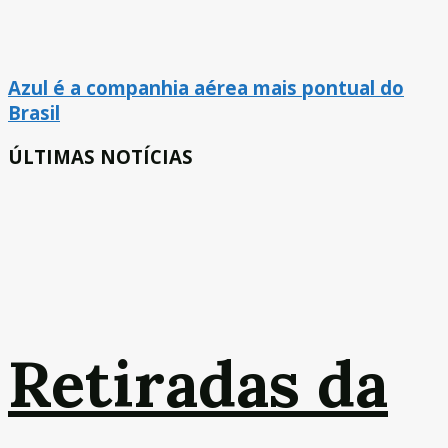
Azul é a companhia aérea mais pontual do
Brasil
ÚLTIMAS NOTÍCIAS
Retiradas da