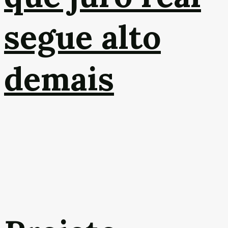
segue alto
demais