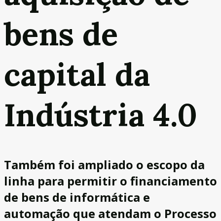
bens de
capital da
Indústria 4.0
Também foi ampliado o escopo da
linha para permitir o financiamento
de bens de informática e
automação que atendam o Processo