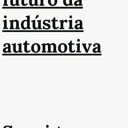
indústria
automotiva