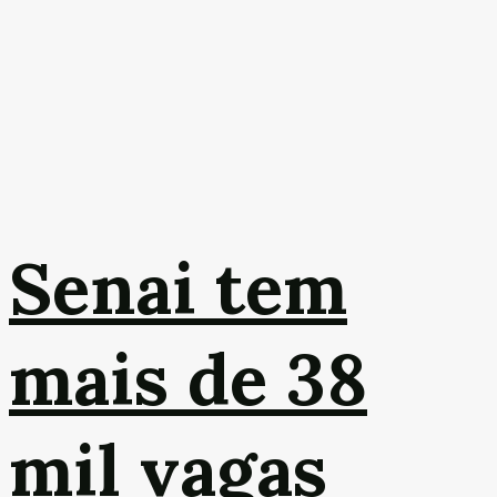
Senai tem
mais de 38
mil vagas