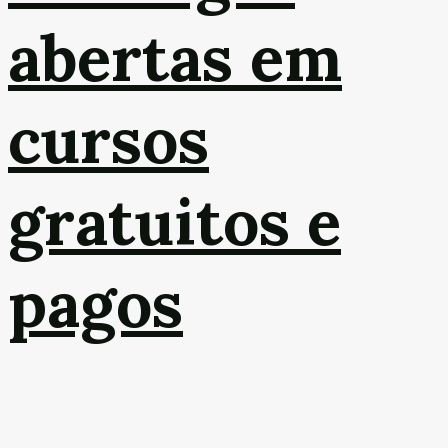
abertas em
cursos
gratuitos e
pagos