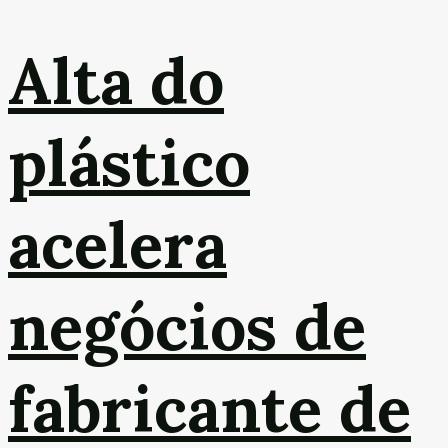
Alta do
plástico
acelera
negócios de
fabricante de