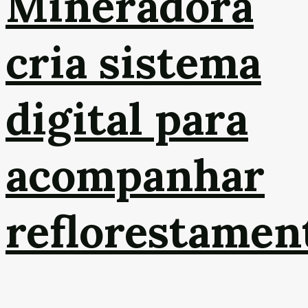
Mineradora
cria sistema
digital para
acompanhar
reflorestamen