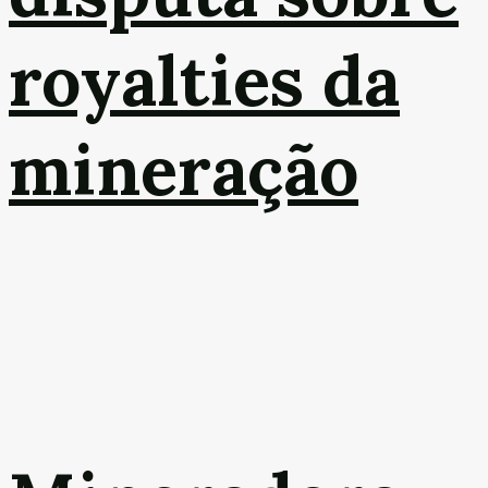
royalties da
mineração