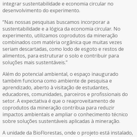
integrar sustentabilidade e economia circular no
desenvolvimento do experimento.
“Nas nossas pesquisas buscamos incorporar a
sustentabilidade e a lógica da economia circular. No
experimento, utilizamos coprodutos da mineração
combinados com matéria orgânica que muitas vezes
seriam descartadas, como lodo de esgoto e restos de
alimentos, para estruturar o solo e contribuir para
soluções mais sustentáveis.”
Além do potencial ambiental, o espaço inaugurado
também funciona como ambiente de pesquisa e
aprendizado, aberto à visitação de estudantes,
educadores, comunidades, parceiros e profissionais do
setor. A expectativa é que o reaproveitamento de
coprodutos da mineração contribua para reduzir
impactos ambientais e ampliar o conhecimento técnico
sobre soluções sustentáveis aplicadas à mineração.
A unidade da BioFlorestas, onde o projeto está instalado,