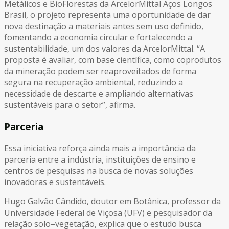
Metálicos e BioFlorestas da ArcelorMittal Aços Longos
Brasil, o projeto representa uma oportunidade de dar
nova destinação a materiais antes sem uso definido,
fomentando a economia circular e fortalecendo a
sustentabilidade, um dos valores da ArcelorMittal. “A
proposta é avaliar, com base científica, como coprodutos
da mineração podem ser reaproveitados de forma
segura na recuperação ambiental, reduzindo a
necessidade de descarte e ampliando alternativas
sustentáveis para o setor”, afirma.
Parceria
Essa iniciativa reforça ainda mais a importância da
parceria entre a indústria, instituições de ensino e
centros de pesquisas na busca de novas soluções
inovadoras e sustentáveis.
Hugo Galvão Cândido, doutor em Botânica, professor da
Universidade Federal de Viçosa (UFV) e pesquisador da
relação solo–vegetação, explica que o estudo busca