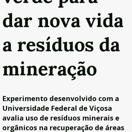
dar nova vida
a resíduos da
mineração
Experimento desenvolvido com a
Universidade Federal de Viçosa
avalia uso de resíduos minerais e
orgânicos na recuperação de áreas