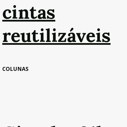
cintas
reutilizáveis
COLUNAS