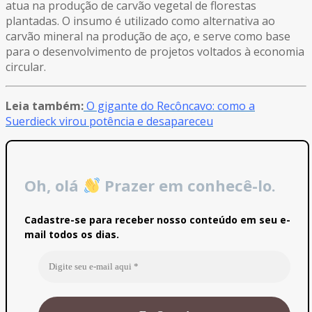
atua na produção de carvão vegetal de florestas
plantadas. O insumo é utilizado como alternativa ao
carvão mineral na produção de aço, e serve como base
para o desenvolvimento de projetos voltados à economia
circular.
Leia também:
O gigante do Recôncavo: como a
Suerdieck virou potência e desapareceu
Oh, olá
Prazer em conhecê-lo.
Cadastre-se para receber nosso conteúdo em seu e-
mail todos os dias.