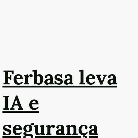
Ferbasa leva
IA e
segurança