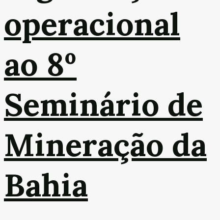
operacional
ao 8º
Seminário de
Mineração da
Bahia