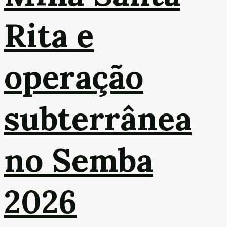
Rita e
operação
subterrânea
no Semba
2026