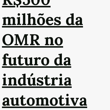
milhões da
OMR no
futuro da
indústria
automotiva