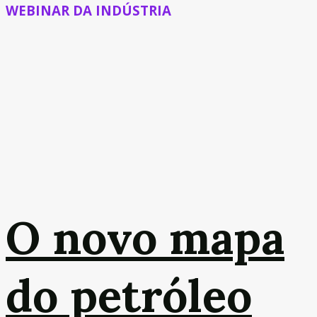
WEBINAR DA INDÚSTRIA
O novo mapa
do petróleo