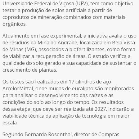
Universidade Federal de Viçosa (UFV), tem como objetivo
testar a produção de solos artificiais a partir de
coprodutos de mineração combinados com materiais
orgânicos.
Atualmente em fase experimental, a iniciativa avalia o uso
de resíduos da Mina do Andrade, localizada em Bela Vista
de Minas (MG), associados a biofertilizantes, como forma
de viabilizar a recuperação de áreas. O estudo verifica a
qualidade do solo gerado e sua capacidade de sustentar o
crescimento de plantas.
Os testes são realizados em 17 cilindros de aço
ArcelorMittal, onde mudas de eucalipto são monitoradas
para analisar o desenvolvimento das raízes e as
condições do solo ao longo do tempo. Os resultados
dessa etapa, que deve ser realizada até 2027, indicarão a
viabilidade técnica da aplicação da tecnologia em maior
escala.
Segundo Bernardo Rosenthal, diretor de Compras