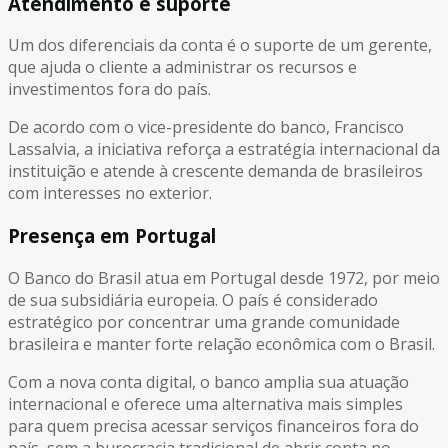
Atendimento e suporte
Um dos diferenciais da conta é o suporte de um gerente,
que ajuda o cliente a administrar os recursos e
investimentos fora do país.
De acordo com o vice-presidente do banco, Francisco
Lassalvia, a iniciativa reforça a estratégia internacional da
instituição e atende à crescente demanda de brasileiros
com interesses no exterior.
Presença em Portugal
O Banco do Brasil atua em Portugal desde 1972, por meio
de sua subsidiária europeia. O país é considerado
estratégico por concentrar uma grande comunidade
brasileira e manter forte relação econômica com o Brasil.
Com a nova conta digital, o banco amplia sua atuação
internacional e oferece uma alternativa mais simples
para quem precisa acessar serviços financeiros fora do
país, sem a burocracia tradicional de abrir conta no