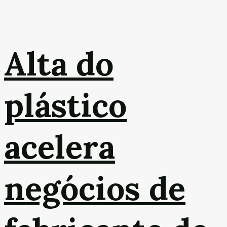
Alta do
plástico
acelera
negócios de