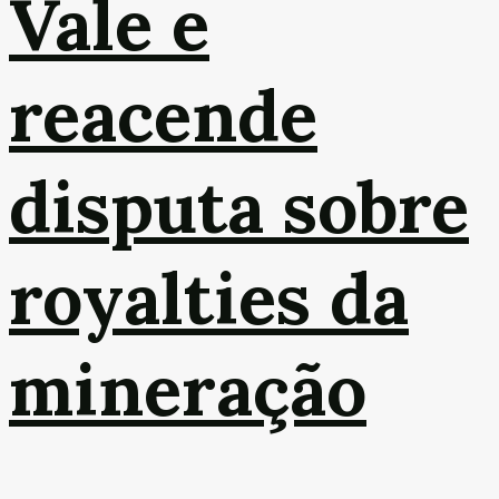
Vale e
reacende
disputa sobre
royalties da
mineração