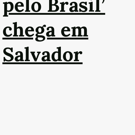
pelo Brasil’
chega em
Salvador