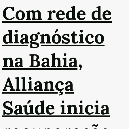
Com rede de
diagnóstico
na Bahia,
Alliança
Saúde inicia