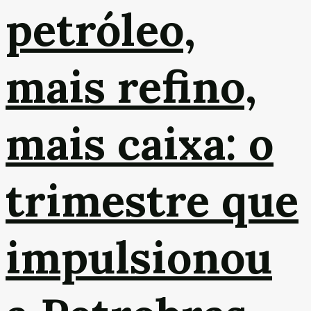
petróleo,
mais refino,
mais caixa: o
trimestre que
impulsionou