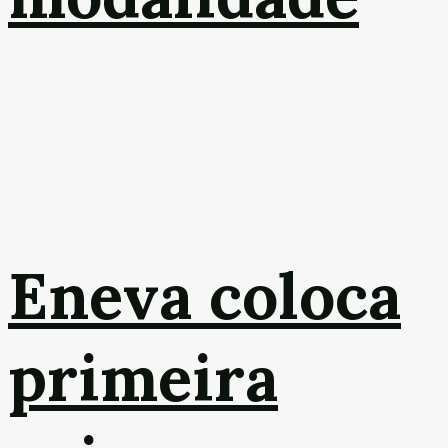
Eneva coloca
primeira