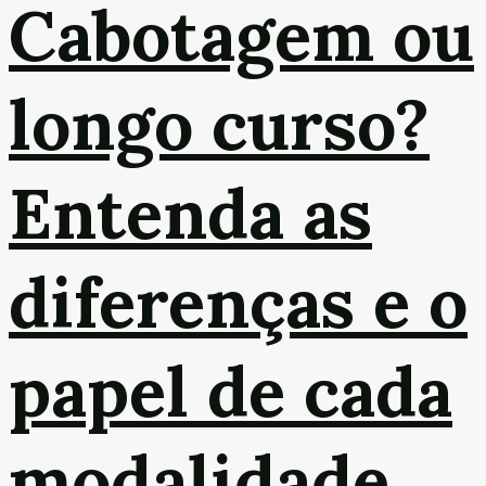
Cabotagem ou
longo curso?
Entenda as
diferenças e o
papel de cada
modalidade