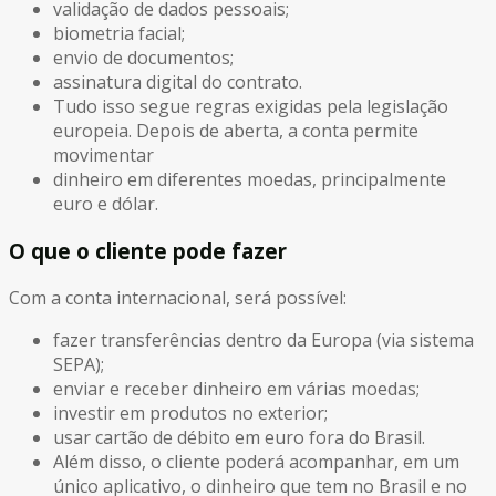
validação de dados pessoais;
biometria facial;
envio de documentos;
assinatura digital do contrato.
Tudo isso segue regras exigidas pela legislação
europeia. Depois de aberta, a conta permite
movimentar
dinheiro em diferentes moedas, principalmente
euro e dólar.
O que o cliente pode fazer
Com a conta internacional, será possível:
fazer transferências dentro da Europa (via sistema
SEPA);
enviar e receber dinheiro em várias moedas;
investir em produtos no exterior;
usar cartão de débito em euro fora do Brasil.
Além disso, o cliente poderá acompanhar, em um
único aplicativo, o dinheiro que tem no Brasil e no