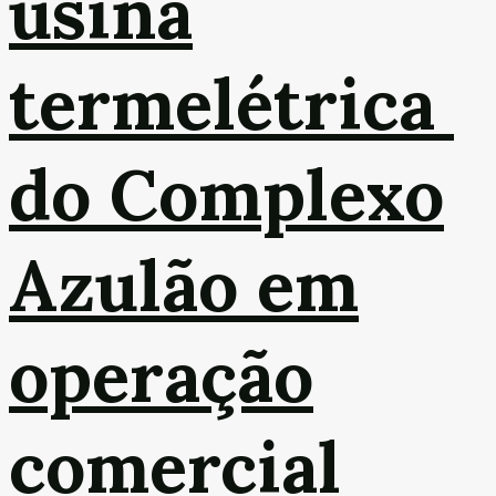
usina
termelétrica
do Complexo
Azulão em
operação
comercial