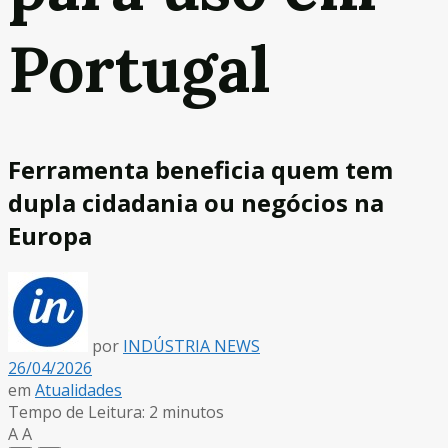
Portugal
Ferramenta beneficia quem tem
dupla cidadania ou negócios na
Europa
por
INDÚSTRIA NEWS
26/04/2026
em
Atualidades
Tempo de Leitura: 2 minutos
A
A