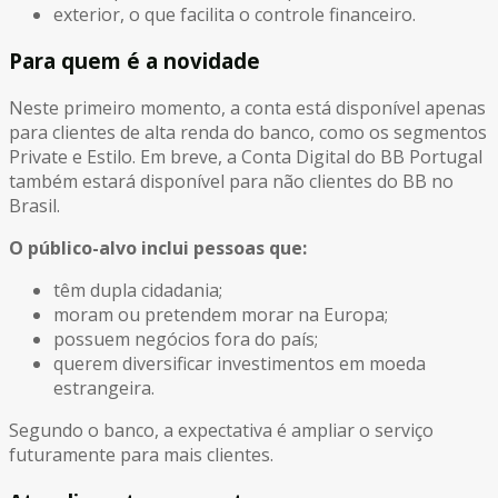
exterior, o que facilita o controle financeiro.
Para quem é a novidade
Neste primeiro momento, a conta está disponível apenas
para clientes de alta renda do banco, como os segmentos
Private e Estilo. Em breve, a Conta Digital do BB Portugal
também estará disponível para não clientes do BB no
Brasil.
O público-alvo inclui pessoas que:
têm dupla cidadania;
moram ou pretendem morar na Europa;
possuem negócios fora do país;
querem diversificar investimentos em moeda
estrangeira.
Segundo o banco, a expectativa é ampliar o serviço
futuramente para mais clientes.