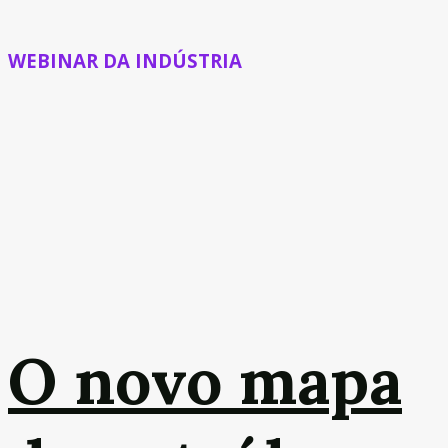
WEBINAR DA INDÚSTRIA
O novo mapa