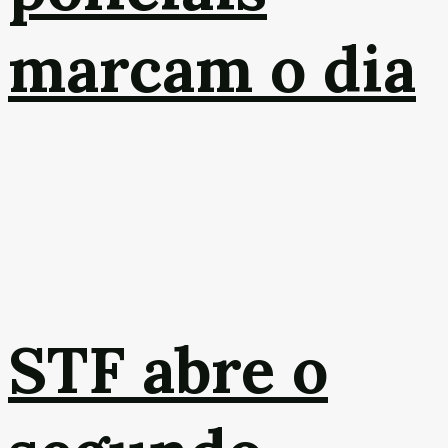
marcam o dia
STF abre o