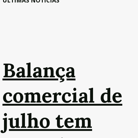
ÚLTIMAS NOTÍCIAS
Balança
comercial de
julho tem