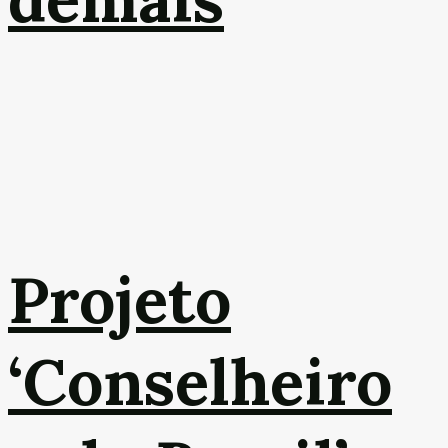
Projeto
‘Conselheiro