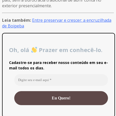
exterior presencialmente.
Leia também:
Entre preservar e crescer: a encruzilhada
de Boipeba
Oh, olá
Prazer em conhecê-lo.
Cadastre-se para receber nosso conteúdo em seu e-
mail todos os dias.