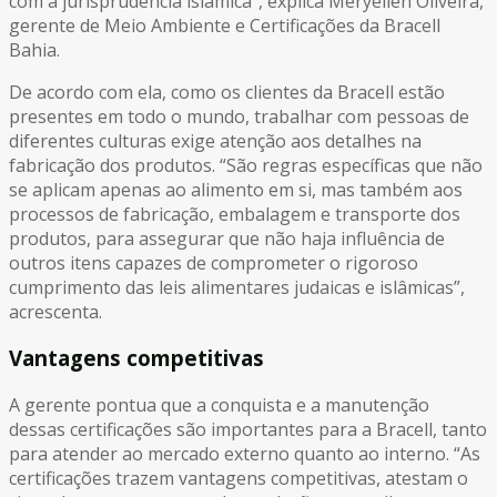
com a jurisprudência islâmica”, explica Meryellen Oliveira,
gerente de Meio Ambiente e Certificações da Bracell
Bahia.
De acordo com ela, como os clientes da Bracell estão
presentes em todo o mundo, trabalhar com pessoas de
diferentes culturas exige atenção aos detalhes na
fabricação dos produtos. “São regras específicas que não
se aplicam apenas ao alimento em si, mas também aos
processos de fabricação, embalagem e transporte dos
produtos, para assegurar que não haja influência de
outros itens capazes de comprometer o rigoroso
cumprimento das leis alimentares judaicas e islâmicas”,
acrescenta.
Vantagens competitivas
A gerente pontua que a conquista e a manutenção
dessas certificações são importantes para a Bracell, tanto
para atender ao mercado externo quanto ao interno. “As
certificações trazem vantagens competitivas, atestam o