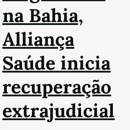
na Bahia,
Alliança
Saúde inicia
recuperação
extrajudicial