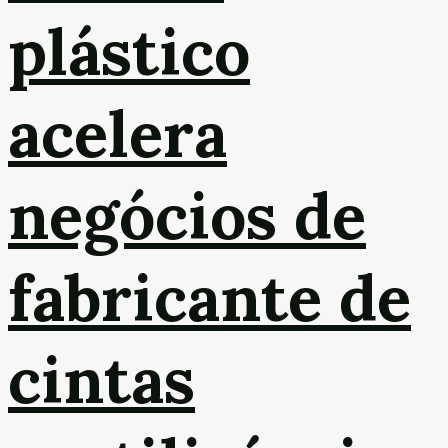
plástico
acelera
negócios de
fabricante de
cintas