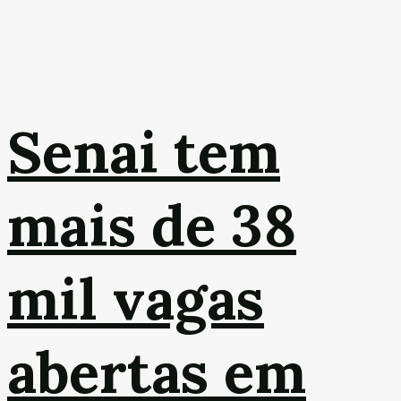
Senai tem
mais de 38
mil vagas
abertas em