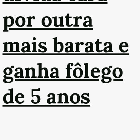
por outra
mais barata e
ganha fôlego
de 5 anos