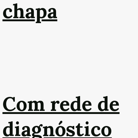
chapa
Com rede de
diagnóstico