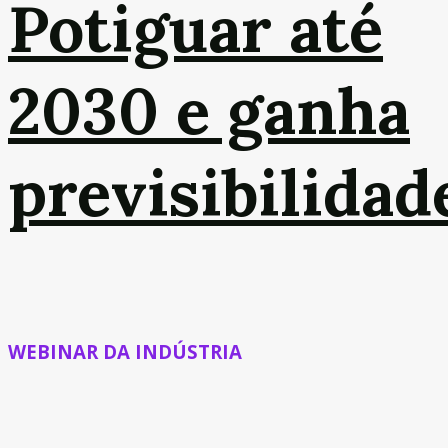
Potiguar até
2030 e ganha
previsibilidad
WEBINAR DA INDÚSTRIA