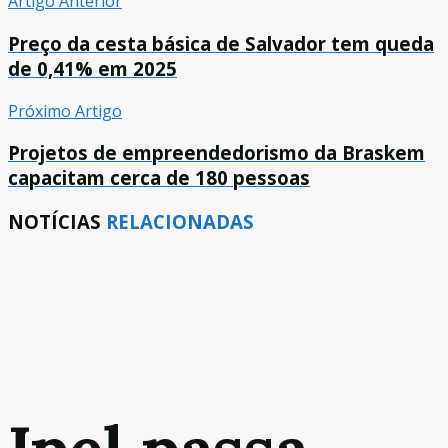
Artigo Anterior
Preço da cesta básica de Salvador tem queda
de 0,41% em 2025
Próximo Artigo
Projetos de empreendedorismo da Braskem
capacitam cerca de 180 pessoas
NOTÍCIAS
RELACIONADAS