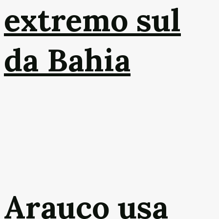
extremo sul
da Bahia
Arauco usa