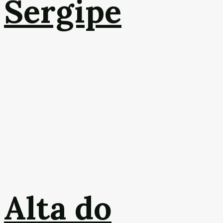
Sergipe
Alta do