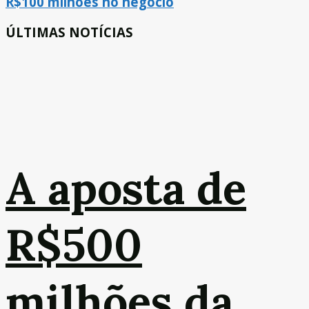
R$100 milhões no negócio
ÚLTIMAS NOTÍCIAS
A aposta de
R$500
milhões da