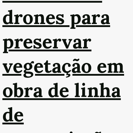
drones para
preservar
vegetação em
obra de linha
de