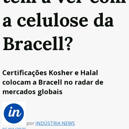
a celulose da
Bracell?
Certificações Kosher e Halal
colocam a Bracell no radar de
mercados globais
por
INDÚSTRIA NEWS