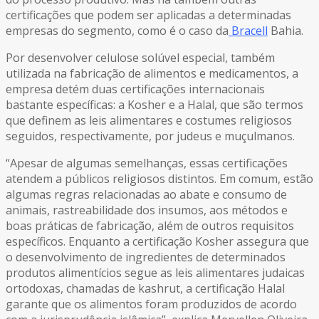
certificações que podem ser aplicadas a determinadas
empresas do segmento, como é o caso da
Bracell
Bahia.
Por desenvolver celulose solúvel especial, também
utilizada na fabricação de alimentos e medicamentos, a
empresa detém duas certificações internacionais
bastante específicas: a Kosher e a Halal, que são termos
que definem as leis alimentares e costumes religiosos
seguidos, respectivamente, por judeus e muçulmanos.
“Apesar de algumas semelhanças, essas certificações
atendem a públicos religiosos distintos. Em comum, estão
algumas regras relacionadas ao abate e consumo de
animais, rastreabilidade dos insumos, aos métodos e
boas práticas de fabricação, além de outros requisitos
específicos. Enquanto a certificação Kosher assegura que
o desenvolvimento de ingredientes de determinados
produtos alimentícios segue as leis alimentares judaicas
ortodoxas, chamadas de kashrut, a certificação Halal
garante que os alimentos foram produzidos de acordo