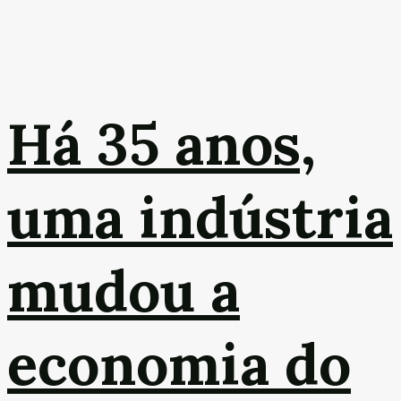
Há 35 anos,
uma indústria
mudou a
economia do