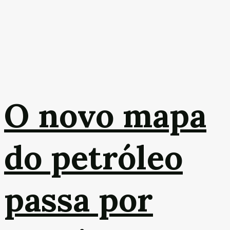
O novo mapa
do petróleo
passa por