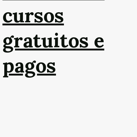
cursos
gratuitos e
pagos