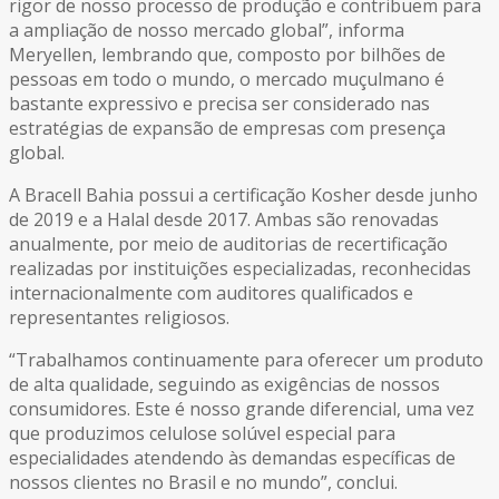
rigor de nosso processo de produção e contribuem para
a ampliação de nosso mercado global”, informa
Meryellen, lembrando que, composto por bilhões de
pessoas em todo o mundo, o mercado muçulmano é
bastante expressivo e precisa ser considerado nas
estratégias de expansão de empresas com presença
global.
A Bracell Bahia possui a certificação Kosher desde junho
de 2019 e a Halal desde 2017. Ambas são renovadas
anualmente, por meio de auditorias de recertificação
realizadas por instituições especializadas, reconhecidas
internacionalmente com auditores qualificados e
representantes religiosos.
“Trabalhamos continuamente para oferecer um produto
de alta qualidade, seguindo as exigências de nossos
consumidores. Este é nosso grande diferencial, uma vez
que produzimos celulose solúvel especial para
especialidades atendendo às demandas específicas de
nossos clientes no Brasil e no mundo”, conclui.