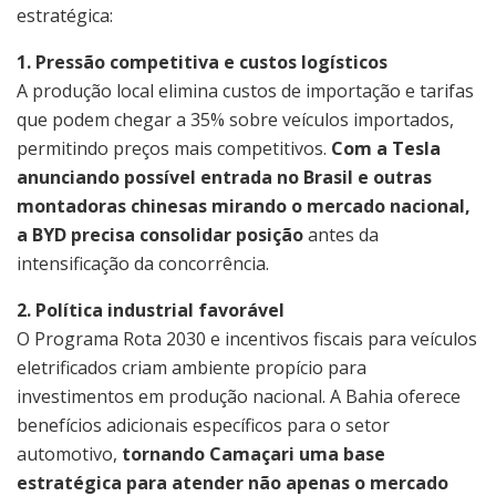
estratégica:
1. Pressão competitiva e custos logísticos
A produção local elimina custos de importação e tarifas
que podem chegar a 35% sobre veículos importados,
permitindo preços mais competitivos.
Com a Tesla
anunciando possível entrada no Brasil e outras
montadoras chinesas mirando o mercado nacional,
a BYD precisa consolidar posição
antes da
intensificação da concorrência.
2. Política industrial favorável
O Programa Rota 2030 e incentivos fiscais para veículos
eletrificados criam ambiente propício para
investimentos em produção nacional. A Bahia oferece
benefícios adicionais específicos para o setor
automotivo,
tornando Camaçari uma base
estratégica para atender não apenas o mercado