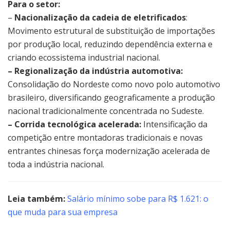
Para o setor:
–
Nacionalização da cadeia de eletrificados
:
Movimento estrutural de substituição de importações
por produção local, reduzindo dependência externa e
criando ecossistema industrial nacional.
– Regionalização da indústria automotiva:
Consolidação do Nordeste como novo polo automotivo
brasileiro, diversificando geograficamente a produção
nacional tradicionalmente concentrada no Sudeste.
– Corrida tecnológica acelerada:
Intensificação da
competição entre montadoras tradicionais e novas
entrantes chinesas força modernização acelerada de
toda a indústria nacional.
Leia também:
Salário mínimo sobe para R$ 1.621: o
que muda para sua empresa