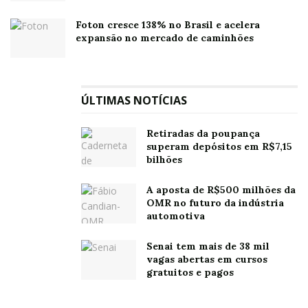
Foton cresce 138% no Brasil e acelera
expansão no mercado de caminhões
ÚLTIMAS NOTÍCIAS
Retiradas da poupança
superam depósitos em R$7,15
bilhões
A aposta de R$500 milhões da
OMR no futuro da indústria
automotiva
Senai tem mais de 38 mil
vagas abertas em cursos
gratuitos e pagos