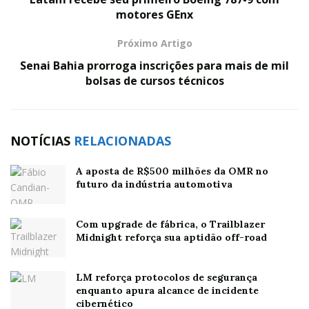
motores GEnx
Próximo Artigo
Senai Bahia prorroga inscrições para mais de mil
bolsas de cursos técnicos
NOTÍCIAS
RELACIONADAS
A aposta de R$500 milhões da OMR no
futuro da indústria automotiva
Com upgrade de fábrica, o Trailblazer
Midnight reforça sua aptidão off-road
LM reforça protocolos de segurança
enquanto apura alcance de incidente
cibernético