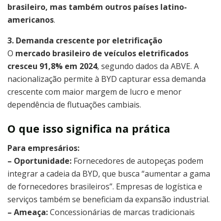
brasileiro, mas também outros países latino-
americanos
.
3. Demanda crescente por eletrificação
O
mercado brasileiro de veículos eletrificados
cresceu 91,8% em 2024
, segundo dados da ABVE. A
nacionalização permite à BYD capturar essa demanda
crescente com maior margem de lucro e menor
dependência de flutuações cambiais.
O que isso significa na prática
Para empresários:
– Oportunidade:
Fornecedores de autopeças podem
integrar a cadeia da BYD, que busca “aumentar a gama
de fornecedores brasileiros”. Empresas de logística e
serviços também se beneficiam da expansão industrial.
– Ameaça:
Concessionárias de marcas tradicionais