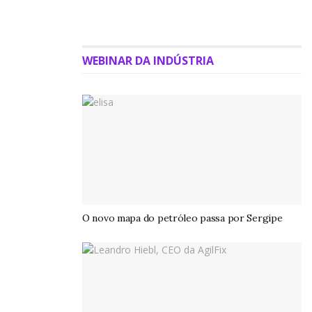
WEBINAR DA INDÚSTRIA
O novo mapa do petróleo passa por Sergipe