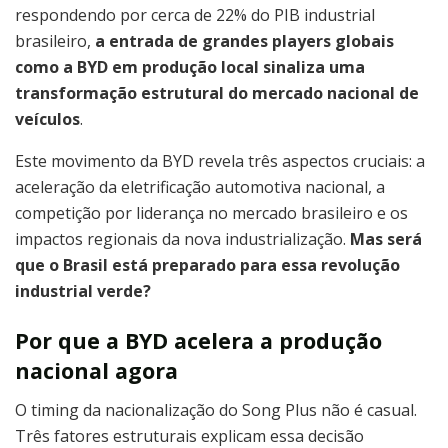
respondendo por cerca de 22% do PIB industrial
brasileiro,
a entrada de grandes players globais
como a BYD em produção local sinaliza uma
transformação estrutural do mercado nacional de
veículos
.
Este movimento da BYD revela três aspectos cruciais: a
aceleração da eletrificação automotiva nacional, a
competição por liderança no mercado brasileiro e os
impactos regionais da nova industrialização.
Mas será
que o Brasil está preparado para essa revolução
industrial verde?
Por que a BYD acelera a produção
nacional agora
O timing da nacionalização do Song Plus não é casual.
Três fatores estruturais explicam essa decisão