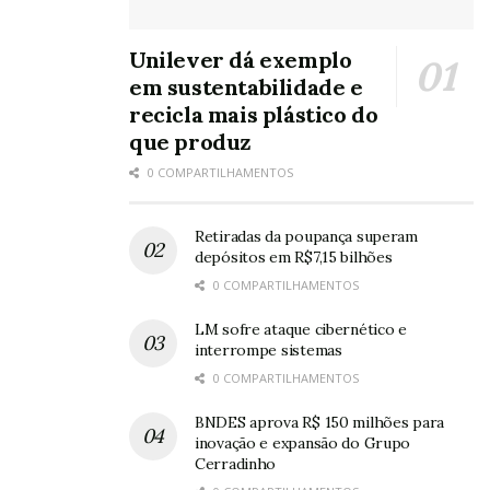
Unilever dá exemplo
em sustentabilidade e
recicla mais plástico do
que produz
0 COMPARTILHAMENTOS
Retiradas da poupança superam
depósitos em R$7,15 bilhões
0 COMPARTILHAMENTOS
LM sofre ataque cibernético e
interrompe sistemas
0 COMPARTILHAMENTOS
BNDES aprova R$ 150 milhões para
inovação e expansão do Grupo
Cerradinho