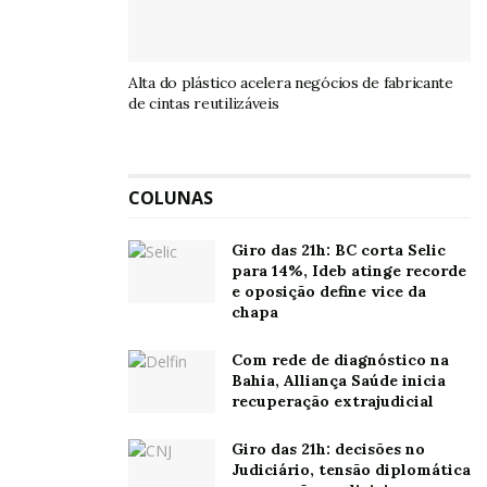
Alta do plástico acelera negócios de fabricante
de cintas reutilizáveis
COLUNAS
Giro das 21h: BC corta Selic
para 14%, Ideb atinge recorde
e oposição define vice da
chapa
Com rede de diagnóstico na
Bahia, Alliança Saúde inicia
recuperação extrajudicial
Giro das 21h: decisões no
Judiciário, tensão diplomática