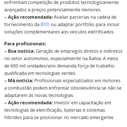
enfrentam competição de produtos tecnologicamente
avançados a preços potencialmente menores.
– Ação recomendada:
Avaliar parcerias na cadeia de
fornecimento da
BYD
ou adaptar portfólio para incluir
soluções complementares aos veículos eletrificados.
Para profissionais:
– Boa notícia:
Geração de empregos diretos e indiretos
no setor automotivo, especialmente na Bahia. A meta
de 600 mil unidades/ano demanda força de trabalho
qualificada em tecnologias verdes.
– Má notícia:
Profissionais especializados em motores
a combustão podem enfrentar obsolescência se não se
adaptarem às novas tecnologias.
– Ação recomendada:
Investir em capacitação em
tecnologias de eletrificação, baterias e sistemas
híbridos para se posicionar no mercado emergente.