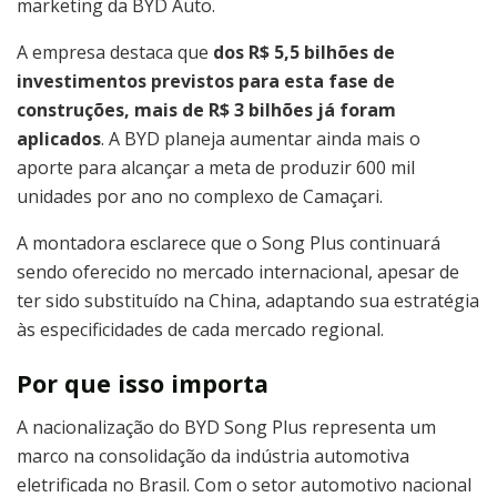
marketing da BYD Auto.
A empresa destaca que
dos R$ 5,5 bilhões de
investimentos previstos para esta fase de
construções, mais de R$ 3 bilhões já foram
aplicados
. A BYD planeja aumentar ainda mais o
aporte para alcançar a meta de produzir 600 mil
unidades por ano no complexo de Camaçari.
A montadora esclarece que o Song Plus continuará
sendo oferecido no mercado internacional, apesar de
ter sido substituído na China, adaptando sua estratégia
às especificidades de cada mercado regional.
Por que isso importa
A nacionalização do BYD Song Plus representa um
marco na consolidação da indústria automotiva
eletrificada no Brasil. Com o setor automotivo nacional