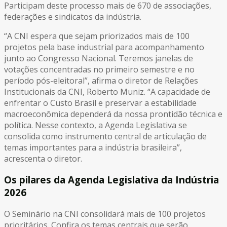
Participam deste processo mais de 670 de associações,
federações e sindicatos da indústria.
“A CNI espera que sejam priorizados mais de 100
projetos pela base industrial para acompanhamento
junto ao Congresso Nacional. Teremos janelas de
votações concentradas no primeiro semestre e no
período pós-eleitoral”, afirma o diretor de Relações
Institucionais da CNI, Roberto Muniz. “A capacidade de
enfrentar o Custo Brasil e preservar a estabilidade
macroeconômica dependerá da nossa prontidão técnica e
política. Nesse contexto, a Agenda Legislativa se
consolida como instrumento central de articulação de
temas importantes para a indústria brasileira”,
acrescenta o diretor.
Os pilares da Agenda Legislativa da Indústria
2026
O Seminário na CNI consolidará mais de 100 projetos
prioritários. Confira os temas centrais que serão