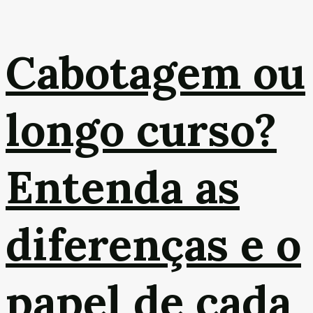
Cabotagem ou
longo curso?
Entenda as
diferenças e o
papel de cada