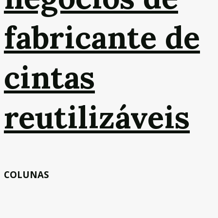
fabricante de
cintas
reutilizáveis
COLUNAS