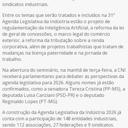
sindicatos industriais.
Entre os temas que serão tratados e incluídos na 31ª
Agenda Legislativa da Indústria estão o projeto de
regulamentação da Inteligência Artificial, a reforma da lei
de geral de concessões, o marco legal do comércio
exterior, a reforma da tributação sobre a renda
corporativa, além de projetos trabalhistas que tratam de
mudanças na licença paternidade e na jornada de
trabalho.
Na abertura do seminário, na manhã de terça-feira, a CNI
receberá parlamentares para debater as perspectivas da
agenda legislativa para 2026. Alguns nomes já estão
confirmados, como a senadora Tereza Cristina (PP-MS), a
deputada Luísa Canziani (PSD-PR) e o deputado
Reginaldo Lopes (PT-MG).
A construção da Agenda Legislativa da Indústria 2026 já
conta com a participação de 148 entidades industriais,
sendo 112 associações, 27 federações e 9 sindicatos.