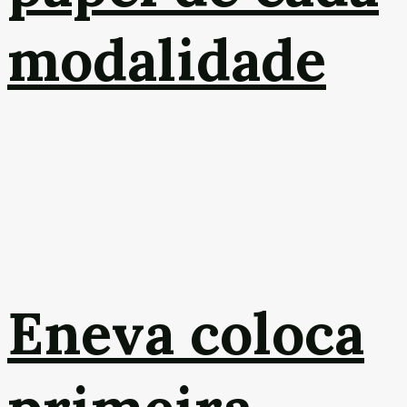
modalidade
Eneva coloca