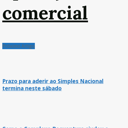
comercial
Próximo Artigo
Prazo para aderir ao Simples Nacional
termina neste sábado