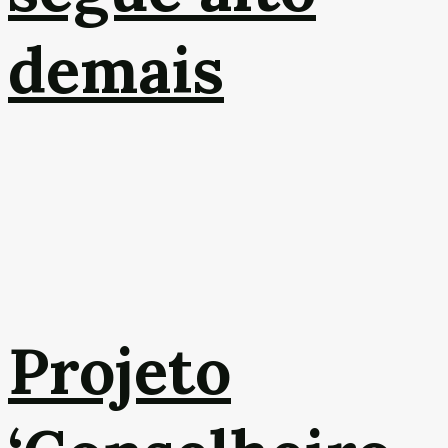
demais
Projeto