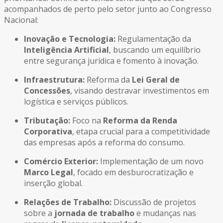
acompanhados de perto pelo setor junto ao Congresso
Nacional:
Inovação e Tecnologia:
Regulamentação da
Inteligência Artificial
, buscando um equilíbrio
entre segurança jurídica e fomento à inovação.
Infraestrutura:
Reforma da
Lei Geral de
Concessões
, visando destravar investimentos em
logística e serviços públicos.
Tributação:
Foco na
Reforma da Renda
Corporativa
, etapa crucial para a competitividade
das empresas após a reforma do consumo.
Comércio Exterior:
Implementação de um novo
Marco Legal
, focado em desburocratização e
inserção global.
Relações de Trabalho:
Discussão de projetos
sobre a
jornada de trabalho
e mudanças nas