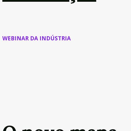
WEBINAR DA INDÚSTRIA