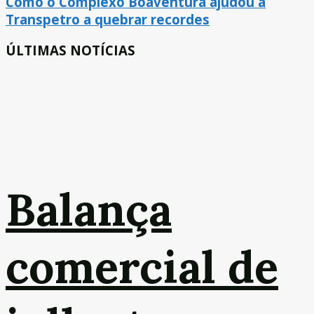
Como o Complexo Boaventura ajudou a
Transpetro a quebrar recordes
ÚLTIMAS NOTÍCIAS
Balança
comercial de