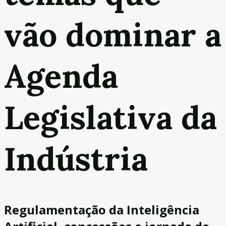
vão dominar a
Agenda
Legislativa da
Indústria
Regulamentação da Inteligência