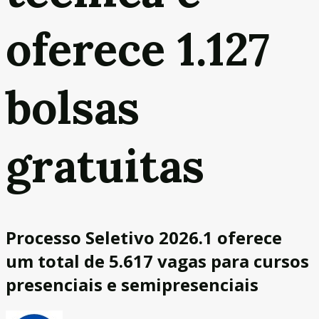
oferece 1.127
bolsas
gratuitas
Processo Seletivo 2026.1 oferece
um total de 5.617 vagas para cursos
presenciais e semipresenciais