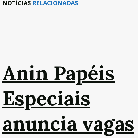
NOTÍCIAS
RELACIONADAS
Anin Papéis
Especiais
anuncia vagas