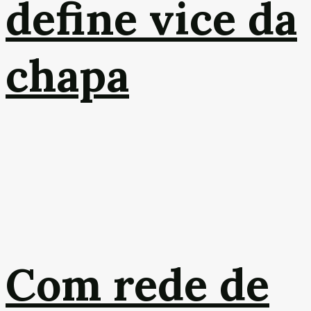
define vice da
chapa
Com rede de