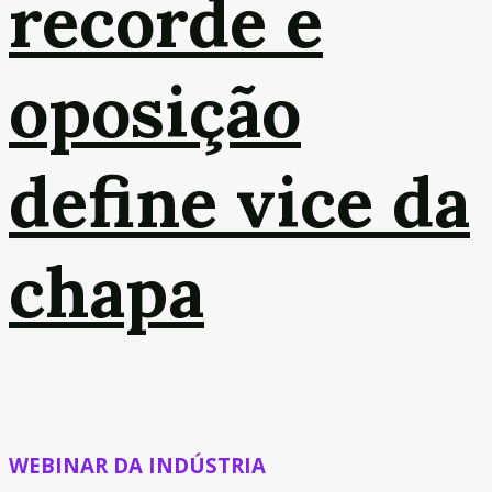
recorde e
oposição
define vice da
chapa
WEBINAR DA INDÚSTRIA