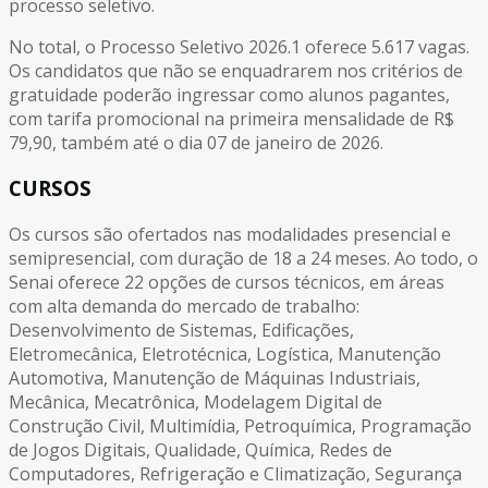
processo seletivo.
No total, o Processo Seletivo 2026.1 oferece 5.617 vagas.
Os candidatos que não se enquadrarem nos critérios de
gratuidade poderão ingressar como alunos pagantes,
com tarifa promocional na primeira mensalidade de R$
79,90, também até o dia 07 de janeiro de 2026.
CURSOS
Os cursos são ofertados nas modalidades presencial e
semipresencial, com duração de 18 a 24 meses. Ao todo, o
Senai oferece 22 opções de cursos técnicos, em áreas
com alta demanda do mercado de trabalho:
Desenvolvimento de Sistemas, Edificações,
Eletromecânica, Eletrotécnica, Logística, Manutenção
Automotiva, Manutenção de Máquinas Industriais,
Mecânica, Mecatrônica, Modelagem Digital de
Construção Civil, Multimídia, Petroquímica, Programação
de Jogos Digitais, Qualidade, Química, Redes de
Computadores, Refrigeração e Climatização, Segurança