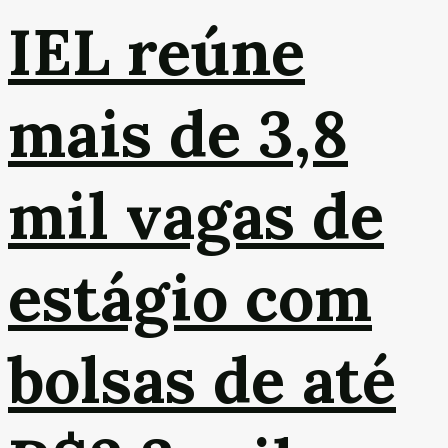
IEL reúne
mais de 3,8
mil vagas de
estágio com
bolsas de até