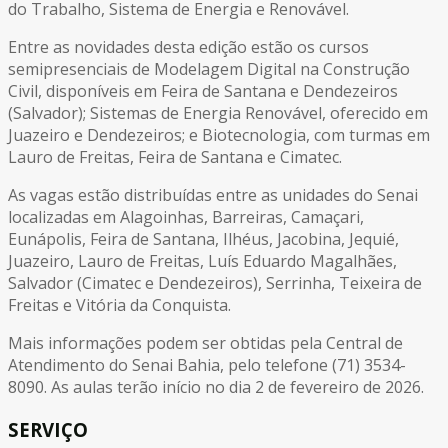
do Trabalho, Sistema de Energia e Renovável.
Entre as novidades desta edição estão os cursos
semipresenciais de Modelagem Digital na Construção
Civil, disponíveis em Feira de Santana e Dendezeiros
(Salvador); Sistemas de Energia Renovável, oferecido em
Juazeiro e Dendezeiros; e Biotecnologia, com turmas em
Lauro de Freitas, Feira de Santana e Cimatec.
As vagas estão distribuídas entre as unidades do Senai
localizadas em Alagoinhas, Barreiras, Camaçari,
Eunápolis, Feira de Santana, Ilhéus, Jacobina, Jequié,
Juazeiro, Lauro de Freitas, Luís Eduardo Magalhães,
Salvador (Cimatec e Dendezeiros), Serrinha, Teixeira de
Freitas e Vitória da Conquista.
Mais informações podem ser obtidas pela Central de
Atendimento do Senai Bahia, pelo telefone (71) 3534-
8090. As aulas terão início no dia 2 de fevereiro de 2026.
SERVIÇO