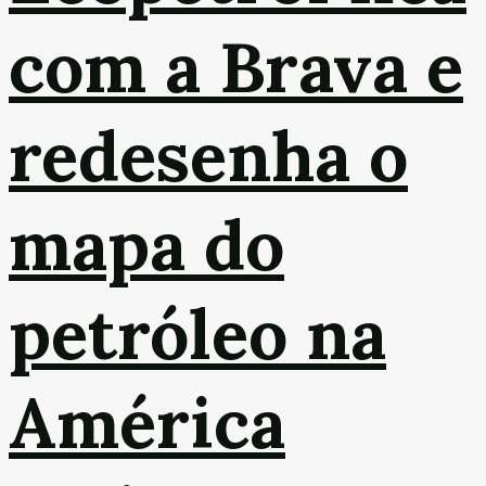
com a Brava e
redesenha o
mapa do
petróleo na
América