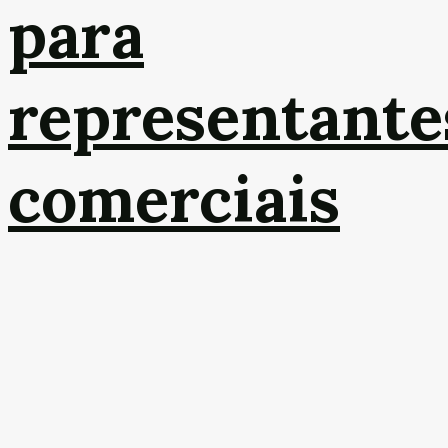
para
representante
comerciais