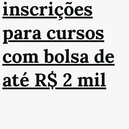
inscrições
para cursos
com bolsa de
até R$ 2 mil