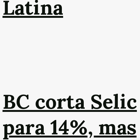
Latina
BC corta Selic
para 14%, mas