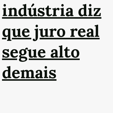
indústria diz
que juro real
segue alto
demais