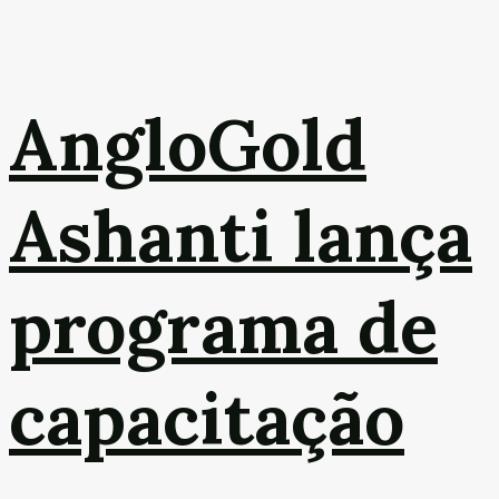
AngloGold
Ashanti lança
programa de
capacitação