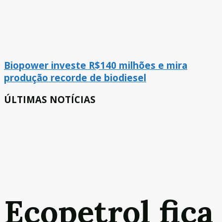
Biopower investe R$140 milhões e mira
produção recorde de biodiesel
ÚLTIMAS NOTÍCIAS
Ecopetrol fica