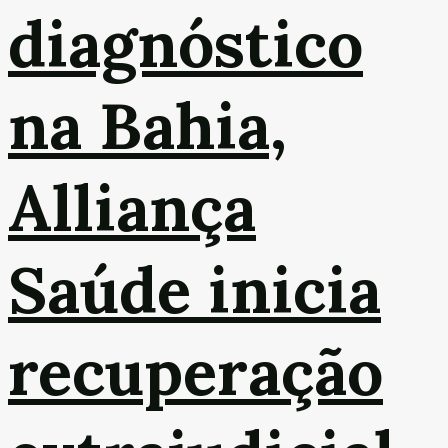
diagnóstico
na Bahia,
Alliança
Saúde inicia
recuperação