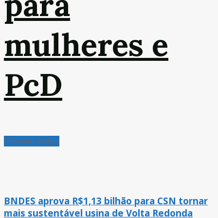
para
mulheres e
PcD
Próximo Artigo
BNDES aprova R$1,13 bilhão para CSN tornar
mais sustentável usina de Volta Redonda