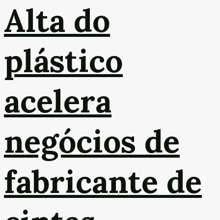
Alta do
plástico
acelera
negócios de
fabricante de