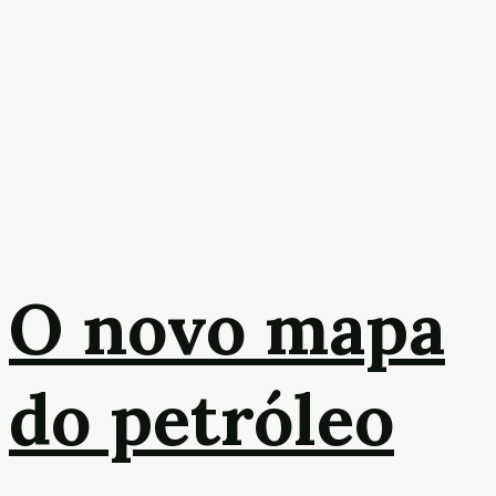
O novo mapa
do petróleo