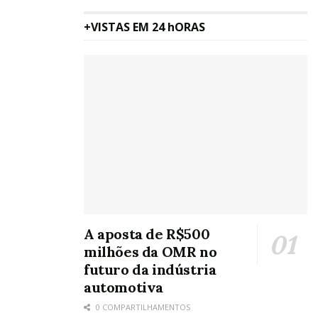
+VISTAS EM 24 hORAS
A aposta de R$500
milhões da OMR no
futuro da indústria
automotiva
0 COMPARTILHAMENTOS