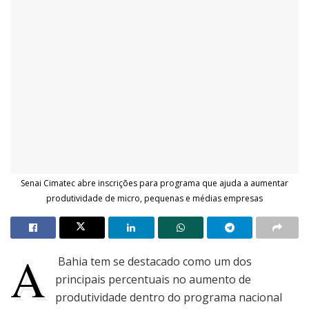
Senai Cimatec abre inscrições para programa que ajuda a aumentar
produtividade de micro, pequenas e médias empresas
A
Bahia tem se destacado como um dos
principais percentuais no aumento de
produtividade dentro do programa nacional