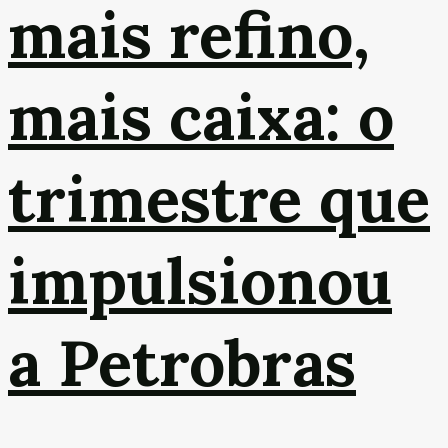
mais refino,
mais caixa: o
trimestre que
impulsionou
a Petrobras