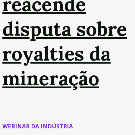
reacende
disputa sobre
royalties da
mineração
WEBINAR DA INDÚSTRIA