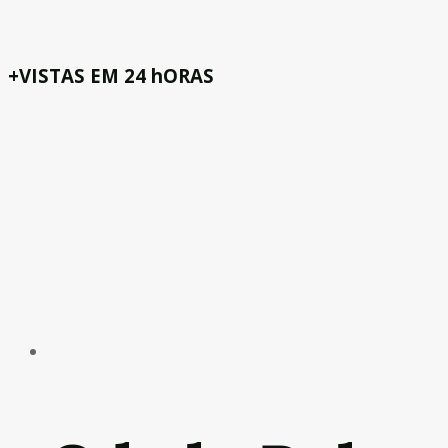
+VISTAS EM 24 hORAS