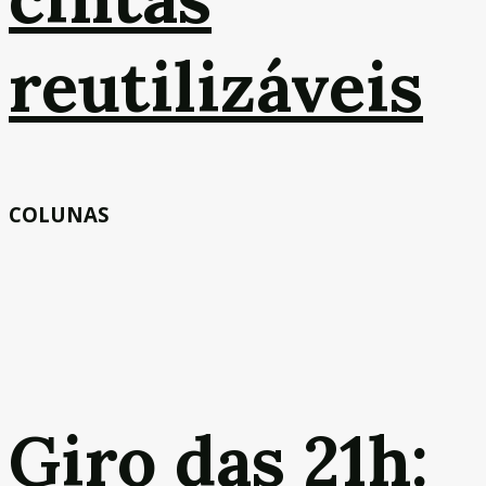
reutilizáveis
COLUNAS
Giro das 21h: