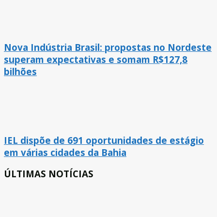
Nova Indústria Brasil: propostas no Nordeste
superam expectativas e somam R$127,8
bilhões
IEL dispõe de 691 oportunidades de estágio
em várias cidades da Bahia
ÚLTIMAS NOTÍCIAS