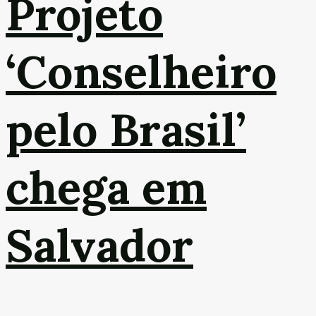
Projeto
‘Conselheiro
pelo Brasil’
chega em
Salvador