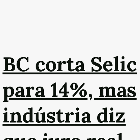
BC corta Selic
para 14%, mas
indústria diz