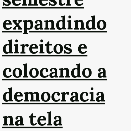
expandindo
direitos e
colocando a
democracia
na tela