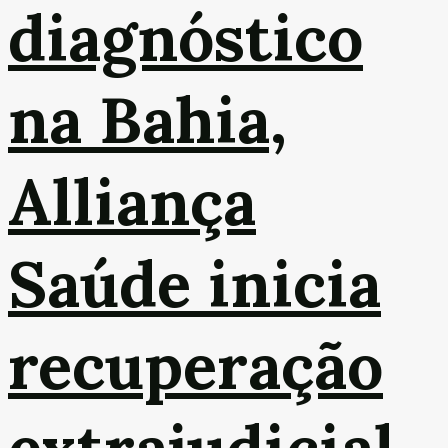
diagnóstico
na Bahia,
Alliança
Saúde inicia
recuperação