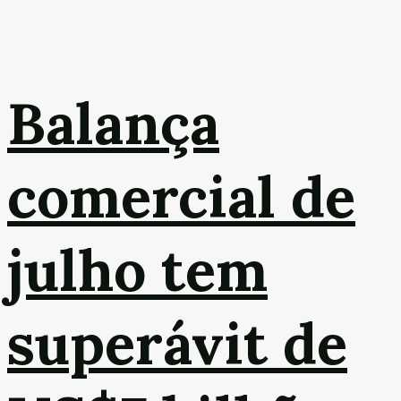
Balança
comercial de
julho tem
superávit de