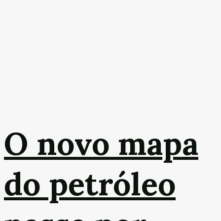
O novo mapa
do petróleo