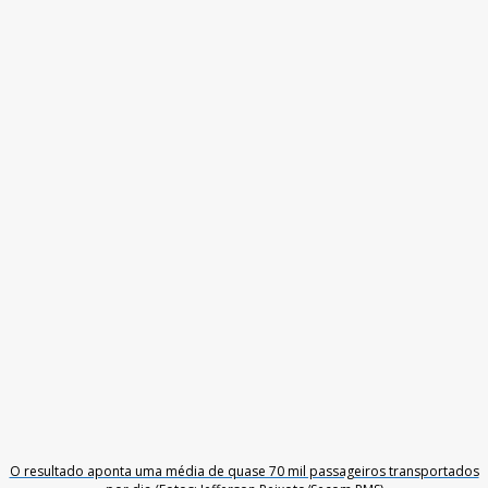
O resultado aponta uma média de quase 70 mil passageiros transportados