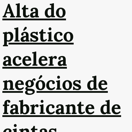
Alta do
plástico
acelera
negócios de
fabricante de
cintas