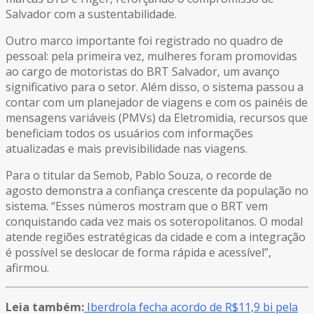
Salvador com a sustentabilidade.
Outro marco importante foi registrado no quadro de
pessoal: pela primeira vez, mulheres foram promovidas
ao cargo de motoristas do BRT Salvador, um avanço
significativo para o setor. Além disso, o sistema passou a
contar com um planejador de viagens e com os painéis de
mensagens variáveis (PMVs) da Eletromidia, recursos que
beneficiam todos os usuários com informações
atualizadas e mais previsibilidade nas viagens.
Para o titular da Semob, Pablo Souza, o recorde de
agosto demonstra a confiança crescente da população no
sistema. “Esses números mostram que o BRT vem
conquistando cada vez mais os soteropolitanos. O modal
atende regiões estratégicas da cidade e com a integração
é possível se deslocar de forma rápida e acessível”,
afirmou.
Leia também:
Iberdrola fecha acordo de R$11,9 bi pela