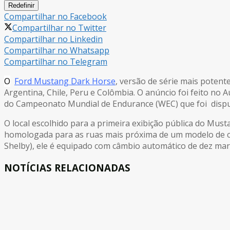
Redefinir
Compartilhar no Facebook
Compartilhar no Twitter
Compartilhar no Linkedin
Compartilhar no Whatsapp
Compartilhar no Telegram
O
Ford Mustang Dark Horse
, versão de série mais potente
Argentina, Chile, Peru e Colômbia. O anúncio foi feito no 
do Campeonato Mundial de Endurance (WEC) que foi disp
O local escolhido para a primeira exibição pública do Mus
homologada para as ruas mais próxima de um modelo de com
Shelby), ele é equipado com câmbio automático de dez mar
NOTÍCIAS RELACIONADAS