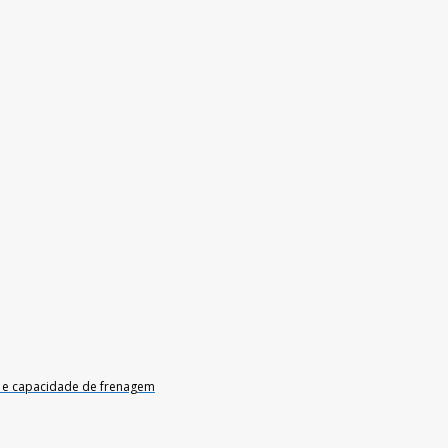
e e capacidade de frenagem