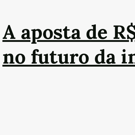
A aposta de R
no futuro da 