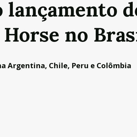
o lançamento d
Horse no Bras
a Argentina, Chile, Peru e Colômbia