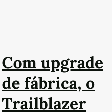
Com upgrade
de fábrica, o
Trailblazer