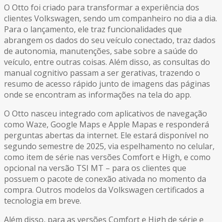
O Otto foi criado para transformar a experiência dos
clientes Volkswagen, sendo um companheiro no dia a dia.
Para o lançamento, ele traz funcionalidades que
abrangem os dados do seu veículo conectado, traz dados
de autonomia, manutenções, sabe sobre a saúde do
veículo, entre outras coisas. Além disso, as consultas do
manual cognitivo passam a ser gerativas, trazendo o
resumo de acesso rápido junto de imagens das páginas
onde se encontram as informações na tela do app.
O Otto nasceu integrado com aplicativos de navegação
como Waze, Google Maps e Apple Mapas e responderá
perguntas abertas da internet. Ele estará disponível no
segundo semestre de 2025, via espelhamento no celular,
como item de série nas versões Comfort e High, e como
opcional na versão TSI MT – para os clientes que
possuem o pacote de conexão ativada no momento da
compra. Outros modelos da Volkswagen certificados a
tecnologia em breve.
Além disso, para as versões Comfort e High de série e