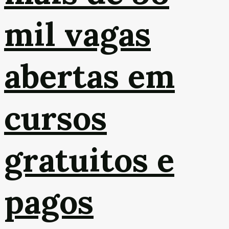
mil vagas
abertas em
cursos
gratuitos e
pagos