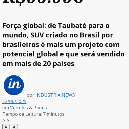
Força global: de Taubaté para o
mundo, SUV criado no Brasil por
brasileiros é mais um projeto com
potencial global e que será vendido
em mais de 20 países
por
INDÚSTRIA NEWS
12/06/2025
em
Veículos & Pneus
Tempo de Leitura: 7 minutos
A
A
A
A