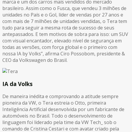
marca e um dos carros mais vendidos do mercado
brasileiro. Assim como o Fusca, que vendeu 3 milhões de
unidades no País e o Gol, líder de vendas por 27 anos e
com mais de 7 milhões de unidades vendidas, o Tera tem
tudo para seguir a mesma rota de sucesso de seus
antepassados. E tem motivos de sobra para isso: um SUV
com visual encantador, elevado nível de segurança em
todas as versões, com força global e o primeiro com
nossa IA by Volks”, afirma Ciro Possobom, presidente &
CEO da Volkswagen do Brasil.
IA da Volks
De maneira inédita e comprovando a atitude sempre
pioneira da VW, o Tera estreia o Otto, primeira
Inteligência Artificial desenvolvida por um fabricante de
automóveis no Brasil. Todo o desenvolvimento de
linguagem foi liderado pela time da VW Tech_ sob o
comando de Cristina Cestari e com avatar criado pela