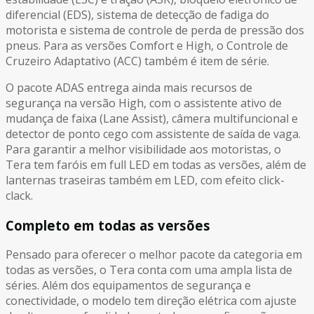
diferencial (EDS), sistema de detecção de fadiga do
motorista e sistema de controle de perda de pressão dos
pneus. Para as versões Comfort e High, o Controle de
Cruzeiro Adaptativo (ACC) também é item de série.
O pacote ADAS entrega ainda mais recursos de
segurança na versão High, com o assistente ativo de
mudança de faixa (Lane Assist), câmera multifuncional e
detector de ponto cego com assistente de saída de vaga.
Para garantir a melhor visibilidade aos motoristas, o
Tera tem faróis em full LED em todas as versões, além de
lanternas traseiras também em LED, com efeito click-
clack.
Completo em todas as versões
Pensado para oferecer o melhor pacote da categoria em
todas as versões, o Tera conta com uma ampla lista de
séries. Além dos equipamentos de segurança e
conectividade, o modelo tem direção elétrica com ajuste