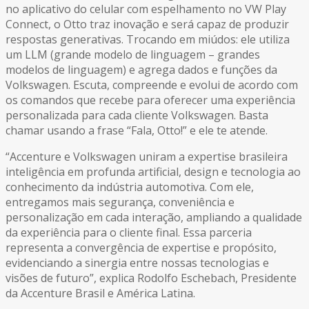
no aplicativo do celular com espelhamento no VW Play
Connect, o Otto traz inovação e será capaz de produzir
respostas generativas. Trocando em miúdos: ele utiliza
um LLM (grande modelo de linguagem – grandes
modelos de linguagem) e agrega dados e funções da
Volkswagen. Escuta, compreende e evolui de acordo com
os comandos que recebe para oferecer uma experiência
personalizada para cada cliente Volkswagen. Basta
chamar usando a frase “Fala, Otto!” e ele te atende.
“Accenture e Volkswagen uniram a expertise brasileira
inteligência em profunda artificial, design e tecnologia ao
conhecimento da indústria automotiva. Com ele,
entregamos mais segurança, conveniência e
personalização em cada interação, ampliando a qualidade
da experiência para o cliente final. Essa parceria
representa a convergência de expertise e propósito,
evidenciando a sinergia entre nossas tecnologias e
visões de futuro”, explica Rodolfo Eschebach, Presidente
da Accenture Brasil e América Latina.