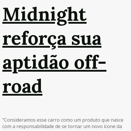
Midnight
reforça sua
aptidão off-
road
“Consideramos esse carro como um produto que nasce
com a responsabilidade de se tornar um novo ícone da