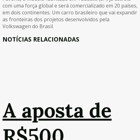
com uma força global e será comercializado em 20 países,
em dois continentes. Um carro brasileiro que vai expandir
as fronteiras dos projetos desenvolvidos pela
Volkswagen do Brasil.
NOTÍCIAS RELACIONADAS
A aposta de
R$500