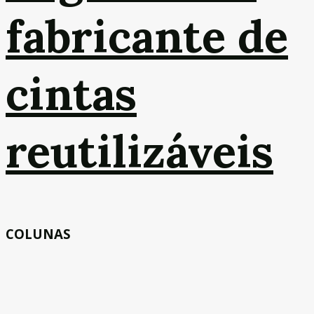
fabricante de
cintas
reutilizáveis
COLUNAS