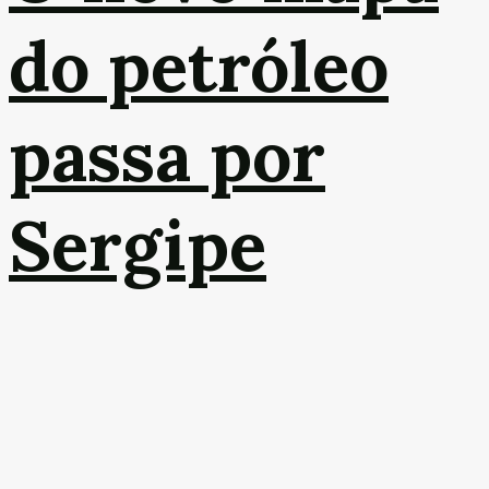
do petróleo
passa por
Sergipe