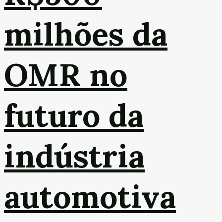
milhões da
OMR no
futuro da
indústria
automotiva