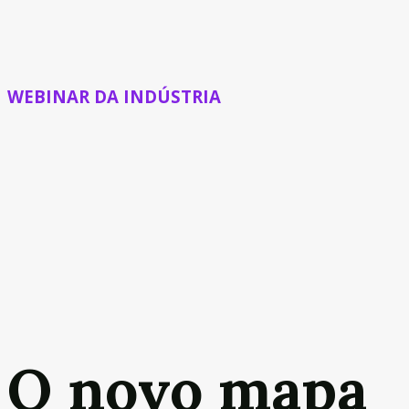
WEBINAR DA INDÚSTRIA
O novo mapa