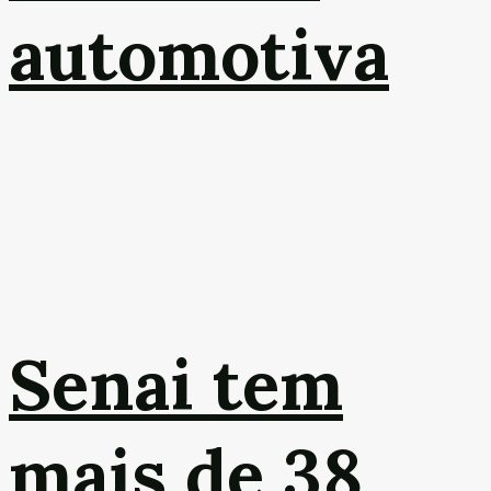
automotiva
Senai tem
mais de 38