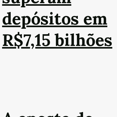
depósitos em
R$7,15 bilhões