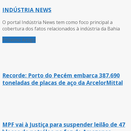
INDÚSTRIA NEWS
O portal Indústria News tem como foco principal a
cobertura dos fatos relacionados à indústria da Bahia
Próximo Artigo
Recorde: Porto do Pecém embarca 387.690
toneladas de placas de aço da ArcelorMittal
MPF vai à Justiça para suspender leilão de 47