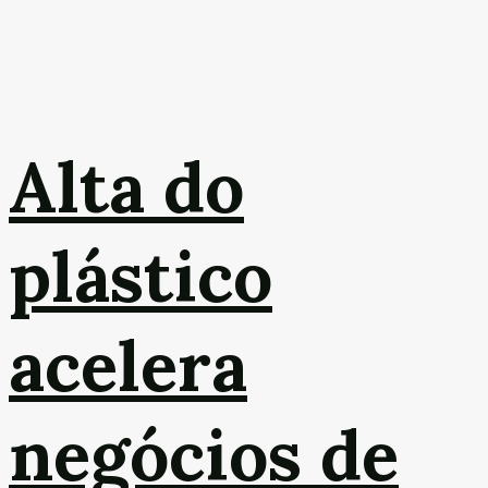
Alta do
plástico
acelera
negócios de