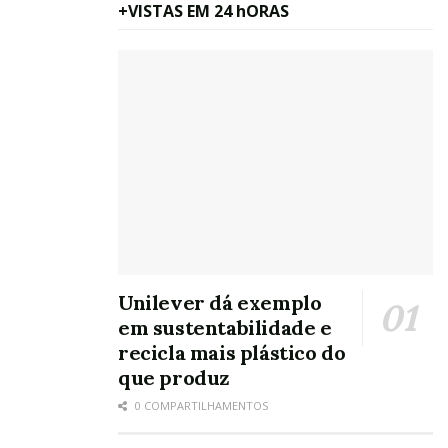
+VISTAS EM 24 hORAS
Unilever dá exemplo
em sustentabilidade e
recicla mais plástico do
que produz
0 COMPARTILHAMENTOS