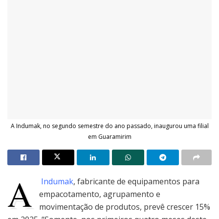
A Indumak, no segundo semestre do ano passado, inaugurou uma filial
em Guaramirim
A
Indumak
, fabricante de equipamentos para
empacotamento, agrupamento e
movimentação de produtos, prevê crescer 15%