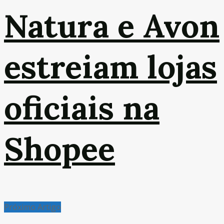
Natura e Avon
estreiam lojas
oficiais na
Shopee
Próximo Artigo