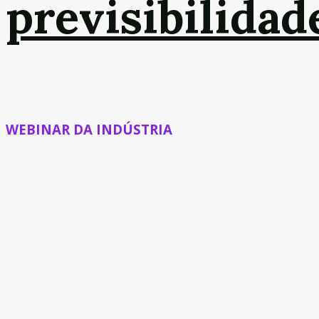
previsibilidad
WEBINAR DA INDÚSTRIA