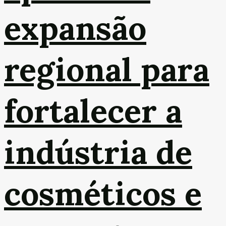
expansão
regional para
fortalecer a
indústria de
cosméticos e