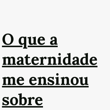
O que a
maternidade
me ensinou
sobre