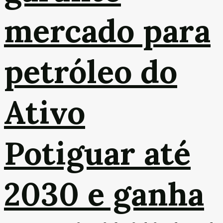
mercado para
petróleo do
Ativo
Potiguar até
2030 e ganha