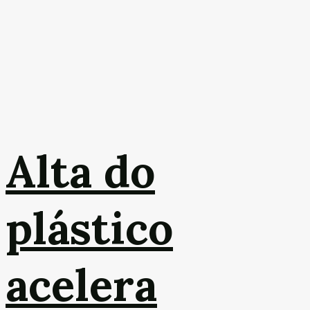
Alta do
plástico
acelera