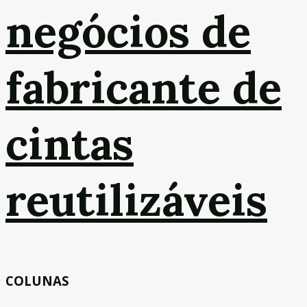
negócios de
fabricante de
cintas
reutilizáveis
COLUNAS