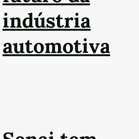
indústria
automotiva