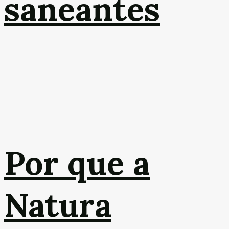
saneantes
Por que a
Natura