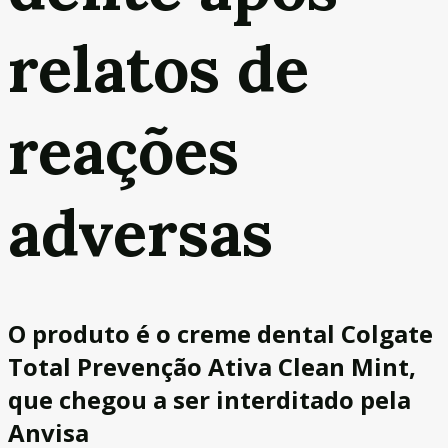
relatos de
reações
adversas
O produto é o creme dental Colgate
Total Prevenção Ativa Clean Mint,
que chegou a ser interditado pela
Anvisa