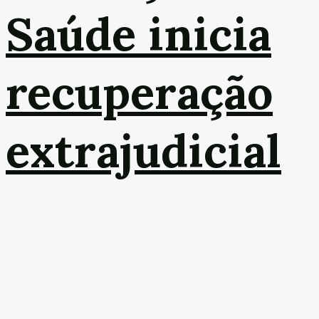
Saúde inicia
recuperação
extrajudicial