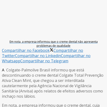
Em nota, a empresa informou que o creme dental não apresenta
problemas de qualidade
Compartilhar no Facebook
Compartilhar no
Twitter
Compartilhar no Linkedin
Compartilhar no
Whatsapp
Compartilhar no Telegram
A
Colgate-Palmolive Brasil informou que está
descontinuando o creme dental Colgate Total Prevenção
Ativa Clean Mint, que chegou a ser interditada
cautelarmente pela Agência Nacional de Vigilância
Sanitária (Anvisa) após relatos de efeitos adversos como
inchaço nos lábios.
Em nota, a empresa informou que o creme dental, cuja