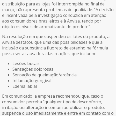
distribuição para as lojas foi interrompida no final de
março, não apresenta problemas de qualidade. “A decisão
é incentivada pela investigação conduzida em atenção
aos consumidores brasileiros e à Anvisa, tendo por
objeto os níveis de aromatizante do produto”.
Na resolução em que suspendeu os lotes do produto, a
Anvisa destacou que uma das possibilidades é que a
inclusão da substância fluoreto de estanho na fórmula
possa ser a causadora das reações, que incluem:
Lesões bucais
Sensações dolorosas
Sensação de queimação/ardência
Inflamação gengival
Edema labial
Em comunicado, a empresa recomendou que, caso o
consumidor perceba “qualquer tipo de desconforto,
irritação ou alteração incomum ao utilizar o produto,
suspenda o uso imediatamente e entre em contato com o