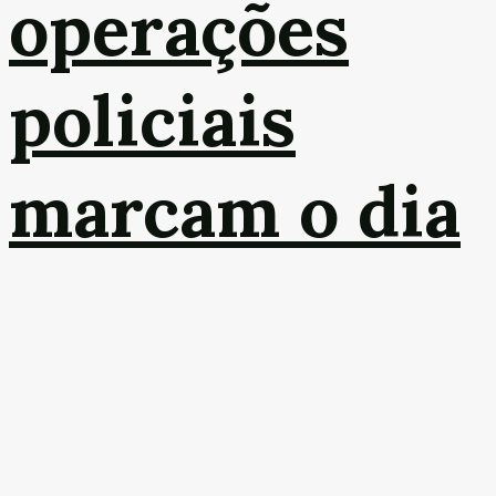
operações
policiais
marcam o dia