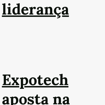
liderança
Expotech
aposta na