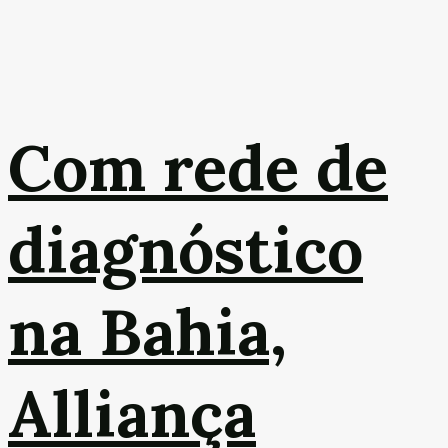
Com rede de
diagnóstico
na Bahia,
Alliança