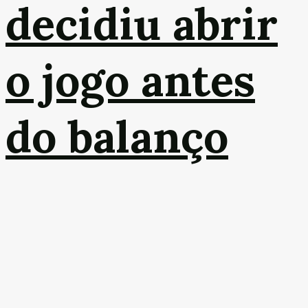
decidiu abrir
o jogo antes
do balanço