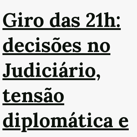
Giro das 21h:
decisões no
Judiciário,
tensão
diplomática e