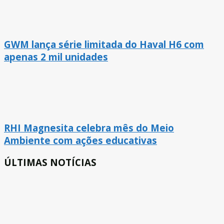
GWM lança série limitada do Haval H6 com
apenas 2 mil unidades
RHI Magnesita celebra mês do Meio
Ambiente com ações educativas
ÚLTIMAS NOTÍCIAS