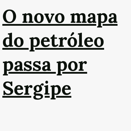
O novo mapa
do petróleo
passa por
Sergipe