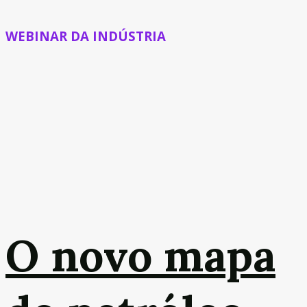
WEBINAR DA INDÚSTRIA
O novo mapa