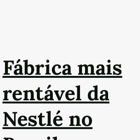
Fábrica mais
rentável da
Nestlé no