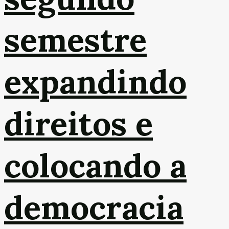
semestre
expandindo
direitos e
colocando a
democracia