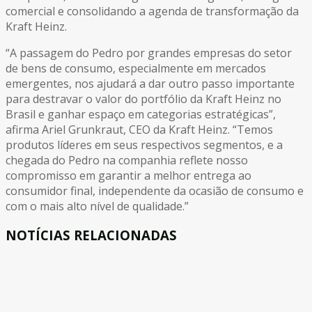
comercial e consolidando a agenda de transformação da
Kraft Heinz.
“A passagem do Pedro por grandes empresas do setor
de bens de consumo, especialmente em mercados
emergentes, nos ajudará a dar outro passo importante
para destravar o valor do portfólio da Kraft Heinz no
Brasil e ganhar espaço em categorias estratégicas”,
afirma Ariel Grunkraut, CEO da Kraft Heinz. “Temos
produtos líderes em seus respectivos segmentos, e a
chegada do Pedro na companhia reflete nosso
compromisso em garantir a melhor entrega ao
consumidor final, independente da ocasião de consumo e
com o mais alto nível de qualidade.”
NOTÍCIAS RELACIONADAS