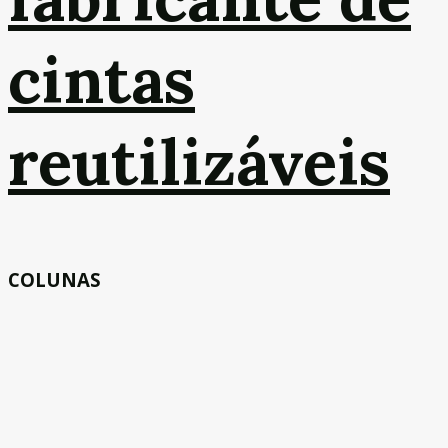
cintas
reutilizáveis
COLUNAS