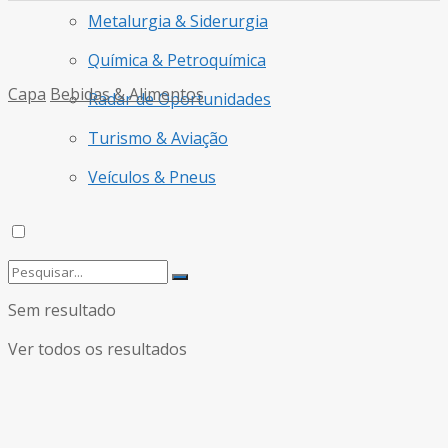
Metalurgia & Siderurgia
Química & Petroquímica
Capa
Bebidas & Alimentos
Radar de Oportunidades
Turismo & Aviação
Veículos & Pneus
Sem resultado
Ver todos os resultados