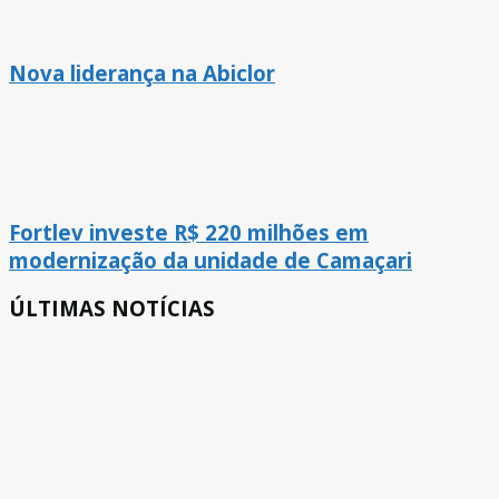
Nova liderança na Abiclor
Fortlev investe R$ 220 milhões em
modernização da unidade de Camaçari
ÚLTIMAS NOTÍCIAS