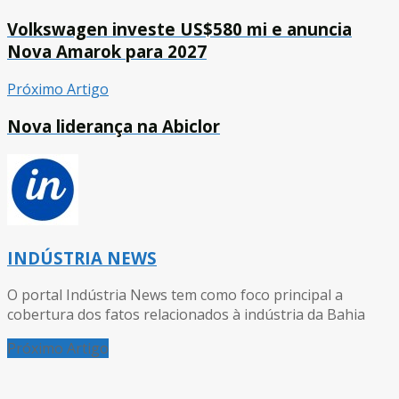
Volkswagen investe US$580 mi e anuncia
Nova Amarok para 2027
Próximo Artigo
Nova liderança na Abiclor
INDÚSTRIA NEWS
O portal Indústria News tem como foco principal a
cobertura dos fatos relacionados à indústria da Bahia
Próximo Artigo