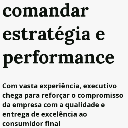
comandar
estratégia e
performance
Com vasta experiência, executivo
chega para reforçar o compromisso
da empresa com a qualidade e
entrega de excelência ao
consumidor final