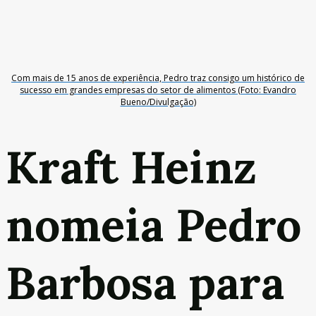
Com mais de 15 anos de experiência, Pedro traz consigo um histórico de
sucesso em grandes empresas do setor de alimentos (Foto: Evandro
Bueno/Divulgação)
Kraft Heinz
nomeia Pedro
Barbosa para