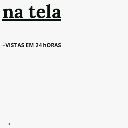
na tela
+VISTAS EM 24 hORAS