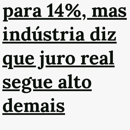
para 14%, mas
indústria diz
que juro real
segue alto
demais