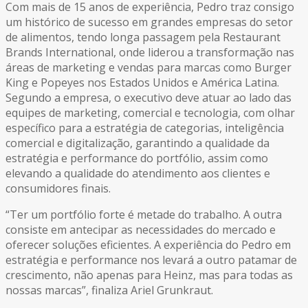
Com mais de 15 anos de experiência, Pedro traz consigo
um histórico de sucesso em grandes empresas do setor
de alimentos, tendo longa passagem pela Restaurant
Brands International, onde liderou a transformação nas
áreas de marketing e vendas para marcas como Burger
King e Popeyes nos Estados Unidos e América Latina.
Segundo a empresa, o executivo deve atuar ao lado das
equipes de marketing, comercial e tecnologia, com olhar
específico para a estratégia de categorias, inteligência
comercial e digitalização, garantindo a qualidade da
estratégia e performance do portfólio, assim como
elevando a qualidade do atendimento aos clientes e
consumidores finais.
“Ter um portfólio forte é metade do trabalho. A outra
consiste em antecipar as necessidades do mercado e
oferecer soluções eficientes. A experiência do Pedro em
estratégia e performance nos levará a outro patamar de
crescimento, não apenas para Heinz, mas para todas as
nossas marcas”, finaliza Ariel Grunkraut.