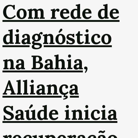
Com rede de
diagnóstico
na Bahia,
Alliança
Saúde inicia