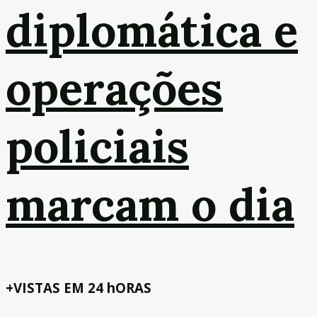
diplomática e
operações
policiais
marcam o dia
+VISTAS EM 24 hORAS