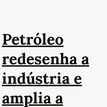
Petróleo
redesenha a
indústria e
amplia a