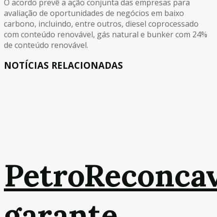
O acordo prevê a ação conjunta das empresas para
avaliação de oportunidades de negócios em baixo
carbono, incluindo, entre outros, diesel coprocessado
com conteúdo renovável, gás natural e bunker com 24%
de conteúdo renovável.
NOTÍCIAS RELACIONADAS
PetroReconca
garante