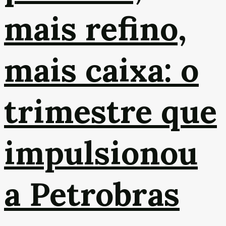
mais refino,
mais caixa: o
trimestre que
impulsionou
a Petrobras