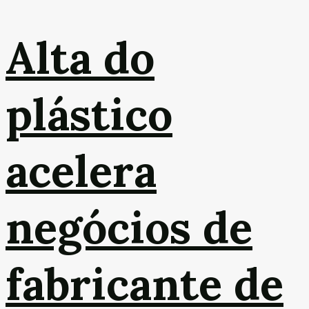
Alta do
plástico
acelera
negócios de
fabricante de