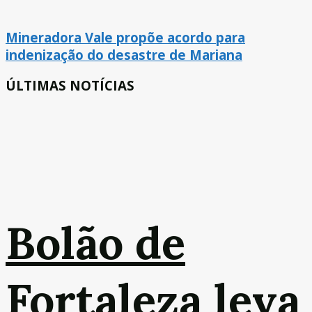
Mineradora Vale propõe acordo para
indenização do desastre de Mariana
ÚLTIMAS NOTÍCIAS
Bolão de
Fortaleza leva