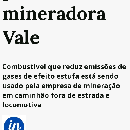
mineradora
Vale
Combustível que reduz emissões de
gases de efeito estufa está sendo
usado pela empresa de mineração
em caminhão fora de estrada e
locomotiva