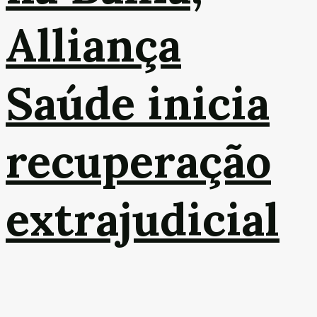
Alliança
Saúde inicia
recuperação
extrajudicial