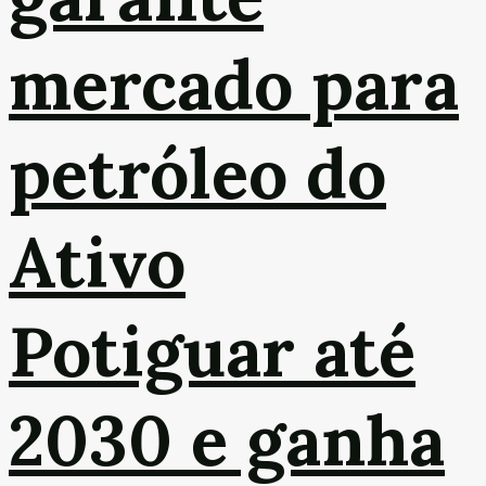
mercado para
petróleo do
Ativo
Potiguar até
2030 e ganha