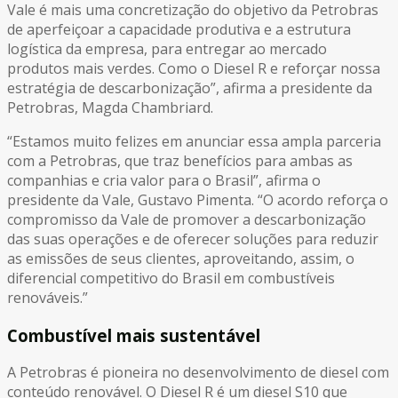
Vale é mais uma concretização do objetivo da Petrobras
de aperfeiçoar a capacidade produtiva e a estrutura
logística da empresa, para entregar ao mercado
produtos mais verdes. Como o Diesel R e reforçar nossa
estratégia de descarbonização”, afirma a presidente da
Petrobras, Magda Chambriard.
“Estamos muito felizes em anunciar essa ampla parceria
com a Petrobras, que traz benefícios para ambas as
companhias e cria valor para o Brasil”, afirma o
presidente da Vale, Gustavo Pimenta. “O acordo reforça o
compromisso da Vale de promover a descarbonização
das suas operações e de oferecer soluções para reduzir
as emissões de seus clientes, aproveitando, assim, o
diferencial competitivo do Brasil em combustíveis
renováveis.”
Combustível mais sustentável
A Petrobras é pioneira no desenvolvimento de diesel com
conteúdo renovável. O Diesel R é um diesel S10 que