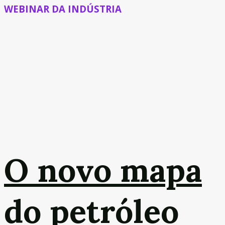
WEBINAR DA INDÚSTRIA
O novo mapa
do petróleo