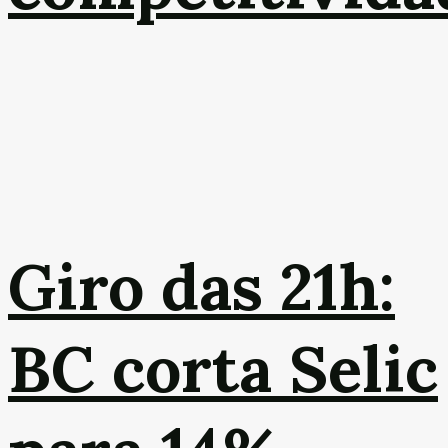
Giro das 21h:
BC corta Selic