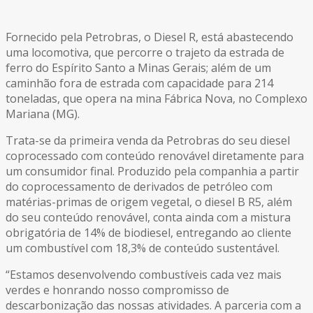
Fornecido pela Petrobras, o Diesel R, está abastecendo
uma locomotiva, que percorre o trajeto da estrada de
ferro do Espírito Santo a Minas Gerais; além de um
caminhão fora de estrada com capacidade para 214
toneladas, que opera na mina Fábrica Nova, no Complexo
Mariana (MG).
Trata-se da primeira venda da Petrobras do seu diesel
coprocessado com conteúdo renovável diretamente para
um consumidor final. Produzido pela companhia a partir
do coprocessamento de derivados de petróleo com
matérias-primas de origem vegetal, o diesel B R5, além
do seu conteúdo renovável, conta ainda com a mistura
obrigatória de 14% de biodiesel, entregando ao cliente
um combustível com 18,3% de conteúdo sustentável.
“Estamos desenvolvendo combustíveis cada vez mais
verdes e honrando nosso compromisso de
descarbonização das nossas atividades. A parceria com a