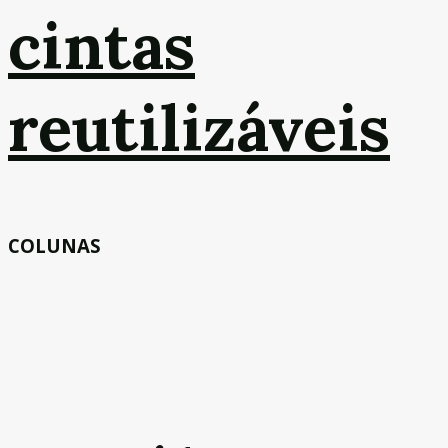
cintas
reutilizáveis
COLUNAS