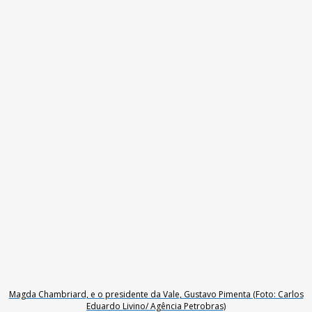
Magda Chambriard, e o presidente da Vale, Gustavo Pimenta (Foto: Carlos
Eduardo Livino/ Agência Petrobras)