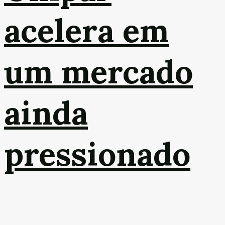
acelera em
um mercado
ainda
pressionado