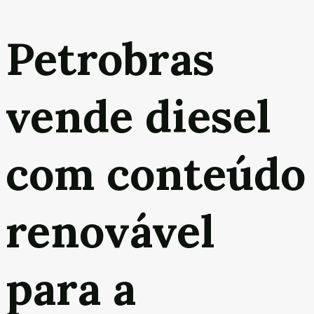
Petrobras
vende diesel
com conteúdo
renovável
para a