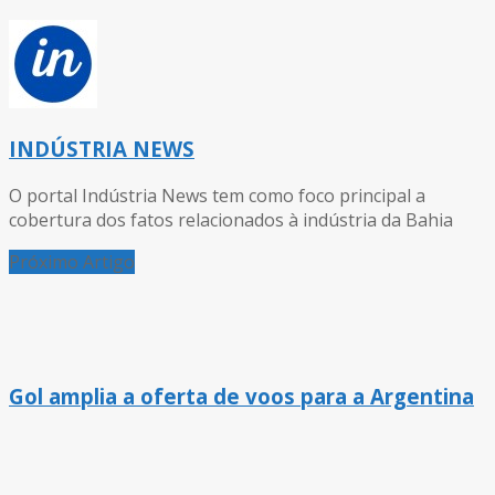
INDÚSTRIA NEWS
O portal Indústria News tem como foco principal a
cobertura dos fatos relacionados à indústria da Bahia
Próximo Artigo
Gol amplia a oferta de voos para a Argentina