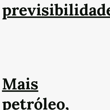
previsibilidad
Mais
petróleo,