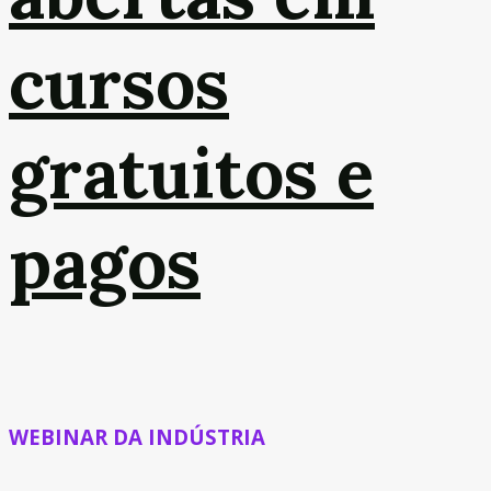
cursos
gratuitos e
pagos
WEBINAR DA INDÚSTRIA