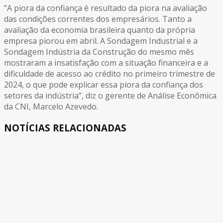
“A piora da confiança é resultado da piora na avaliação
das condições correntes dos empresários. Tanto a
avaliação da economia brasileira quanto da própria
empresa piorou em abril. A Sondagem Industrial e a
Sondagem Indústria da Construção do mesmo mês
mostraram a insatisfação com a situação financeira e a
dificuldade de acesso ao crédito no primeiro trimestre de
2024, o que pode explicar essa piora da confiança dos
setores da indústria”, diz o gerente de Análise Econômica
da CNI, Marcelo Azevedo.
NOTÍCIAS RELACIONADAS