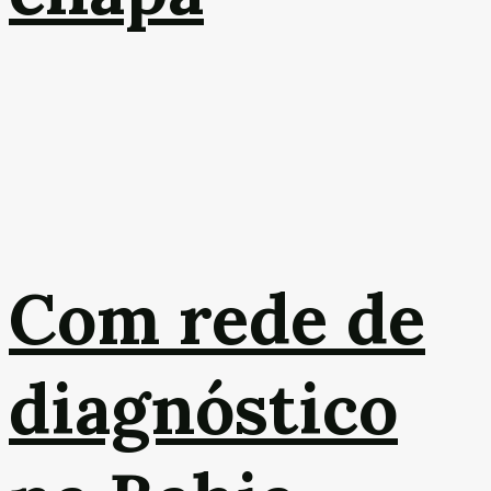
Com rede de
diagnóstico