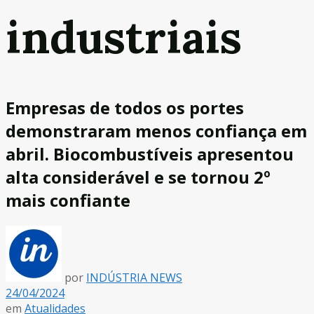
industriais
Empresas de todos os portes
demonstraram menos confiança em
abril. Biocombustíveis apresentou
alta considerável e se tornou 2º
mais confiante
por
INDÚSTRIA NEWS
24/04/2024
em
Atualidades