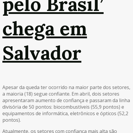
pelo Brasil’
chega em
Salvador
Apesar da queda ter ocorrido na maior parte dos setores,
a maioria (18) segue confiante. Em abril, dois setores
apresentaram aumento de confiança e passaram da linha
divisória de 50 pontos: biocombustíveis (55,9 pontos) e
equipamentos de informática, eletrônicos e ópticos (52,2
pontos).
Atualmente, os setores com confiança mais alta são