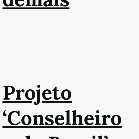
Projeto
‘Conselheiro