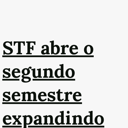
STF abre o
segundo
semestre
expandindo