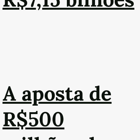
A aposta de
R$500