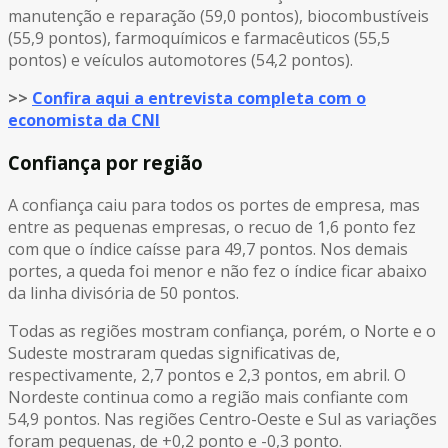
manutenção e reparação (59,0 pontos), biocombustíveis
(55,9 pontos), farmoquímicos e farmacêuticos (55,5
pontos) e veículos automotores (54,2 pontos).
>>
Confira aqui a entrevista completa com o
economista da CNI
Confiança por região
A confiança caiu para todos os portes de empresa, mas
entre as pequenas empresas, o recuo de 1,6 ponto fez
com que o índice caísse para 49,7 pontos. Nos demais
portes, a queda foi menor e não fez o índice ficar abaixo
da linha divisória de 50 pontos.
Todas as regiões mostram confiança, porém, o Norte e o
Sudeste mostraram quedas significativas de,
respectivamente, 2,7 pontos e 2,3 pontos, em abril. O
Nordeste continua como a região mais confiante com
54,9 pontos. Nas regiões Centro-Oeste e Sul as variações
foram pequenas, de +0,2 ponto e -0,3 ponto.