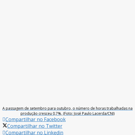
A passagem de setembro para outubro, o número de horas trabalhadas na
produção cresceu 0,7%, (Foto: José Paulo Lacerda/CNI)
Compartilhar no Facebook
Compartilhar no Twitter
Compartilhar no Linkedin