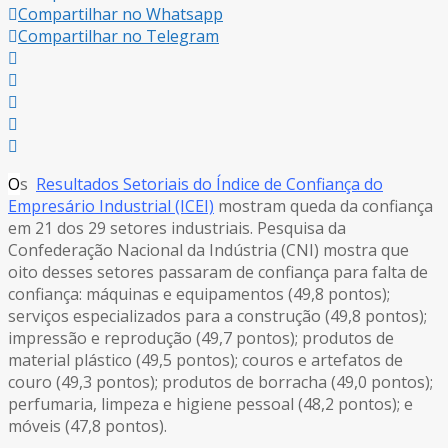
Compartilhar no Whatsapp
Compartilhar no Telegram
O
s
Resultados Setoriais do Índice de Confiança do
Empresário Industrial (ICEI)
mostram queda da confiança
em 21 dos 29 setores industriais. Pesquisa da
Confederação Nacional da Indústria (CNI) mostra que
oito desses setores passaram de confiança para falta de
confiança: máquinas e equipamentos (49,8 pontos);
serviços especializados para a construção (49,8 pontos);
impressão e reprodução (49,7 pontos); produtos de
material plástico (49,5 pontos); couros e artefatos de
couro (49,3 pontos); produtos de borracha (49,0 pontos);
perfumaria, limpeza e higiene pessoal (48,2 pontos); e
móveis (47,8 pontos).