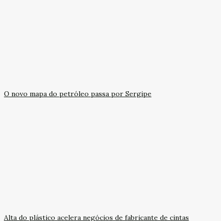
O novo mapa do petróleo passa por Sergipe
Alta do plástico acelera negócios de fabricante de cintas