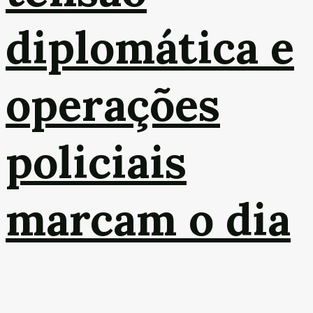
diplomática e
operações
policiais
marcam o dia